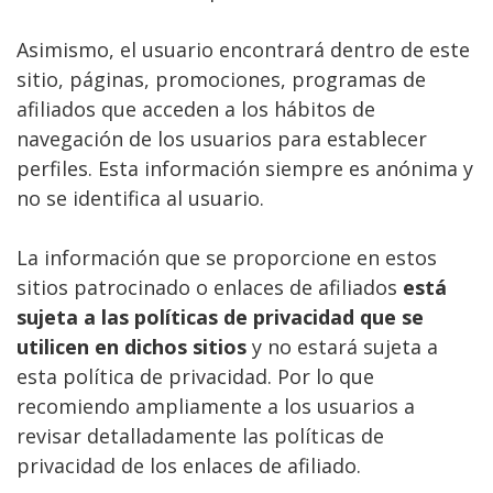
Asimismo, el usuario encontrará dentro de este
sitio, páginas, promociones, programas de
afiliados que acceden a los hábitos de
navegación de los usuarios para establecer
perfiles. Esta información siempre es anónima y
no se identifica al usuario.
La información que se proporcione en estos
sitios patrocinado o enlaces de afiliados
está
sujeta a las políticas de privacidad que se
utilicen en dichos sitios
y no estará sujeta a
esta política de privacidad. Por lo que
recomiendo ampliamente a los usuarios a
revisar detalladamente las políticas de
privacidad de los enlaces de afiliado.