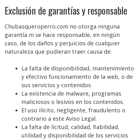
Exclusión de garantías y responsable
Chubasqueroperro.com no otorga ninguna
garantía ni se hace responsable, en ningún
caso, de los daños y perjuicios de cualquier
naturaleza que pudieran traer causa de:
La falta de disponibilidad, mantenimiento
y efectivo funcionamiento de la web, o de
sus servicios y contenidos.
La existencia de malware, programas
maliciosos o lesivos en los contenidos.
El uso ilícito, negligente, fraudulento o
contrario a este Aviso Legal.
La falta de licitud, calidad, fiabilidad,
utilidad y disponibilidad de los servicios