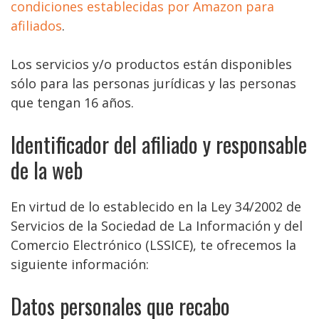
condiciones establecidas por Amazon para
afiliados
.
Los servicios y/o productos están disponibles
sólo para las personas jurídicas y las personas
que tengan 16 años.
Identificador del afiliado y responsable
de la web
En virtud de lo establecido en la Ley 34/2002 de
Servicios de la Sociedad de La Información y del
Comercio Electrónico (LSSICE), te ofrecemos la
siguiente información:
Datos personales que recabo