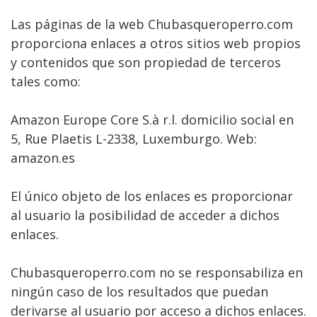
Las páginas de la web Chubasqueroperro.com
proporciona enlaces a otros sitios web propios
y contenidos que son propiedad de terceros
tales como:
Amazon Europe Core S.à r.l. domicilio social en
5, Rue Plaetis L-2338, Luxemburgo. Web:
amazon.es
El único objeto de los enlaces es proporcionar
al usuario la posibilidad de acceder a dichos
enlaces.
Chubasqueroperro.com no se responsabiliza en
ningún caso de los resultados que puedan
derivarse al usuario por acceso a dichos enlaces.