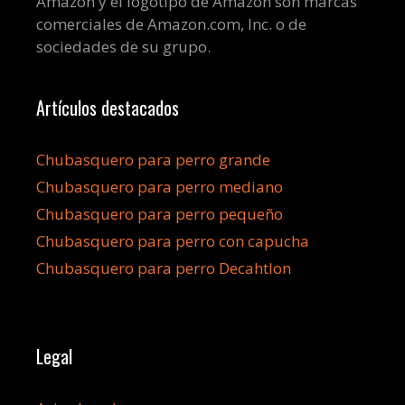
Amazon y el logotipo de Amazon son marcas
comerciales de Amazon.com, Inc. o de
sociedades de su grupo.
Artículos destacados
Chubasquero para perro grande
Chubasquero para perro mediano
Chubasquero para perro pequeño
Chubasquero para perro con capucha
Chubasquero para perro Decahtlon
Legal