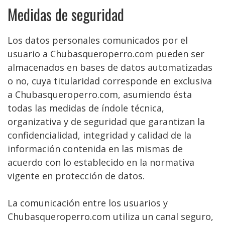
Medidas de seguridad
Los datos personales comunicados por el
usuario a Chubasqueroperro.com pueden ser
almacenados en bases de datos automatizadas
o no, cuya titularidad corresponde en exclusiva
a Chubasqueroperro.com, asumiendo ésta
todas las medidas de índole técnica,
organizativa y de seguridad que garantizan la
confidencialidad, integridad y calidad de la
información contenida en las mismas de
acuerdo con lo establecido en la normativa
vigente en protección de datos.
La comunicación entre los usuarios y
Chubasqueroperro.com utiliza un canal seguro,