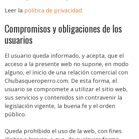
Leer la
política de privacidad.
Compromisos y obligaciones de los
usuarios
El usuario queda informado, y acepta, que el
acceso a la presente web no supone, en modo
alguno, el inicio de una relación comercial con
Chubasqueroperro.com. De esta forma, el
usuario se compromete a utilizar el sitio web,
sus servicios y contenidos sin contravenir la
legislación vigente, la buena fe y el orden
público.
Queda prohibido el uso de la web, con fines