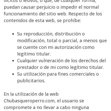
ilícitos o lesivos, o que, de cualquier forma,
puedan causar perjuicio o impedir el normal
funcionamiento del sitio web. Respecto de los
contenidos de esta web, se prohíbe:
Su reproducción, distribución o
modificación, total o parcial, a menos que
se cuente con mi autorización como
legítimo titular.
Cualquier vulneración de los derechos del
prestador o de mi como legítimo titular.
Su utilización para fines comerciales o
publicitarios.
En la utilización de la web
Chubasqueroperro.com, el usuario se
compromete a no llevar a cabo ninguna