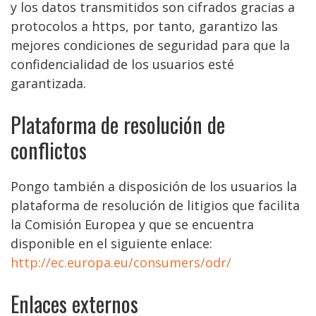
y los datos transmitidos son cifrados gracias a
protocolos a https, por tanto, garantizo las
mejores condiciones de seguridad para que la
confidencialidad de los usuarios esté
garantizada.
Plataforma de resolución de
conflictos
Pongo también a disposición de los usuarios la
plataforma de resolución de litigios que facilita
la Comisión Europea y que se encuentra
disponible en el siguiente enlace:
http://ec.europa.eu/consumers/odr/
Enlaces externos