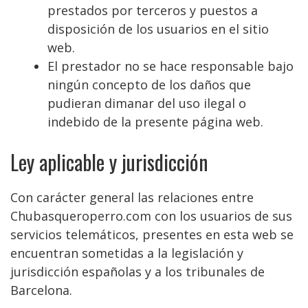
prestados por terceros y puestos a
disposición de los usuarios en el sitio
web.
El prestador no se hace responsable bajo
ningún concepto de los daños que
pudieran dimanar del uso ilegal o
indebido de la presente página web.
Ley aplicable y jurisdicción
Con carácter general las relaciones entre
Chubasqueroperro.com con los usuarios de sus
servicios telemáticos, presentes en esta web se
encuentran sometidas a la legislación y
jurisdicción españolas y a los tribunales de
Barcelona.