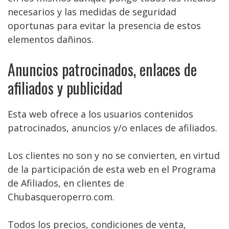
necesarios y las medidas de seguridad
oportunas para evitar la presencia de estos
elementos dañinos.
Anuncios patrocinados, enlaces de
afiliados y publicidad
Esta web ofrece a los usuarios contenidos
patrocinados, anuncios y/o enlaces de afiliados.
Los clientes no son y no se convierten, en virtud
de la participación de esta web en el Programa
de Afiliados, en clientes de
Chubasqueroperro.com.
Todos los precios, condiciones de venta,