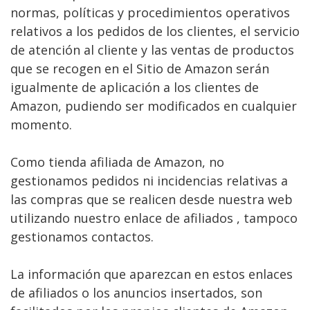
normas, políticas y procedimientos operativos
relativos a los pedidos de los clientes, el servicio
de atención al cliente y las ventas de productos
que se recogen en el Sitio de Amazon serán
igualmente de aplicación a los clientes de
Amazon, pudiendo ser modificados en cualquier
momento.
Como tienda afiliada de Amazon, no
gestionamos pedidos ni incidencias relativas a
las compras que se realicen desde nuestra web
utilizando nuestro enlace de afiliados , tampoco
gestionamos contactos.
La información que aparezcan en estos enlaces
de afiliados o los anuncios insertados, son