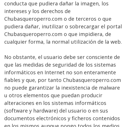
conducta que pudiera dañar la imagen, los
intereses y los derechos de
Chubasqueroperro.com o de terceros o que
pudiera dañar, inutilizar o sobrecargar el portal
Chubasqueroperro.com o que impidiera, de
cualquier forma, la normal utilización de la web.
No obstante, el usuario debe ser consciente de
que las medidas de seguridad de los sistemas
informáticos en Internet no son enteramente
fiables y que, por tanto Chubasqueroperro.com
no puede garantizar la inexistencia de malware
u otros elementos que puedan producir
alteraciones en los sistemas informáticos
(software y hardware) del usuario o en sus
documentos electrónicos y ficheros contenidos
en los mismos aunque pongo todos los medios