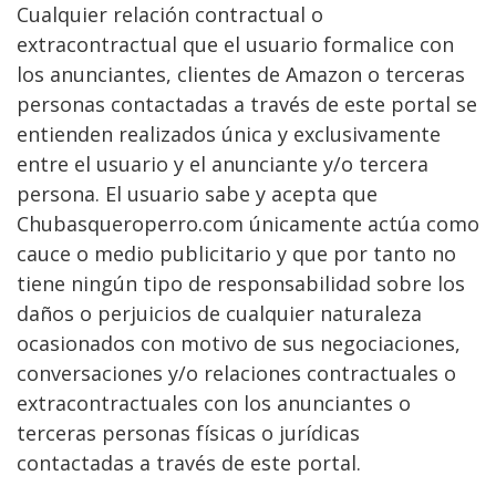
Cualquier relación contractual o
extracontractual que el usuario formalice con
los anunciantes, clientes de Amazon o terceras
personas contactadas a través de este portal se
entienden realizados única y exclusivamente
entre el usuario y el anunciante y/o tercera
persona. El usuario sabe y acepta que
Chubasqueroperro.com únicamente actúa como
cauce o medio publicitario y que por tanto no
tiene ningún tipo de responsabilidad sobre los
daños o perjuicios de cualquier naturaleza
ocasionados con motivo de sus negociaciones,
conversaciones y/o relaciones contractuales o
extracontractuales con los anunciantes o
terceras personas físicas o jurídicas
contactadas a través de este portal.