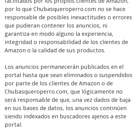
facilitados por los propios clientes de Amazon,
por lo que Chubasqueroperro.com no se hace
responsable de posibles inexactitudes o errores
que pudieran contener los anuncios, ni
garantiza en modo alguno la experiencia,
integridad o responsabilidad de los clientes de
Amazon o la calidad de sus productos.
Los anuncios permanecerán publicados en el
portal hasta que sean eliminados o suspendidos
por parte de los clientes de Amazon o de
Chubasqueroperro.com, que lógicamente no
será responsable de que, una vez dados de baja
en sus bases de datos, los anuncios continúen
siendo indexados en buscadores ajenos a este
portal.