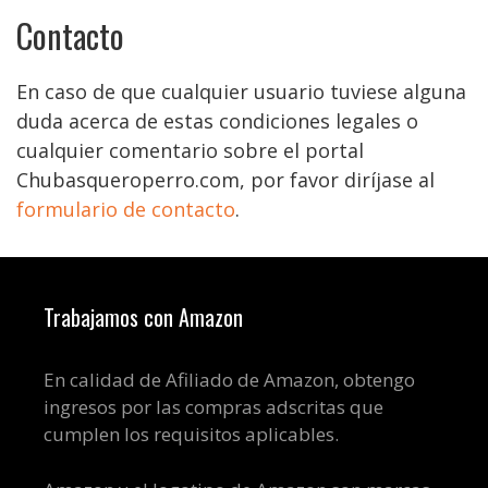
Contacto
En caso de que cualquier usuario tuviese alguna
duda acerca de estas condiciones legales o
cualquier comentario sobre el portal
Chubasqueroperro.com, por favor diríjase al
formulario de contacto
.
Trabajamos con Amazon
En calidad de Afiliado de Amazon, obtengo
ingresos por las compras adscritas que
cumplen los requisitos aplicables.