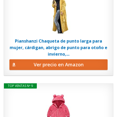
Pianshanzi Chaqueta de punto larga para
mujer, cárdigan, abrigo de punto para otoño e
invierno,...
Ver precio en Amazon
TOP VENTAS Nº 9