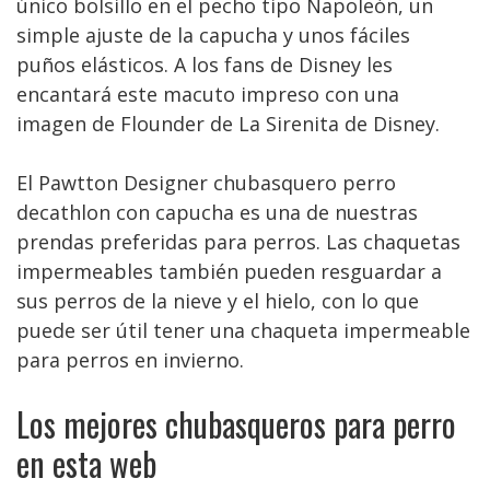
único bolsillo en el pecho tipo Napoleón, un
simple ajuste de la capucha y unos fáciles
puños elásticos. A los fans de Disney les
encantará este macuto impreso con una
imagen de Flounder de La Sirenita de Disney.
El Pawtton Designer chubasquero perro
decathlon con capucha es una de nuestras
prendas preferidas para perros. Las chaquetas
impermeables también pueden resguardar a
sus perros de la nieve y el hielo, con lo que
puede ser útil tener una chaqueta impermeable
para perros en invierno.
Los mejores chubasqueros para perro
en esta web