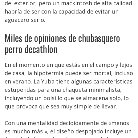
del exterior, pero un mackintosh de alta calidad
habría de ser con la capacidad de evitar un
aguacero serio.
Miles de opiniones de chubasquero
perro decathlon
En el momento en que estás en el campo y lejos
de casa, la hipotermia puede ser mortal, incluso
en verano. La Yuba tiene algunas características
estupendas para una chaqueta minimalista,
incluyendo un bolsillo que se almacena solo, lo
que provoca que sea muy simple de llevar.
Con una mentalidad decididamente de «menos
es mucho más «, el diseño despojado incluye un