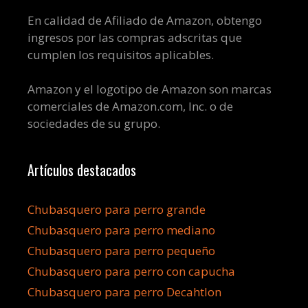
En calidad de Afiliado de Amazon, obtengo
ingresos por las compras adscritas que
cumplen los requisitos aplicables.
Amazon y el logotipo de Amazon son marcas
comerciales de Amazon.com, Inc. o de
sociedades de su grupo.
Artículos destacados
Chubasquero para perro grande
Chubasquero para perro mediano
Chubasquero para perro pequeño
Chubasquero para perro con capucha
Chubasquero para perro Decahtlon