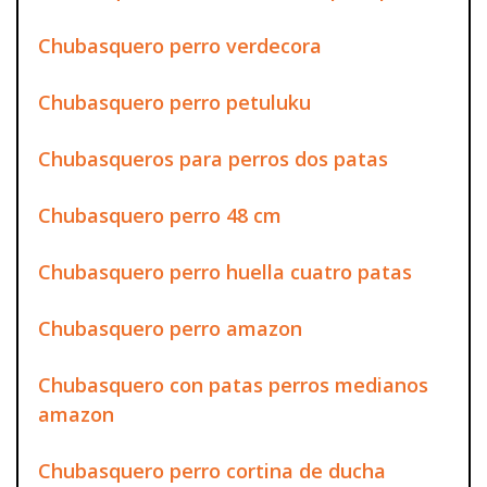
Chubasquero perro verdecora
Chubasquero perro petuluku
Chubasqueros para perros dos patas
Chubasquero perro 48 cm
Chubasquero perro huella cuatro patas
Chubasquero perro amazon
Chubasquero con patas perros medianos
amazon
Chubasquero perro cortina de ducha