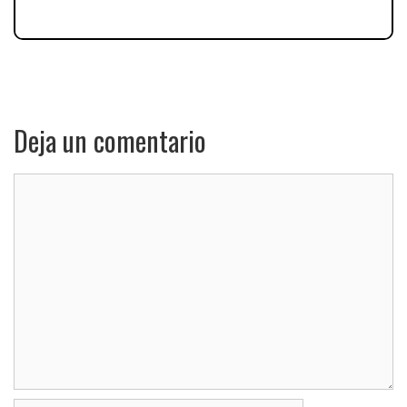
Deja un comentario
Comentario