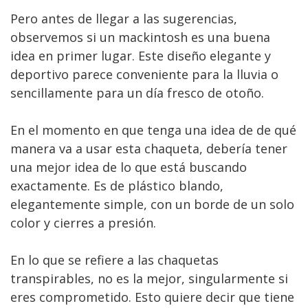
Pero antes de llegar a las sugerencias,
observemos si un mackintosh es una buena
idea en primer lugar. Este diseño elegante y
deportivo parece conveniente para la lluvia o
sencillamente para un día fresco de otoño.
En el momento en que tenga una idea de de qué
manera va a usar esta chaqueta, debería tener
una mejor idea de lo que está buscando
exactamente. Es de plástico blando,
elegantemente simple, con un borde de un solo
color y cierres a presión.
En lo que se refiere a las chaquetas
transpirables, no es la mejor, singularmente si
eres comprometido. Esto quiere decir que tiene