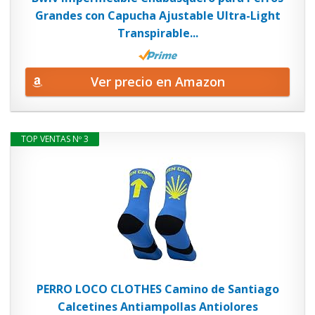
Grandes con Capucha Ajustable Ultra-Light
Transpirable...
Ver precio en Amazon
TOP VENTAS Nº 3
PERRO LOCO CLOTHES Camino de Santiago
Calcetines Antiampollas Antiolores