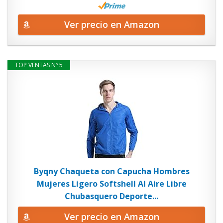
Ver precio en Amazon
TOP VENTAS Nº 5
Byqny Chaqueta con Capucha Hombres
Mujeres Ligero Softshell Al Aire Libre
Chubasquero Deporte...
Ver precio en Amazon