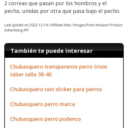
2 correas que pasan por los hombros y el
pecho, unidas por otra que pasa bajo el pecho.
Last update on 2022-12-14 / Affiliate links / Images from Amazon Product
Advertising API
También te puede interesar
Chubasquero transparente perro trixie
taber talla 38-40
Chubasquero rain slicker para perros
Chubasquero perro marca
Chubasquero perro podenco