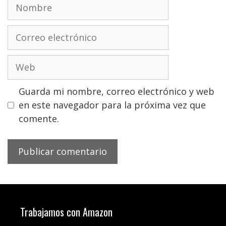
Nombre
Correo
electrónico
Web
Guarda mi nombre, correo electrónico y web
en este navegador para la próxima vez que
comente.
Trabajamos con Amazon