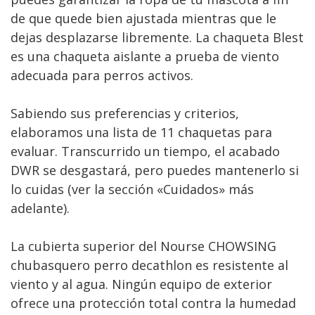
de que quede bien ajustada mientras que le
dejas desplazarse libremente. La chaqueta Blest
es una chaqueta aislante a prueba de viento
adecuada para perros activos.
Sabiendo sus preferencias y criterios,
elaboramos una lista de 11 chaquetas para
evaluar. Transcurrido un tiempo, el acabado
DWR se desgastará, pero puedes mantenerlo si
lo cuidas (ver la sección «Cuidados» más
adelante).
La cubierta superior del Nourse CHOWSING
chubasquero perro decathlon es resistente al
viento y al agua. Ningún equipo de exterior
ofrece una protección total contra la humedad