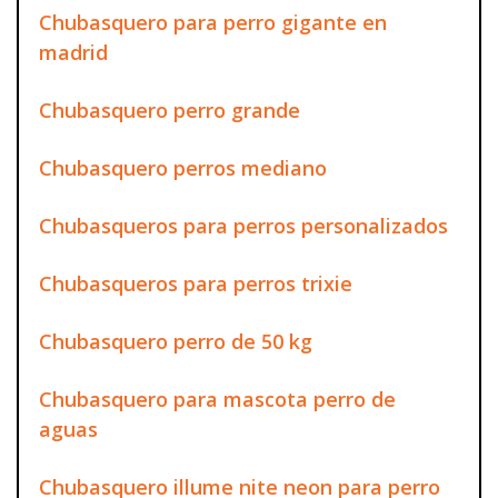
Chubasquero para perro gigante en
madrid
Chubasquero perro grande
Chubasquero perros mediano
Chubasqueros para perros personalizados
Chubasqueros para perros trixie
Chubasquero perro de 50 kg
Chubasquero para mascota perro de
aguas
Chubasquero illume nite neon para perro