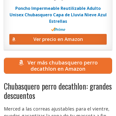
Poncho Impermeable Reutilizable Adulto
Unisex Chubasquero Capa de Lluvia Nieve Azul
Estrellas
Ver precio en Amazon
Ver más chubasquero perro
decathlon en Amazon
Chubasquero perro decathlon: grandes
descuentos
Merced a las correas ajustables para el vientre,
puedes garantizar la ropa de tu mascota a fin