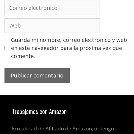
Correo
electrónico
Web
Guarda mi nombre, correo electrónico y web
en este navegador para la próxima vez que
comente.
Trabajamos con Amazon
En calidad de Afiliado de Amazon, obtengo