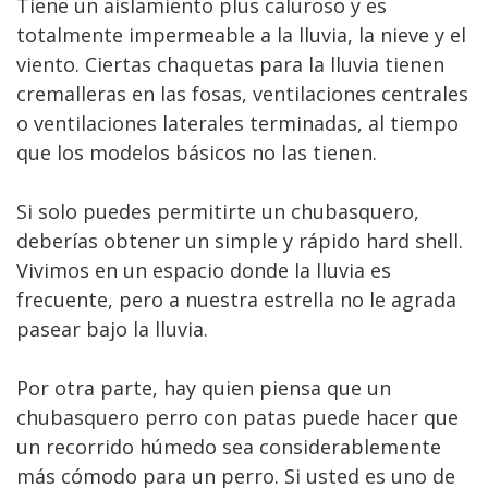
Tiene un aislamiento plus caluroso y es
totalmente impermeable a la lluvia, la nieve y el
viento. Ciertas chaquetas para la lluvia tienen
cremalleras en las fosas, ventilaciones centrales
o ventilaciones laterales terminadas, al tiempo
que los modelos básicos no las tienen.
Si solo puedes permitirte un chubasquero,
deberías obtener un simple y rápido hard shell.
Vivimos en un espacio donde la lluvia es
frecuente, pero a nuestra estrella no le agrada
pasear bajo la lluvia.
Por otra parte, hay quien piensa que un
chubasquero perro con patas puede hacer que
un recorrido húmedo sea considerablemente
más cómodo para un perro. Si usted es uno de