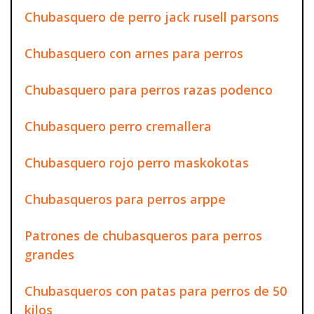
Chubasquero de perro jack rusell parsons
Chubasquero con arnes para perros
Chubasquero para perros razas podenco
Chubasquero perro cremallera
Chubasquero rojo perro maskokotas
Chubasqueros para perros arppe
Patrones de chubasqueros para perros
grandes
Chubasqueros con patas para perros de 50
kilos