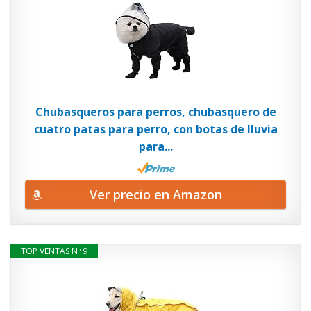
Chubasqueros para perros, chubasquero de
cuatro patas para perro, con botas de lluvia
para...
Ver precio en Amazon
TOP VENTAS Nº 9