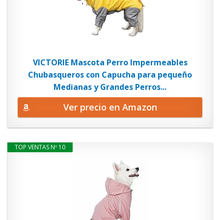
VICTORIE Mascota Perro Impermeables
Chubasqueros con Capucha para pequeño
Medianas y Grandes Perros...
Ver precio en Amazon
TOP VENTAS Nº 10