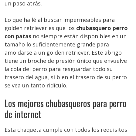
un paso atrás.
Lo que hallé al buscar impermeables para
golden retriever es que los
chubasquero perro
con patas
no siempre están disponibles en un
tamaño lo suficientemente grande para
amoldarse a un golden retriever. Este abrigo
tiene un broche de presión único que envuelve
la cola del perro para resguardar todo su
trasero del agua, si bien el trasero de su perro
se vea un tanto ridículo.
Los mejores chubasqueros para perro
de internet
Esta chaqueta cumple con todos los requisitos