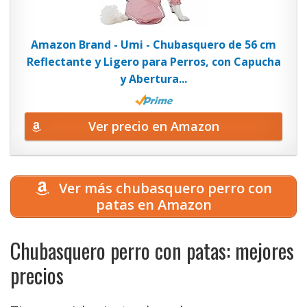
Amazon Brand - Umi - Chubasquero de 56 cm
Reflectante y Ligero para Perros, con Capucha
y Abertura...
Ver precio en Amazon
Ver más chubasquero perro con
patas en Amazon
Chubasquero perro con patas: mejores
precios