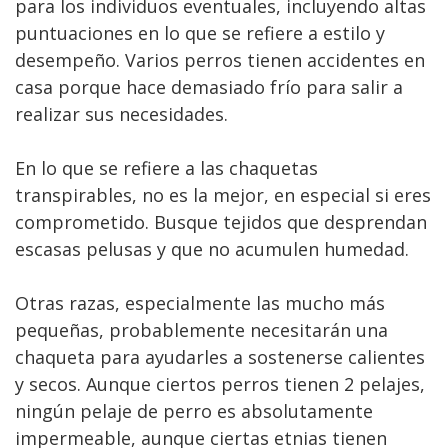
para los individuos eventuales, incluyendo altas
puntuaciones en lo que se refiere a estilo y
desempeño. Varios perros tienen accidentes en
casa porque hace demasiado frío para salir a
realizar sus necesidades.
En lo que se refiere a las chaquetas
transpirables, no es la mejor, en especial si eres
comprometido. Busque tejidos que desprendan
escasas pelusas y que no acumulen humedad.
Otras razas, especialmente las mucho más
pequeñas, probablemente necesitarán una
chaqueta para ayudarles a sostenerse calientes
y secos. Aunque ciertos perros tienen 2 pelajes,
ningún pelaje de perro es absolutamente
impermeable, aunque ciertas etnias tienen