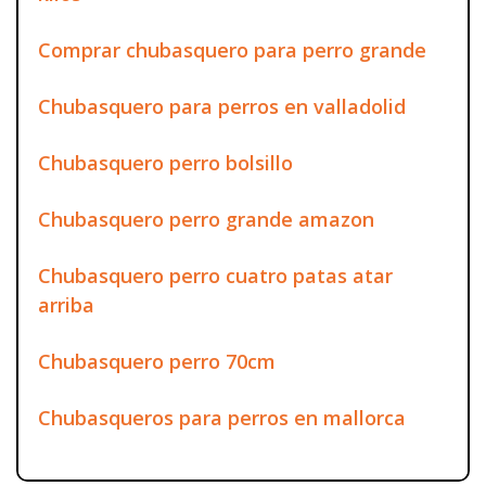
Comprar chubasquero para perro grande
Chubasquero para perros en valladolid
Chubasquero perro bolsillo
Chubasquero perro grande amazon
Chubasquero perro cuatro patas atar
arriba
Chubasquero perro 70cm
Chubasqueros para perros en mallorca