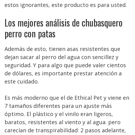
estos ignorantes, este producto es para usted.
Los mejores análisis de chubasquero
perro con patas
Además de esto, tienen asas resistentes que
dejan sacar al perro del agua con sencillez y
seguridad. Y para algo que puede valer cientos
de dólares, es importante prestar atención a
este cuidado.
Es más moderno que el de Ethical Pet y viene en
7 tamaños diferentes para un ajuste más
óptimo. El plástico y el vinilo eran ligeros,
baratos, resistentes al viento y al agua. pero
carecían de transpirabilidad: 2 pasos adelante,