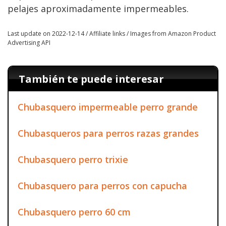
pelajes aproximadamente impermeables.
Last update on 2022-12-14 / Affiliate links / Images from Amazon Product
Advertising API
También te puede interesar
Chubasquero impermeable perro grande
Chubasqueros para perros razas grandes
Chubasquero perro trixie
Chubasquero para perros con capucha
Chubasquero perro 60 cm