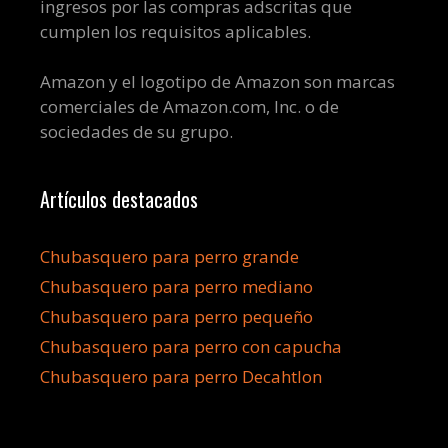
ingresos por las compras adscritas que
cumplen los requisitos aplicables.
Amazon y el logotipo de Amazon son marcas
comerciales de Amazon.com, Inc. o de
sociedades de su grupo.
Artículos destacados
Chubasquero para perro grande
Chubasquero para perro mediano
Chubasquero para perro pequeño
Chubasquero para perro con capucha
Chubasquero para perro Decahtlon