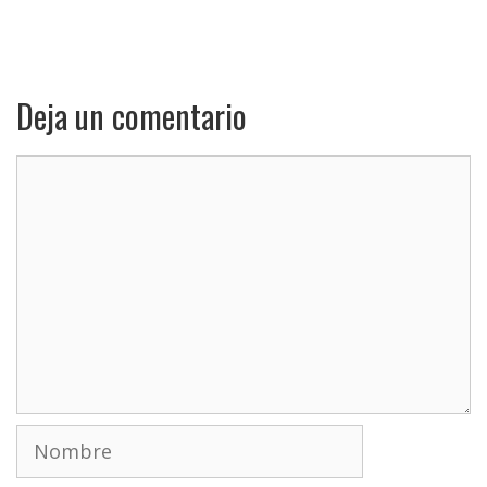
Deja un comentario
Comentario
Nombre