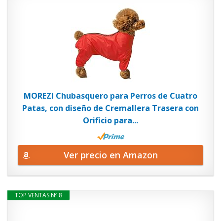
MOREZI Chubasquero para Perros de Cuatro
Patas, con diseño de Cremallera Trasera con
Orificio para...
Ver precio en Amazon
TOP VENTAS Nº 8