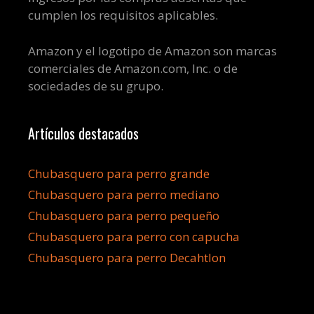
cumplen los requisitos aplicables.
Amazon y el logotipo de Amazon son marcas
comerciales de Amazon.com, Inc. o de
sociedades de su grupo.
Artículos destacados
Chubasquero para perro grande
Chubasquero para perro mediano
Chubasquero para perro pequeño
Chubasquero para perro con capucha
Chubasquero para perro Decahtlon