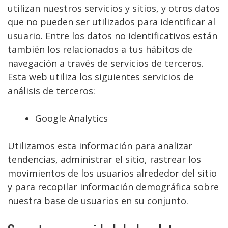
utilizan nuestros servicios y sitios, y otros datos
que no pueden ser utilizados para identificar al
usuario. Entre los datos no identificativos están
también los relacionados a tus hábitos de
navegación a través de servicios de terceros.
Esta web utiliza los siguientes servicios de
análisis de terceros:
Google Analytics
Utilizamos esta información para analizar
tendencias, administrar el sitio, rastrear los
movimientos de los usuarios alrededor del sitio
y para recopilar información demográfica sobre
nuestra base de usuarios en su conjunto.