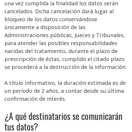
una vez cumplida la finalidad los datos serán
cancelados. Dicha cancelación dará lugar al
bloqueo de los datos conservándose
únicamente a disposición de las
Administraciones públicas, Jueces y Tribunales,
para atender las posibles responsabilidades
nacidas del tratamiento, durante el plazo de
prescripción de éstas, cumplido el citado plazo
se procederá a la destrucción de la información.
A título informativo, la duración estimada es de
un período de 2 años, a contar desde su última
confirmación de interés.
¿A qué destinatarios se comunicarán
tus datos?