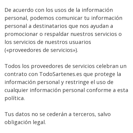
De acuerdo con los usos de la información
personal, podemos comunicar tu información
personal a destinatarios que nos ayudan a
promocionar o respaldar nuestros servicios o
los servicios de nuestros usuarios
(«proveedores de servicios»).
Todos los proveedores de servicios celebran un
contrato con TodoSartenes.es que protege la
información personal y restringe el uso de
cualquier información personal conforme a esta
política.
Tus datos no se cederán a terceros, salvo
obligación legal.