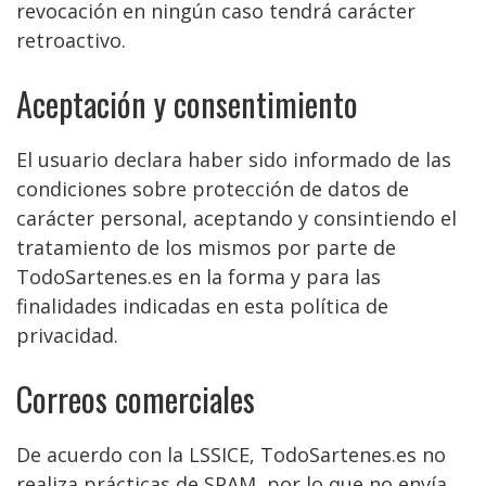
revocación en ningún caso tendrá carácter
retroactivo.
Aceptación y consentimiento
El usuario declara haber sido informado de las
condiciones sobre protección de datos de
carácter personal, aceptando y consintiendo el
tratamiento de los mismos por parte de
TodoSartenes.es en la forma y para las
finalidades indicadas en esta política de
privacidad.
Correos comerciales
De acuerdo con la LSSICE, TodoSartenes.es no
realiza prácticas de SPAM, por lo que no envía