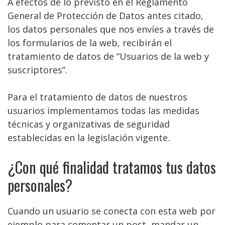
A efectos de lo previsto en el Reglamento
General de Protección de Datos antes citado,
los datos personales que nos envíes a través de
los formularios de la web, recibirán el
tratamiento de datos de “Usuarios de la web y
suscriptores”.
Para el tratamiento de datos de nuestros
usuarios implementamos todas las medidas
técnicas y organizativas de seguridad
establecidas en la legislación vigente.
¿Con qué finalidad tratamos tus datos
personales?
Cuando un usuario se conecta con esta web por
ejemplo para comentar un post, mandar un