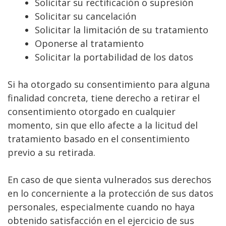
Solicitar su rectificación o supresión
Solicitar su cancelación
Solicitar la limitación de su tratamiento
Oponerse al tratamiento
Solicitar la portabilidad de los datos
Si ha otorgado su consentimiento para alguna
finalidad concreta, tiene derecho a retirar el
consentimiento otorgado en cualquier
momento, sin que ello afecte a la licitud del
tratamiento basado en el consentimiento
previo a su retirada.
En caso de que sienta vulnerados sus derechos
en lo concerniente a la protección de sus datos
personales, especialmente cuando no haya
obtenido satisfacción en el ejercicio de sus