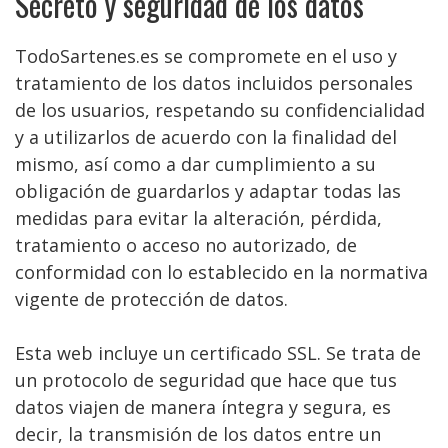
Secreto y seguridad de los datos
TodoSartenes.es se compromete en el uso y
tratamiento de los datos incluidos personales
de los usuarios, respetando su confidencialidad
y a utilizarlos de acuerdo con la finalidad del
mismo, así como a dar cumplimiento a su
obligación de guardarlos y adaptar todas las
medidas para evitar la alteración, pérdida,
tratamiento o acceso no autorizado, de
conformidad con lo establecido en la normativa
vigente de protección de datos.
Esta web incluye un certificado SSL. Se trata de
un protocolo de seguridad que hace que tus
datos viajen de manera íntegra y segura, es
decir, la transmisión de los datos entre un