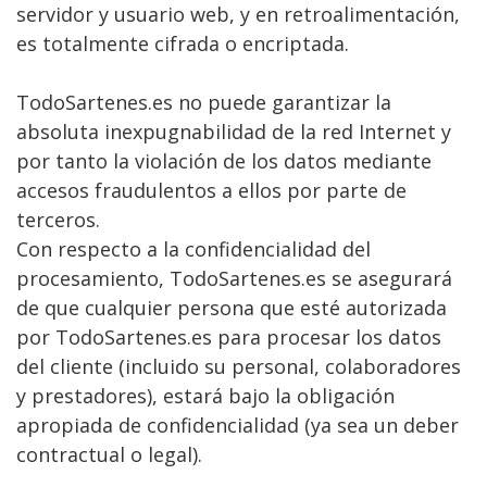
servidor y usuario web, y en retroalimentación,
es totalmente cifrada o encriptada.
TodoSartenes.es no puede garantizar la
absoluta inexpugnabilidad de la red Internet y
por tanto la violación de los datos mediante
accesos fraudulentos a ellos por parte de
terceros.
Con respecto a la confidencialidad del
procesamiento, TodoSartenes.es se asegurará
de que cualquier persona que esté autorizada
por TodoSartenes.es para procesar los datos
del cliente (incluido su personal, colaboradores
y prestadores), estará bajo la obligación
apropiada de confidencialidad (ya sea un deber
contractual o legal).