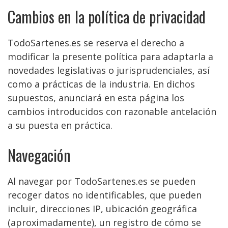
Cambios en la política de privacidad
TodoSartenes.es se reserva el derecho a
modificar la presente política para adaptarla a
novedades legislativas o jurisprudenciales, así
como a prácticas de la industria. En dichos
supuestos, anunciará en esta página los
cambios introducidos con razonable antelación
a su puesta en práctica.
Navegación
Al navegar por TodoSartenes.es se pueden
recoger datos no identificables, que pueden
incluir, direcciones IP, ubicación geográfica
(aproximadamente), un registro de cómo se