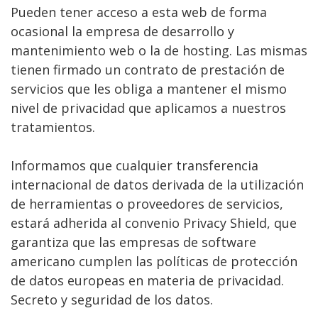
Pueden tener acceso a esta web de forma
ocasional la empresa de desarrollo y
mantenimiento web o la de hosting. Las mismas
tienen firmado un contrato de prestación de
servicios que les obliga a mantener el mismo
nivel de privacidad que aplicamos a nuestros
tratamientos.
Informamos que cualquier transferencia
internacional de datos derivada de la utilización
de herramientas o proveedores de servicios,
estará adherida al convenio Privacy Shield, que
garantiza que las empresas de software
americano cumplen las políticas de protección
de datos europeas en materia de privacidad.
Secreto y seguridad de los datos.