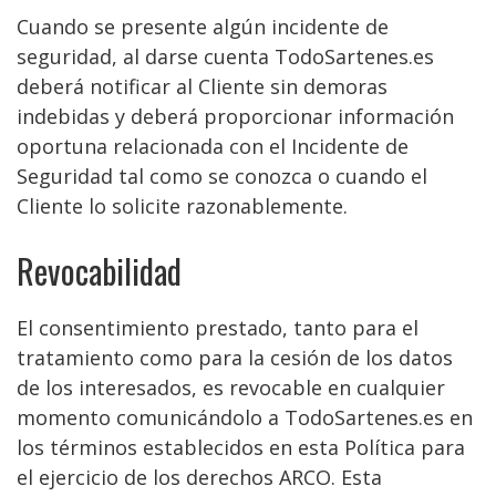
Cuando se presente algún incidente de
seguridad, al darse cuenta TodoSartenes.es
deberá notificar al Cliente sin demoras
indebidas y deberá proporcionar información
oportuna relacionada con el Incidente de
Seguridad tal como se conozca o cuando el
Cliente lo solicite razonablemente.
Revocabilidad
El consentimiento prestado, tanto para el
tratamiento como para la cesión de los datos
de los interesados, es revocable en cualquier
momento comunicándolo a TodoSartenes.es en
los términos establecidos en esta Política para
el ejercicio de los derechos ARCO. Esta