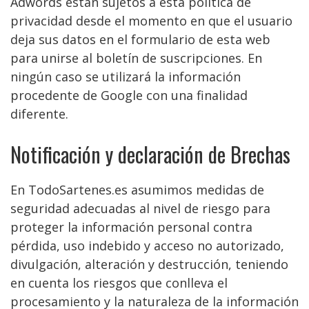
Adwords están sujetos a esta política de
privacidad desde el momento en que el usuario
deja sus datos en el formulario de esta web
para unirse al boletín de suscripciones. En
ningún caso se utilizará la información
procedente de Google con una finalidad
diferente.
Notificación y declaración de Brechas
En TodoSartenes.es asumimos medidas de
seguridad adecuadas al nivel de riesgo para
proteger la información personal contra
pérdida, uso indebido y acceso no autorizado,
divulgación, alteración y destrucción, teniendo
en cuenta los riesgos que conlleva el
procesamiento y la naturaleza de la información