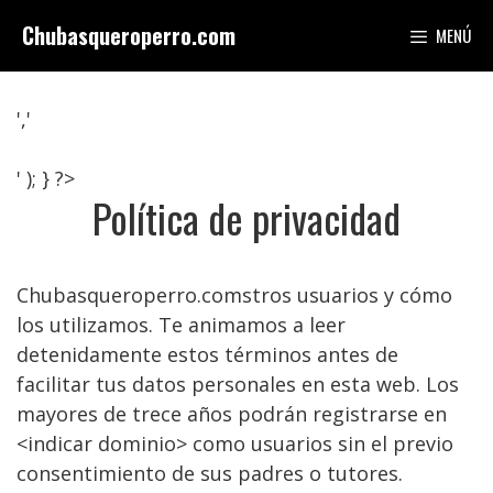
Saltar
Chubasqueroperro.com
MENÚ
al
contenido
','
' ); } ?>
Política de privacidad
Chubasqueroperro.comstros usuarios y cómo
los utilizamos. Te animamos a leer
detenidamente estos términos antes de
facilitar tus datos personales en esta web. Los
mayores de trece años podrán registrarse en
<indicar dominio> como usuarios sin el previo
consentimiento de sus padres o tutores.