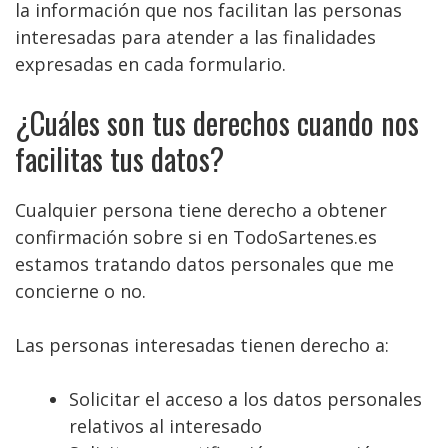
la información que nos facilitan las personas
interesadas para atender a las finalidades
expresadas en cada formulario.
¿Cuáles son tus derechos cuando nos
facilitas tus datos?
Cualquier persona tiene derecho a obtener
confirmación sobre si en TodoSartenes.es
estamos tratando datos personales que me
concierne o no.
Las personas interesadas tienen derecho a:
Solicitar el acceso a los datos personales
relativos al interesado