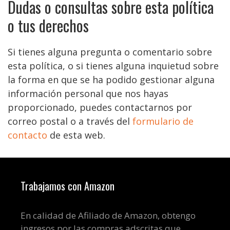
Dudas o consultas sobre esta política
o tus derechos
Si tienes alguna pregunta o comentario sobre
esta política, o si tienes alguna inquietud sobre
la forma en que se ha podido gestionar alguna
información personal que nos hayas
proporcionado, puedes contactarnos por
correo postal o a través del
formulario de
contacto
de esta web.
Trabajamos con Amazon
En calidad de Afiliado de Amazon, obtengo
ingresos por las compras adscritas que