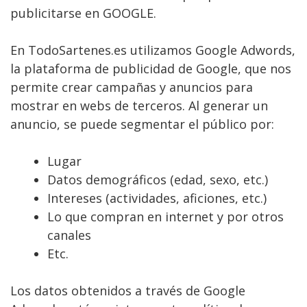
publicitarse en GOOGLE.
En TodoSartenes.es utilizamos Google Adwords,
la plataforma de publicidad de Google, que nos
permite crear campañas y anuncios para
mostrar en webs de terceros. Al generar un
anuncio, se puede segmentar el público por:
Lugar
Datos demográficos (edad, sexo, etc.)
Intereses (actividades, aficiones, etc.)
Lo que compran en internet y por otros
canales
Etc.
Los datos obtenidos a través de Google