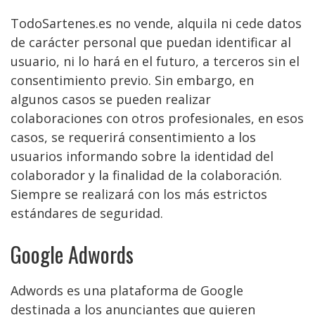
TodoSartenes.es no vende, alquila ni cede datos
de carácter personal que puedan identificar al
usuario, ni lo hará en el futuro, a terceros sin el
consentimiento previo. Sin embargo, en
algunos casos se pueden realizar
colaboraciones con otros profesionales, en esos
casos, se requerirá consentimiento a los
usuarios informando sobre la identidad del
colaborador y la finalidad de la colaboración.
Siempre se realizará con los más estrictos
estándares de seguridad.
Google Adwords
Adwords es una plataforma de Google
destinada a los anunciantes que quieren