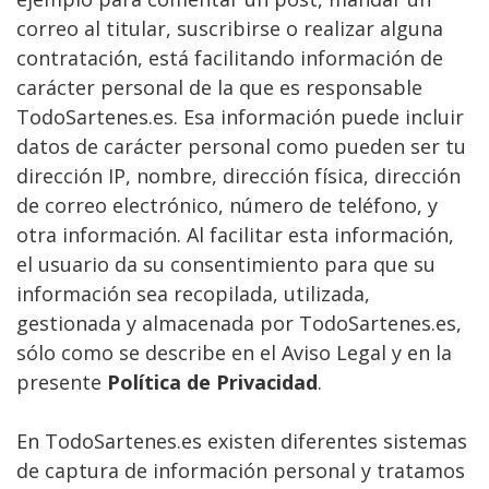
correo al titular, suscribirse o realizar alguna
contratación, está facilitando información de
carácter personal de la que es responsable
TodoSartenes.es. Esa información puede incluir
datos de carácter personal como pueden ser tu
dirección IP, nombre, dirección física, dirección
de correo electrónico, número de teléfono, y
otra información. Al facilitar esta información,
el usuario da su consentimiento para que su
información sea recopilada, utilizada,
gestionada y almacenada por TodoSartenes.es,
sólo como se describe en el Aviso Legal y en la
presente
Política de Privacidad
.
En TodoSartenes.es existen diferentes sistemas
de captura de información personal y tratamos