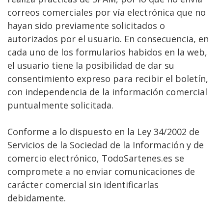
correos comerciales por vía electrónica que no
hayan sido previamente solicitados o
autorizados por el usuario. En consecuencia, en
cada uno de los formularios habidos en la web,
el usuario tiene la posibilidad de dar su
consentimiento expreso para recibir el boletín,
con independencia de la información comercial
puntualmente solicitada.
Conforme a lo dispuesto en la Ley 34/2002 de
Servicios de la Sociedad de la Información y de
comercio electrónico, TodoSartenes.es se
compromete a no enviar comunicaciones de
carácter comercial sin identificarlas
debidamente.