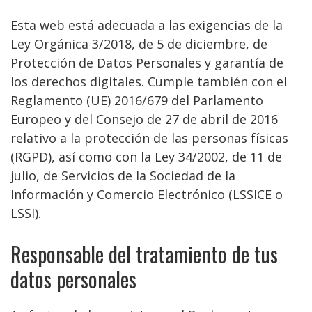
Esta web está adecuada a las exigencias de la
Ley Orgánica 3/2018, de 5 de diciembre, de
Protección de Datos Personales y garantía de
los derechos digitales. Cumple también con el
Reglamento (UE) 2016/679 del Parlamento
Europeo y del Consejo de 27 de abril de 2016
relativo a la protección de las personas físicas
(RGPD), así como con la Ley 34/2002, de 11 de
julio, de Servicios de la Sociedad de la
Información y Comercio Electrónico (LSSICE o
LSSI).
Responsable del tratamiento de tus
datos personales