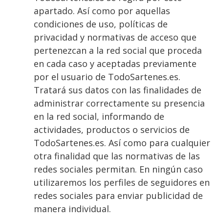
apartado. Así como por aquellas
condiciones de uso, políticas de
privacidad y normativas de acceso que
pertenezcan a la red social que proceda
en cada caso y aceptadas previamente
por el usuario de TodoSartenes.es.
Tratará sus datos con las finalidades de
administrar correctamente su presencia
en la red social, informando de
actividades, productos o servicios de
TodoSartenes.es. Así como para cualquier
otra finalidad que las normativas de las
redes sociales permitan. En ningún caso
utilizaremos los perfiles de seguidores en
redes sociales para enviar publicidad de
manera individual.