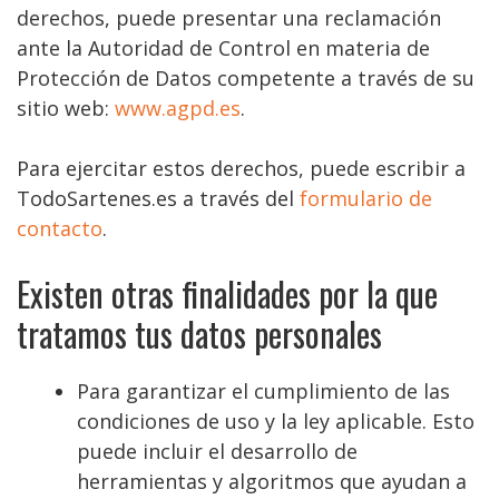
derechos, puede presentar una reclamación
ante la Autoridad de Control en materia de
Protección de Datos competente a través de su
sitio web:
www.agpd.es
.
Para ejercitar estos derechos, puede escribir a
TodoSartenes.es a través del
formulario de
contacto
.
Existen otras finalidades por la que
tratamos tus datos personales
Para garantizar el cumplimiento de las
condiciones de uso y la ley aplicable. Esto
puede incluir el desarrollo de
herramientas y algoritmos que ayudan a