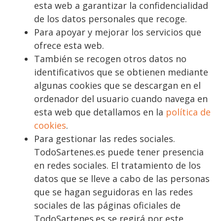
esta web a garantizar la confidencialidad
de los datos personales que recoge.
Para apoyar y mejorar los servicios que
ofrece esta web.
También se recogen otros datos no
identificativos que se obtienen mediante
algunas cookies que se descargan en el
ordenador del usuario cuando navega en
esta web que detallamos en la
política de
cookies
.
Para gestionar las redes sociales.
TodoSartenes.es puede tener presencia
en redes sociales. El tratamiento de los
datos que se lleve a cabo de las personas
que se hagan seguidoras en las redes
sociales de las páginas oficiales de
TodoSartenes.es se regirá por este