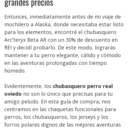
grandes precios
Entonces, inmediatamente antes de mi viaje de
mochilero a Alaska, donde necesitaba estar listo
para los elementos, encontré el chubasquero
Arc’teryx Beta AR con un 30% de descuento en
REI y decidí probarlo. De este modo, lograras
mantener a tu perro elegante, cálido y cómodo
en las aventuras prolongadas con tiempo
húmedo.
Evidentemente, los
chubasquero perro real
oviedo
no son lo único que precisas para tu
amigo peludo. En esta guía de compra, nos
centramos en las chaquetas funcionales para
perros, los chubasqueros, los jerseys y los
forros polares dignos de las mejores aventuras