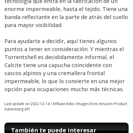
tecnología que entra en la fabricación de un
enorme impermeable, hasta el tejido. Tiene una
banda reflectante en la parte de atrás del cuello
para mayor visibilidad.
Para ayudarte a decidir, aquí tienes algunos
puntos a tener en consideración. Y mientras el
Torrentshell es decididamente informal, el
Calcite tiene una capucha coincidente con
cascos alpinos y una cremallera frontal
impermeable, lo que lo convierte en una mejor
opción para ocupaciones mucho más técnicas.
Last update on 2022-12-14 / Affiliate links / Images from Amazon Product
Advertising API
También te puede interesar