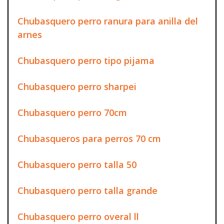
Chubasquero perro ranura para anilla del
arnes
Chubasquero perro tipo pijama
Chubasquero perro sharpei
Chubasquero perro 70cm
Chubasqueros para perros 70 cm
Chubasquero perro talla 50
Chubasquero perro talla grande
Chubasquero perro overal ll