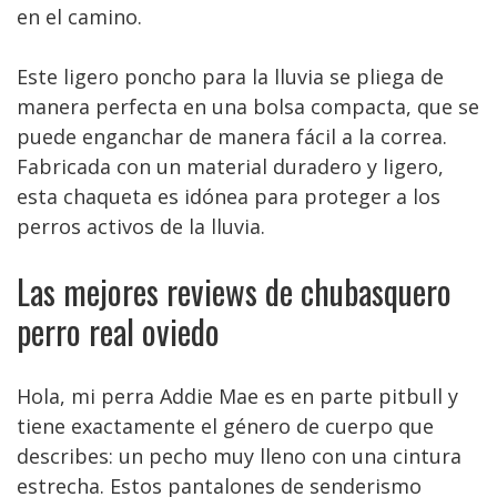
en el camino.
Este ligero poncho para la lluvia se pliega de
manera perfecta en una bolsa compacta, que se
puede enganchar de manera fácil a la correa.
Fabricada con un material duradero y ligero,
esta chaqueta es idónea para proteger a los
perros activos de la lluvia.
Las mejores reviews de chubasquero
perro real oviedo
Hola, mi perra Addie Mae es en parte pitbull y
tiene exactamente el género de cuerpo que
describes: un pecho muy lleno con una cintura
estrecha. Estos pantalones de senderismo