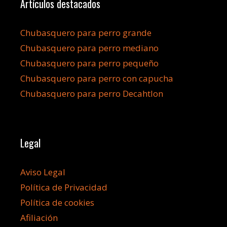
Artículos destacados
Chubasquero para perro grande
Chubasquero para perro mediano
Chubasquero para perro pequeño
Chubasquero para perro con capucha
Chubasquero para perro Decahtlon
Legal
Aviso Legal
Política de Privacidad
Política de cookies
Afiliación