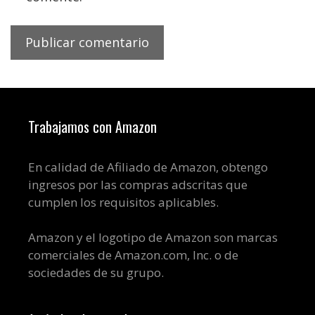
Trabajamos con Amazon
En calidad de Afiliado de Amazon, obtengo
ingresos por las compras adscritas que
cumplen los requisitos aplicables.
Amazon y el logotipo de Amazon son marcas
comerciales de Amazon.com, Inc. o de
sociedades de su grupo.