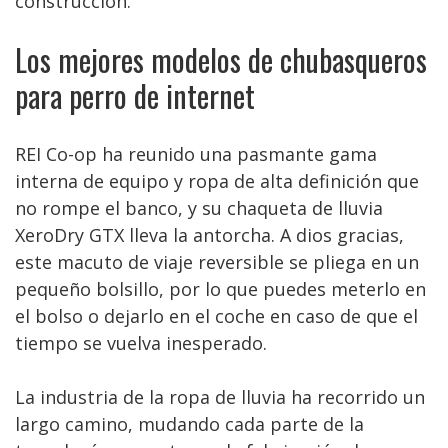
construcción.
Los mejores modelos de chubasqueros
para perro de internet
REI Co-op ha reunido una pasmante gama
interna de equipo y ropa de alta definición que
no rompe el banco, y su chaqueta de lluvia
XeroDry GTX lleva la antorcha. A dios gracias,
este macuto de viaje reversible se pliega en un
pequeño bolsillo, por lo que puedes meterlo en
el bolso o dejarlo en el coche en caso de que el
tiempo se vuelva inesperado.
La industria de la ropa de lluvia ha recorrido un
largo camino, mudando cada parte de la