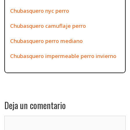
Chubasquero nyc perro
Chubasquero camuflaje perro
Chubasquero perro mediano
Chubasquero impermeable perro invierno
Deja un comentario
Comentario