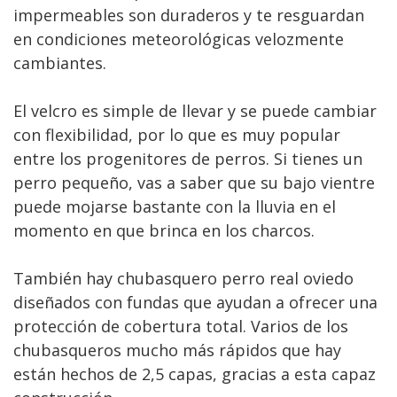
impermeables son duraderos y te resguardan
en condiciones meteorológicas velozmente
cambiantes.
El velcro es simple de llevar y se puede cambiar
con flexibilidad, por lo que es muy popular
entre los progenitores de perros. Si tienes un
perro pequeño, vas a saber que su bajo vientre
puede mojarse bastante con la lluvia en el
momento en que brinca en los charcos.
También hay chubasquero perro real oviedo
diseñados con fundas que ayudan a ofrecer una
protección de cobertura total. Varios de los
chubasqueros mucho más rápidos que hay
están hechos de 2,5 capas, gracias a esta capaz