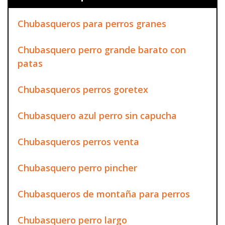
Chubasqueros para perros granes
Chubasquero perro grande barato con
patas
Chubasqueros perros goretex
Chubasquero azul perro sin capucha
Chubasqueros perros venta
Chubasquero perro pincher
Chubasqueros de montaña para perros
Chubasquero perro largo