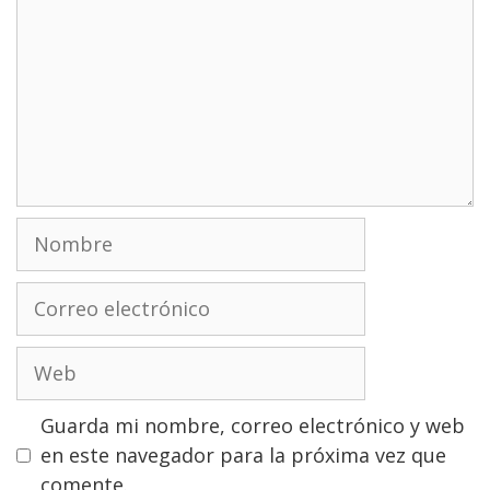
Nombre
Correo
electrónico
Web
Guarda mi nombre, correo electrónico y web
en este navegador para la próxima vez que
comente.