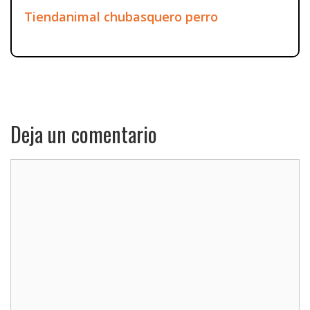
Tiendanimal chubasquero perro
Deja un comentario
Comentario