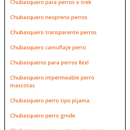
Chubasquero para perros x-trek
Chubasquero neopreno perros
Chubasquero transparente perros
Chubasquero camuflaje perro
Chubasqueros para perros 8xxl
Chubasquero impermeable perro
mascotas
Chubasquero perro tipo pijama
Chubasquero perro grnde