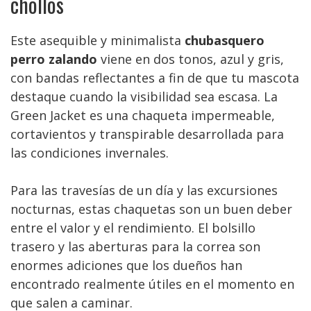
chollos
Este asequible y minimalista
chubasquero
perro zalando
viene en dos tonos, azul y gris,
con bandas reflectantes a fin de que tu mascota
destaque cuando la visibilidad sea escasa. La
Green Jacket es una chaqueta impermeable,
cortavientos y transpirable desarrollada para
las condiciones invernales.
Para las travesías de un día y las excursiones
nocturnas, estas chaquetas son un buen deber
entre el valor y el rendimiento. El bolsillo
trasero y las aberturas para la correa son
enormes adiciones que los dueños han
encontrado realmente útiles en el momento en
que salen a caminar.