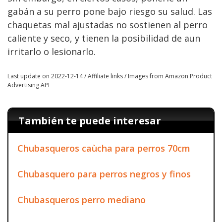
gabán a su perro pone bajo riesgo su salud. Las
chaquetas mal ajustadas no sostienen al perro
caliente y seco, y tienen la posibilidad de aun
irritarlo o lesionarlo.
Last update on 2022-12-14 / Affiliate links / Images from Amazon Product
Advertising API
También te puede interesar
Chubasqueros caùcha para perros 70cm
Chubasquero para perros negros y finos
Chubasqueros perro mediano