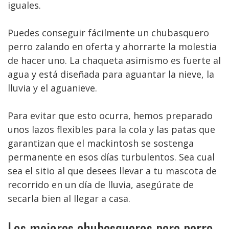
iguales.
Puedes conseguir fácilmente un chubasquero
perro zalando en oferta y ahorrarte la molestia
de hacer uno. La chaqueta asimismo es fuerte al
agua y está diseñada para aguantar la nieve, la
lluvia y el aguanieve.
Para evitar que esto ocurra, hemos preparado
unos lazos flexibles para la cola y las patas que
garantizan que el mackintosh se sostenga
permanente en esos días turbulentos. Sea cual
sea el sitio al que desees llevar a tu mascota de
recorrido en un día de lluvia, asegúrate de
secarla bien al llegar a casa.
Los mejores chubasqueros para perro