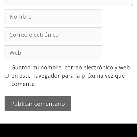
Nombre
Correo
electrónico
Web
Guarda mi nombre, correo electrónico y web
en este navegador para la próxima vez que
comente.