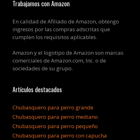
Trabajamos con Amazon
En calidad de Afiliado de Amazon, obtengo
ingresos por las compras adscritas que
cumplen los requisitos aplicables.
Amazon y el logotipo de Amazon son marcas
comerciales de Amazon.com, Inc. o de
sociedades de su grupo.
Artículos destacados
Chubasquero para perro grande
Chubasquero para perro mediano
Chubasquero para perro pequeño
Chubasquero para perro con capucha