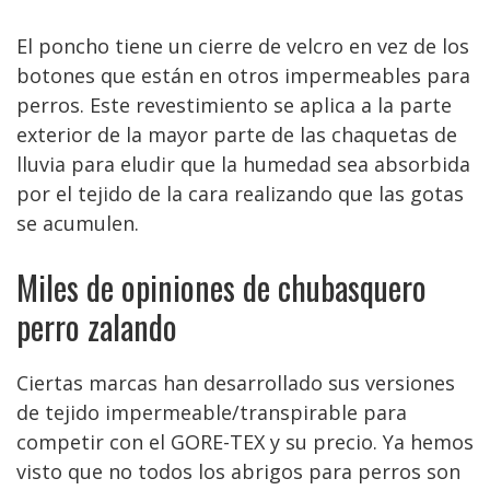
El poncho tiene un cierre de velcro en vez de los
botones que están en otros impermeables para
perros. Este revestimiento se aplica a la parte
exterior de la mayor parte de las chaquetas de
lluvia para eludir que la humedad sea absorbida
por el tejido de la cara realizando que las gotas
se acumulen.
Miles de opiniones de chubasquero
perro zalando
Ciertas marcas han desarrollado sus versiones
de tejido impermeable/transpirable para
competir con el GORE-TEX y su precio. Ya hemos
visto que no todos los abrigos para perros son