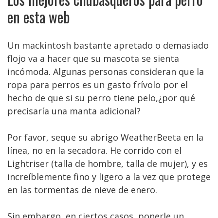
en esta web
Un mackintosh bastante apretado o demasiado
flojo va a hacer que su mascota se sienta
incómoda. Algunas personas consideran que la
ropa para perros es un gasto frívolo por el
hecho de que si su perro tiene pelo,¿por qué
precisaría una manta adicional?
Por favor, seque su abrigo WeatherBeeta en la
línea, no en la secadora. He corrido con el
Lightriser (talla de hombre, talla de mujer), y es
increíblemente fino y ligero a la vez que protege
en las tormentas de nieve de enero.
Sin embargo, en ciertos casos, ponerle un