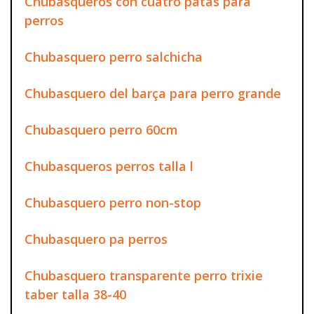
Chubasqueros con cuatro patas para
perros
Chubasquero perro salchicha
Chubasquero del barça para perro grande
Chubasquero perro 60cm
Chubasqueros perros talla l
Chubasquero perro non-stop
Chubasquero pa perros
Chubasquero transparente perro trixie
taber talla 38-40