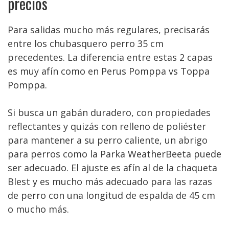
precios
Para salidas mucho más regulares, precisarás
entre los chubasquero perro 35 cm
precedentes. La diferencia entre estas 2 capas
es muy afín como en Perus Pomppa vs Toppa
Pomppa.
Si busca un gabán duradero, con propiedades
reflectantes y quizás con relleno de poliéster
para mantener a su perro caliente, un abrigo
para perros como la Parka WeatherBeeta puede
ser adecuado. El ajuste es afín al de la chaqueta
Blest y es mucho más adecuado para las razas
de perro con una longitud de espalda de 45 cm
o mucho más.