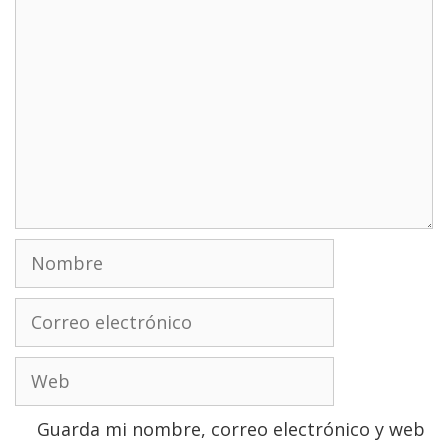
Comentario
Nombre
Correo
electrónico
Web
Guarda mi nombre, correo electrónico y web