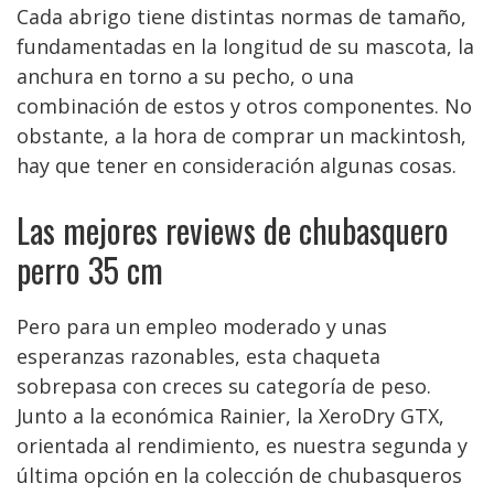
Cada abrigo tiene distintas normas de tamaño,
fundamentadas en la longitud de su mascota, la
anchura en torno a su pecho, o una
combinación de estos y otros componentes. No
obstante, a la hora de comprar un mackintosh,
hay que tener en consideración algunas cosas.
Las mejores reviews de chubasquero
perro 35 cm
Pero para un empleo moderado y unas
esperanzas razonables, esta chaqueta
sobrepasa con creces su categoría de peso.
Junto a la económica Rainier, la XeroDry GTX,
orientada al rendimiento, es nuestra segunda y
última opción en la colección de chubasqueros