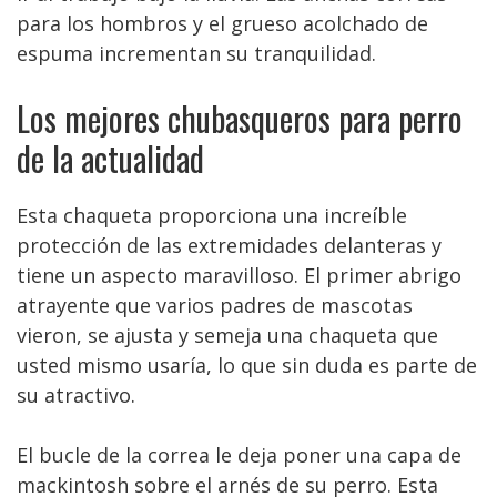
para los hombros y el grueso acolchado de
espuma incrementan su tranquilidad.
Los mejores chubasqueros para perro
de la actualidad
Esta chaqueta proporciona una increíble
protección de las extremidades delanteras y
tiene un aspecto maravilloso. El primer abrigo
atrayente que varios padres de mascotas
vieron, se ajusta y semeja una chaqueta que
usted mismo usaría, lo que sin duda es parte de
su atractivo.
El bucle de la correa le deja poner una capa de
mackintosh sobre el arnés de su perro. Esta