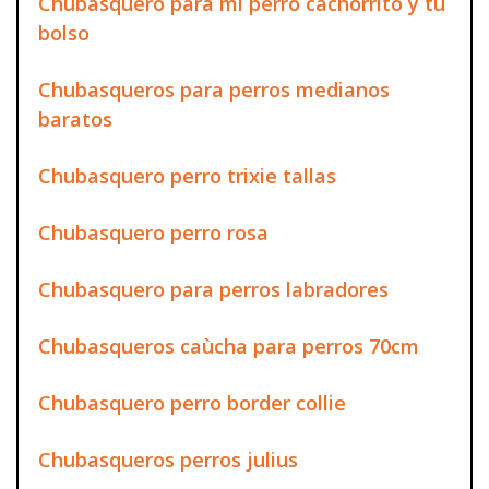
Chubasquero para mi perro cachorrito y tu
bolso
Chubasqueros para perros medianos
baratos
Chubasquero perro trixie tallas
Chubasquero perro rosa
Chubasquero para perros labradores
Chubasqueros caùcha para perros 70cm
Chubasquero perro border collie
Chubasqueros perros julius