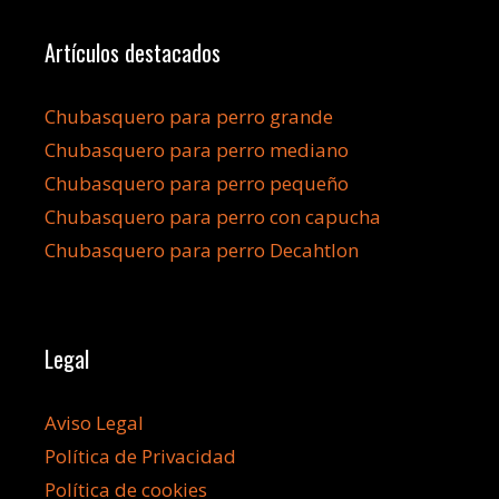
Artículos destacados
Chubasquero para perro grande
Chubasquero para perro mediano
Chubasquero para perro pequeño
Chubasquero para perro con capucha
Chubasquero para perro Decahtlon
Legal
Aviso Legal
Política de Privacidad
Política de cookies