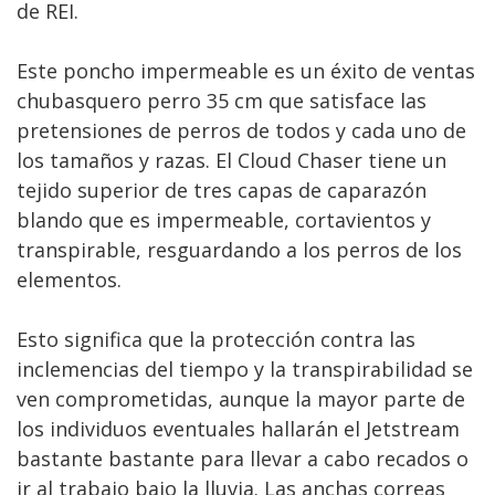
de REI.
Este poncho impermeable es un éxito de ventas
chubasquero perro 35 cm que satisface las
pretensiones de perros de todos y cada uno de
los tamaños y razas. El Cloud Chaser tiene un
tejido superior de tres capas de caparazón
blando que es impermeable, cortavientos y
transpirable, resguardando a los perros de los
elementos.
Esto significa que la protección contra las
inclemencias del tiempo y la transpirabilidad se
ven comprometidas, aunque la mayor parte de
los individuos eventuales hallarán el Jetstream
bastante bastante para llevar a cabo recados o
ir al trabajo bajo la lluvia. Las anchas correas