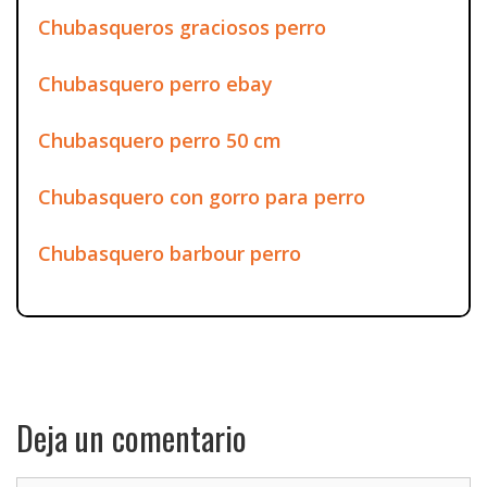
Chubasqueros graciosos perro
Chubasquero perro ebay
Chubasquero perro 50 cm
Chubasquero con gorro para perro
Chubasquero barbour perro
Deja un comentario