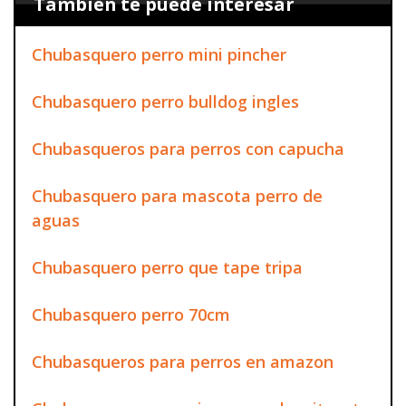
También te puede interesar
Chubasquero perro mini pincher
Chubasquero perro bulldog ingles
Chubasqueros para perros con capucha
Chubasquero para mascota perro de
aguas
Chubasquero perro que tape tripa
Chubasquero perro 70cm
Chubasqueros para perros en amazon