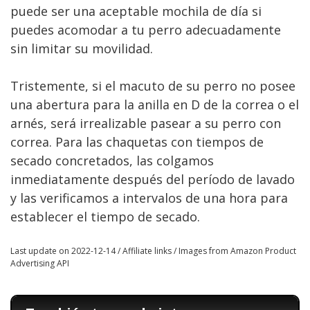
puede ser una aceptable mochila de día si
puedes acomodar a tu perro adecuadamente
sin limitar su movilidad.
Tristemente, si el macuto de su perro no posee
una abertura para la anilla en D de la correa o el
arnés, será irrealizable pasear a su perro con
correa. Para las chaquetas con tiempos de
secado concretados, las colgamos
inmediatamente después del período de lavado
y las verificamos a intervalos de una hora para
establecer el tiempo de secado.
Last update on 2022-12-14 / Affiliate links / Images from Amazon Product
Advertising API