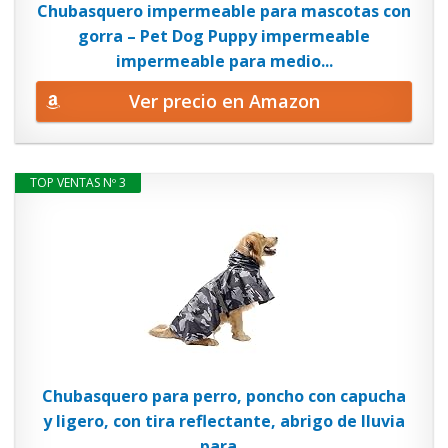
Chubasquero impermeable para mascotas con
gorra – Pet Dog Puppy impermeable
impermeable para medio...
Ver precio en Amazon
TOP VENTAS Nº 3
Chubasquero para perro, poncho con capucha
y ligero, con tira reflectante, abrigo de lluvia
para...