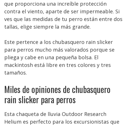
que proporciona una increíble protección
contra el viento, aparte de ser impermeable. Si
ves que las medidas de tu perro están entre dos
tallas, elige siempre la más grande.
Este pertence a los chubasquero rain slicker
para perros mucho más valorados porque se
pliega y cabe en una pequeña bolsa. El
mackintosh está libre en tres colores y tres
tamaños.
Miles de opiniones de chubasquero
rain slicker para perros
Esta chaqueta de lluvia Outdoor Research
Helium es perfecto para los excursionistas que