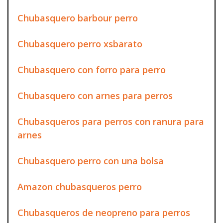
Chubasquero barbour perro
Chubasquero perro xsbarato
Chubasquero con forro para perro
Chubasquero con arnes para perros
Chubasqueros para perros con ranura para
arnes
Chubasquero perro con una bolsa
Amazon chubasqueros perro
Chubasqueros de neopreno para perros