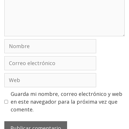
Nombre
Correo
electrónico
Web
Guarda mi nombre, correo electrónico y web
en este navegador para la próxima vez que
comente.