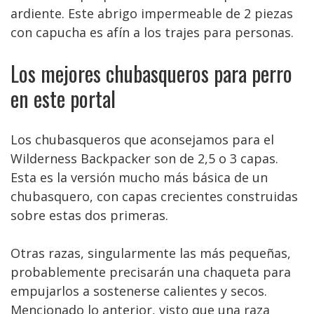
ardiente. Este abrigo impermeable de 2 piezas
con capucha es afín a los trajes para personas.
Los mejores chubasqueros para perro
en este portal
Los chubasqueros que aconsejamos para el
Wilderness Backpacker son de 2,5 o 3 capas.
Esta es la versión mucho más básica de un
chubasquero, con capas crecientes construidas
sobre estas dos primeras.
Otras razas, singularmente las más pequeñas,
probablemente precisarán una chaqueta para
empujarlos a sostenerse calientes y secos.
Mencionado lo anterior, visto que una raza