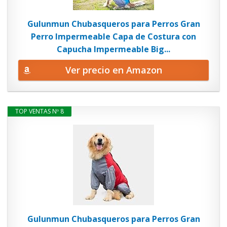
Gulunmun Chubasqueros para Perros Gran
Perro Impermeable Capa de Costura con
Capucha Impermeable Big...
Ver precio en Amazon
TOP VENTAS Nº 8
Gulunmun Chubasqueros para Perros Gran