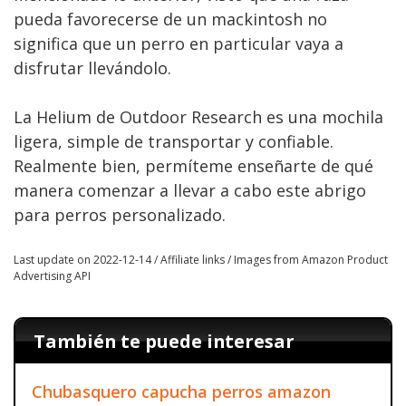
pueda favorecerse de un mackintosh no
significa que un perro en particular vaya a
disfrutar llevándolo.
La Helium de Outdoor Research es una mochila
ligera, simple de transportar y confiable.
Realmente bien, permíteme enseñarte de qué
manera comenzar a llevar a cabo este abrigo
para perros personalizado.
Last update on 2022-12-14 / Affiliate links / Images from Amazon Product
Advertising API
También te puede interesar
Chubasquero capucha perros amazon