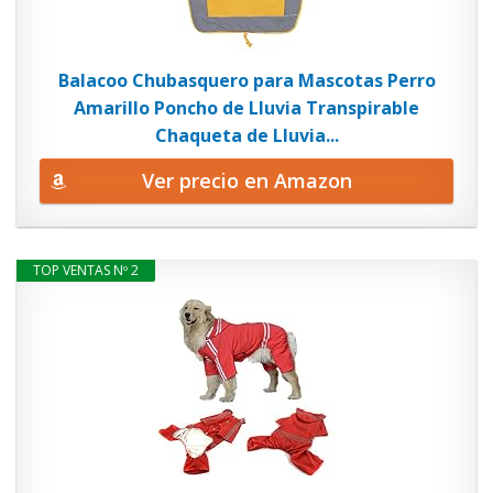
Balacoo Chubasquero para Mascotas Perro
Amarillo Poncho de Lluvia Transpirable
Chaqueta de Lluvia...
Ver precio en Amazon
TOP VENTAS Nº 2