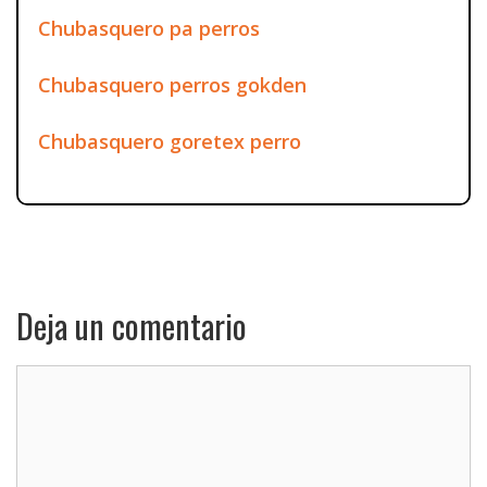
Chubasquero pa perros
Chubasquero perros gokden
Chubasquero goretex perro
Deja un comentario
Comentario