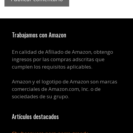
Trabajamos con Amazon
En calidad de Afiliado de Amazon, obtengo
ingresos por las compras adscritas que
cumplen los requisitos aplicables.
Amazon y el logotipo de Amazon son marcas
comerciales de Amazon.com, Inc. o de
sociedades de su grupo.
Artículos destacados