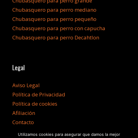
Chubasquero para perro grande
Chubasquero para perro mediano
Chubasquero para perro pequeño
Chubasquero para perro con capucha
Chubasquero para perro Decahtlon
Legal
Aviso Legal
Política de Privacidad
Política de cookies
Afiliación
Contacto
Utilizamos cookies para asegurar que damos la mejor