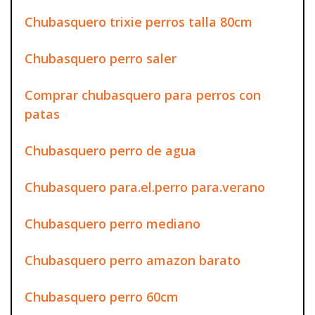
Chubasquero trixie perros talla 80cm
Chubasquero perro saler
Comprar chubasquero para perros con
patas
Chubasquero perro de agua
Chubasquero para.el.perro para.verano
Chubasquero perro mediano
Chubasquero perro amazon barato
Chubasquero perro 60cm