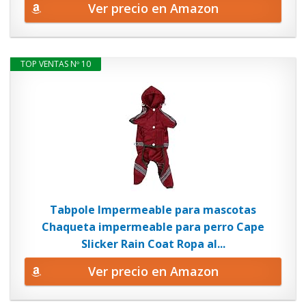
Ver precio en Amazon
TOP VENTAS Nº 10
Tabpole Impermeable para mascotas
Chaqueta impermeable para perro Cape
Slicker Rain Coat Ropa al...
Ver precio en Amazon