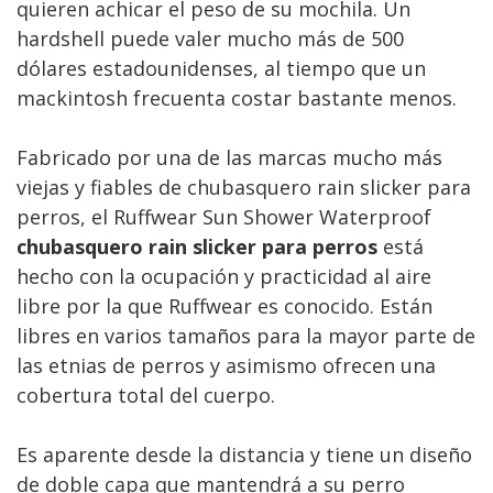
quieren achicar el peso de su mochila. Un
hardshell puede valer mucho más de 500
dólares estadounidenses, al tiempo que un
mackintosh frecuenta costar bastante menos.
Fabricado por una de las marcas mucho más
viejas y fiables de chubasquero rain slicker para
perros, el Ruffwear Sun Shower Waterproof
chubasquero rain slicker para perros
está
hecho con la ocupación y practicidad al aire
libre por la que Ruffwear es conocido. Están
libres en varios tamaños para la mayor parte de
las etnias de perros y asimismo ofrecen una
cobertura total del cuerpo.
Es aparente desde la distancia y tiene un diseño
de doble capa que mantendrá a su perro