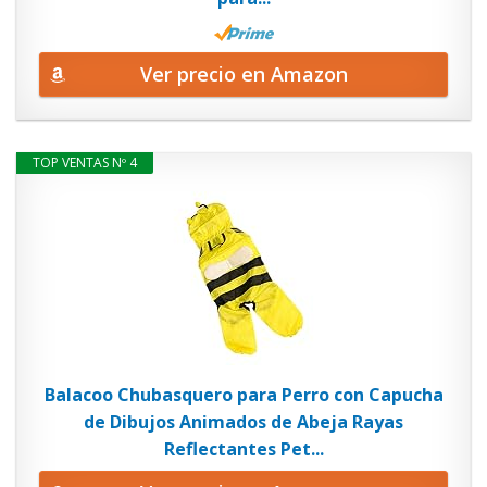
Ver precio en Amazon
TOP VENTAS Nº 4
Balacoo Chubasquero para Perro con Capucha
de Dibujos Animados de Abeja Rayas
Reflectantes Pet...