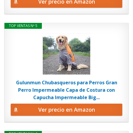
Ver precio en Amazon
TOP VENTAS Nº 5
Gulunmun Chubasqueros para Perros Gran
Perro Impermeable Capa de Costura con
Capucha Impermeable Big...
Ver precio en Amazon