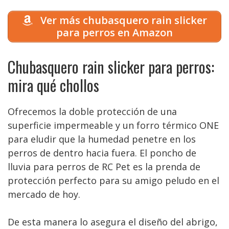
Ver más chubasquero rain slicker
para perros en Amazon
Chubasquero rain slicker para perros:
mira qué chollos
Ofrecemos la doble protección de una
superficie impermeable y un forro térmico ONE
para eludir que la humedad penetre en los
perros de dentro hacia fuera. El poncho de
lluvia para perros de RC Pet es la prenda de
protección perfecto para su amigo peludo en el
mercado de hoy.
De esta manera lo asegura el diseño del abrigo,