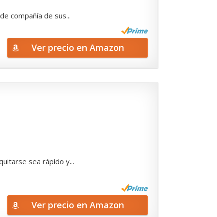
de compañía de sus...
Ver precio en Amazon
uitarse sea rápido y...
Ver precio en Amazon