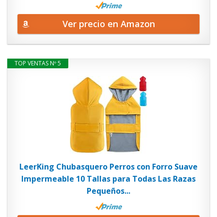
Ver precio en Amazon
TOP VENTAS Nº 5
LeerKing Chubasquero Perros con Forro Suave
Impermeable 10 Tallas para Todas Las Razas
Pequeños...