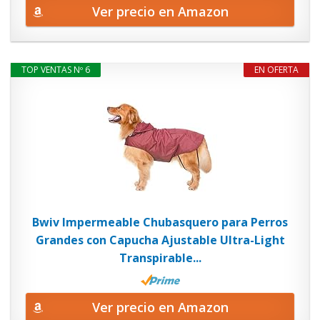
Ver precio en Amazon
TOP VENTAS Nº 6
EN OFERTA
Bwiv Impermeable Chubasquero para Perros
Grandes con Capucha Ajustable Ultra-Light
Transpirable...
Ver precio en Amazon