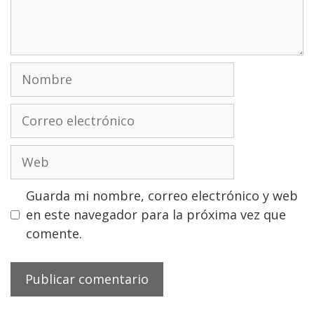
Nombre
Correo
electrónico
Web
Guarda mi nombre, correo electrónico y web
en este navegador para la próxima vez que
comente.