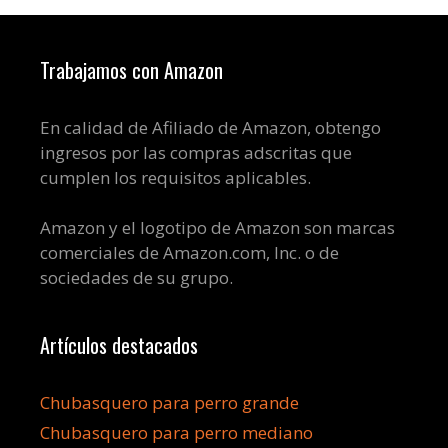
Trabajamos con Amazon
En calidad de Afiliado de Amazon, obtengo
ingresos por las compras adscritas que
cumplen los requisitos aplicables.
Amazon y el logotipo de Amazon son marcas
comerciales de Amazon.com, Inc. o de
sociedades de su grupo.
Artículos destacados
Chubasquero para perro grande
Chubasquero para perro mediano