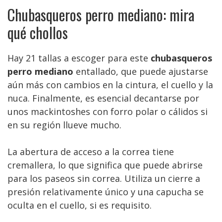
Chubasqueros perro mediano: mira
qué chollos
Hay 21 tallas a escoger para este
chubasqueros
perro mediano
entallado, que puede ajustarse
aún más con cambios en la cintura, el cuello y la
nuca. Finalmente, es esencial decantarse por
unos mackintoshes con forro polar o cálidos si
en su región llueve mucho.
La abertura de acceso a la correa tiene
cremallera, lo que significa que puede abrirse
para los paseos sin correa. Utiliza un cierre a
presión relativamente único y una capucha se
oculta en el cuello, si es requisito.