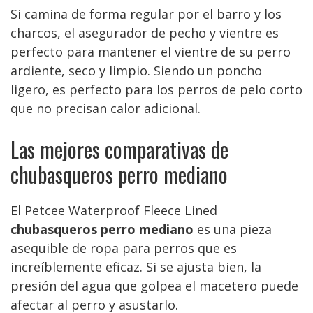
Si camina de forma regular por el barro y los
charcos, el asegurador de pecho y vientre es
perfecto para mantener el vientre de su perro
ardiente, seco y limpio. Siendo un poncho
ligero, es perfecto para los perros de pelo corto
que no precisan calor adicional.
Las mejores comparativas de
chubasqueros perro mediano
El Petcee Waterproof Fleece Lined
chubasqueros perro mediano
es una pieza
asequible de ropa para perros que es
increíblemente eficaz. Si se ajusta bien, la
presión del agua que golpea el macetero puede
afectar al perro y asustarlo.