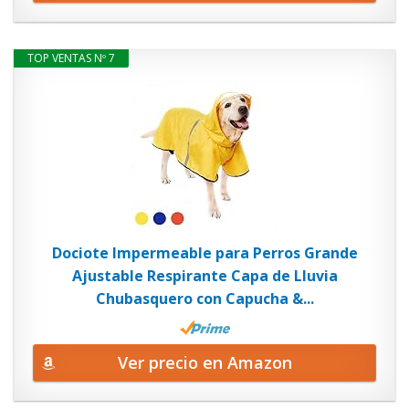
TOP VENTAS Nº 7
Dociote Impermeable para Perros Grande
Ajustable Respirante Capa de Lluvia
Chubasquero con Capucha &...
Ver precio en Amazon