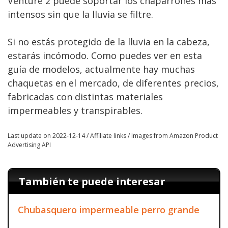
Venture 2 puede soportar los chaparrones más
intensos sin que la lluvia se filtre.
Si no estás protegido de la lluvia en la cabeza,
estarás incómodo. Como puedes ver en esta
guía de modelos, actualmente hay muchas
chaquetas en el mercado, de diferentes precios,
fabricadas con distintas materiales
impermeables y transpirables.
Last update on 2022-12-14 / Affiliate links / Images from Amazon Product
Advertising API
También te puede interesar
Chubasquero impermeable perro grande