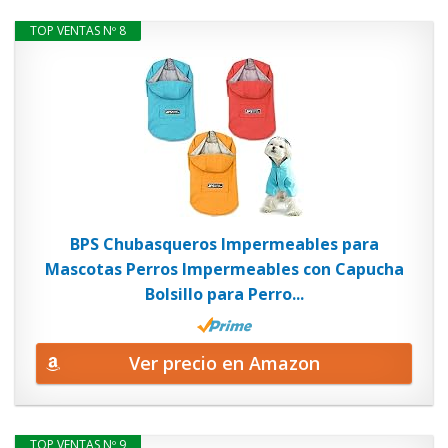
TOP VENTAS Nº 8
BPS Chubasqueros Impermeables para
Mascotas Perros Impermeables con Capucha
Bolsillo para Perro...
Ver precio en Amazon
TOP VENTAS Nº 9