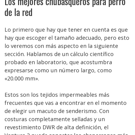
Los mejores chubasqueros para perro
de la red
Lo primero que hay que tener en cuenta es que
hay que escoger el tamaño adecuado, pero esto
lo veremos con más aspecto en la siguiente
sección. Hablamos de un cálculo científico
probado en laboratorio, que acostumbra
expresarse como un número largo, como
«20.000 mm».
Estos son los tejidos impermeables más
frecuentes que vas a encontrar en el momento
de elegir un macuto de senderismo. Con
costuras completamente selladas y un
revestimiento DWR de alta definición, el