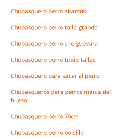
Chubasquero perro akatsuki
Chubasquero perro talla grande
Chubasquero perro che guevara
Chubasquero perro trixie tallas
Chubasquero para sacar al perro
Chubasqueros para perros marca del
hueso
Chubasquero perro 70cm
Chubasquero perro bolsillo