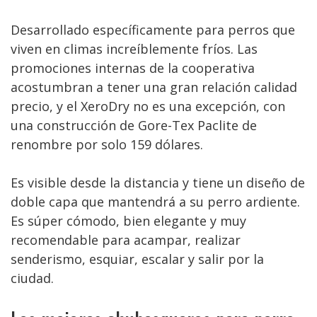
Desarrollado específicamente para perros que
viven en climas increíblemente fríos. Las
promociones internas de la cooperativa
acostumbran a tener una gran relación calidad
precio, y el XeroDry no es una excepción, con
una construcción de Gore-Tex Paclite de
renombre por solo 159 dólares.
Es visible desde la distancia y tiene un diseño de
doble capa que mantendrá a su perro ardiente.
Es súper cómodo, bien elegante y muy
recomendable para acampar, realizar
senderismo, esquiar, escalar y salir por la
ciudad.