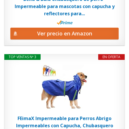
Impermeable para mascotas con capucha y
reflectores para...
Ver precio en Amazon
TOP VENTAS Nº 3
EN OFERTA
FEimaX Impermeable para Perros Abrigo
Impermeables con Capucha, Chubasquero