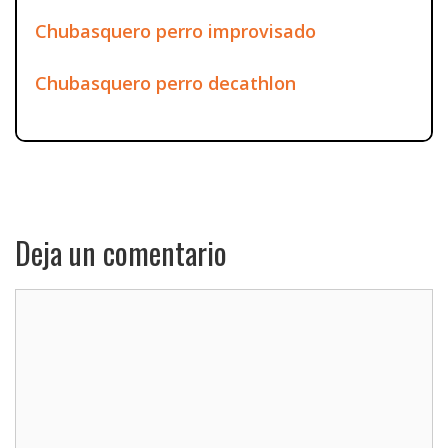
Chubasquero perro improvisado
Chubasquero perro decathlon
Deja un comentario
Comentario