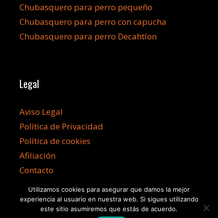
Chubasquero para perro pequeño
Chubasquero para perro con capucha
Chubasquero para perro Decahtlon
Legal
Aviso Legal
Política de Privacidad
Política de cookies
Afiliación
Contacto
Utilizamos cookies para asegurar que damos la mejor
experiencia al usuario en nuestra web. Si sigues utilizando
este sitio asumiremos que estás de acuerdo.