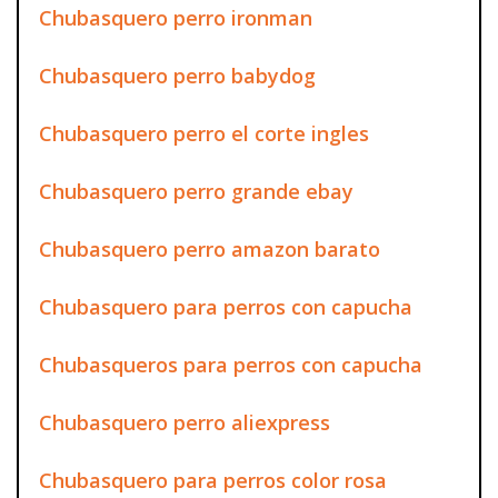
Chubasquero perro ironman
Chubasquero perro babydog
Chubasquero perro el corte ingles
Chubasquero perro grande ebay
Chubasquero perro amazon barato
Chubasquero para perros con capucha
Chubasqueros para perros con capucha
Chubasquero perro aliexpress
Chubasquero para perros color rosa