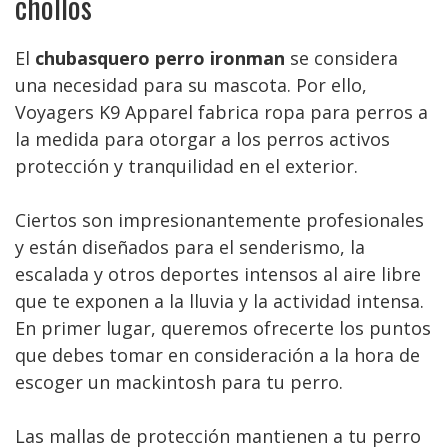
chollos
El
chubasquero perro ironman
se considera
una necesidad para su mascota. Por ello,
Voyagers K9 Apparel fabrica ropa para perros a
la medida para otorgar a los perros activos
protección y tranquilidad en el exterior.
Ciertos son impresionantemente profesionales
y están diseñados para el senderismo, la
escalada y otros deportes intensos al aire libre
que te exponen a la lluvia y la actividad intensa.
En primer lugar, queremos ofrecerte los puntos
que debes tomar en consideración a la hora de
escoger un mackintosh para tu perro.
Las mallas de protección mantienen a tu perro