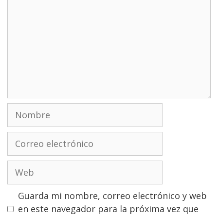
Nombre
Correo
electrónico
Web
Guarda mi nombre, correo electrónico y web
en este navegador para la próxima vez que