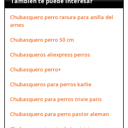
También te puede interesar
Chubasquero perro ranura para anilla del
arnes
Chubasquero perro 50 cm
Chubasqueros aliexpress perros
Chubasquero perro+
Chubasqueros para perros karlie
Chubasquero para perros trixie paris
Chubasquero para perro pastor aleman