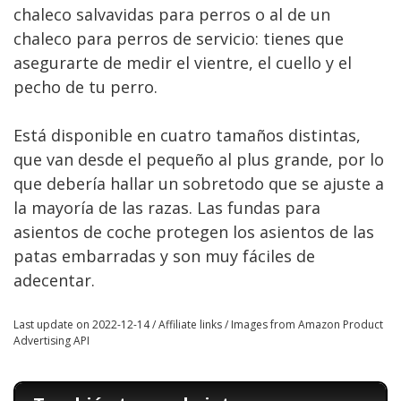
chaleco salvavidas para perros o al de un
chaleco para perros de servicio: tienes que
asegurarte de medir el vientre, el cuello y el
pecho de tu perro.
Está disponible en cuatro tamaños distintas,
que van desde el pequeño al plus grande, por lo
que debería hallar un sobretodo que se ajuste a
la mayoría de las razas. Las fundas para
asientos de coche protegen los asientos de las
patas embarradas y son muy fáciles de
adecentar.
Last update on 2022-12-14 / Affiliate links / Images from Amazon Product
Advertising API