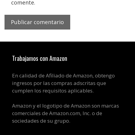
comente.
Trabajamos con Amazon
En calidad de Afiliado de Amazon, obtengo
ingresos por las compras adscritas que
cumplen los requisitos aplicables.
Amazon y el logotipo de Amazon son marcas
comerciales de Amazon.com, Inc. o de
sociedades de su grupo.