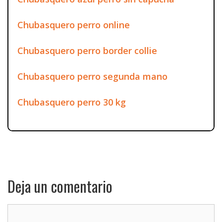
Chubasquero perro online
Chubasquero perro border collie
Chubasquero perro segunda mano
Chubasquero perro 30 kg
Deja un comentario
Comentario