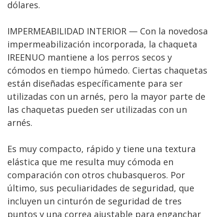
dólares.
IMPERMEABILIDAD INTERIOR — Con la novedosa
impermeabilización incorporada, la chaqueta
IREENUO mantiene a los perros secos y
cómodos en tiempo húmedo. Ciertas chaquetas
están diseñadas específicamente para ser
utilizadas con un arnés, pero la mayor parte de
las chaquetas pueden ser utilizadas con un
arnés.
Es muy compacto, rápido y tiene una textura
elástica que me resulta muy cómoda en
comparación con otros chubasqueros. Por
último, sus peculiaridades de seguridad, que
incluyen un cinturón de seguridad de tres
puntos y una correa ajustable para enganchar