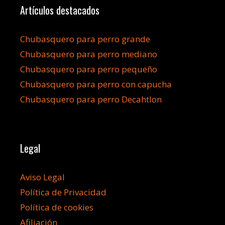
Artículos destacados
Chubasquero para perro grande
Chubasquero para perro mediano
Chubasquero para perro pequeño
Chubasquero para perro con capucha
Chubasquero para perro Decahtlon
Legal
Aviso Legal
Política de Privacidad
Política de cookies
Afiliación