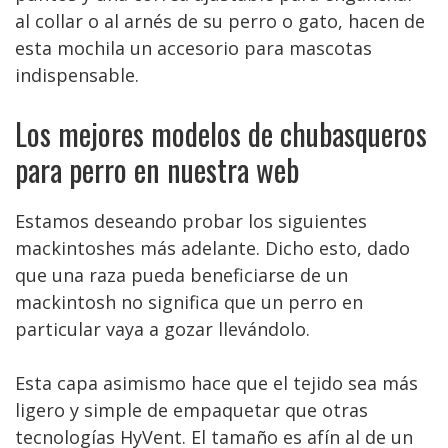
al collar o al arnés de su perro o gato, hacen de
esta mochila un accesorio para mascotas
indispensable.
Los mejores modelos de chubasqueros
para perro en nuestra web
Estamos deseando probar los siguientes
mackintoshes más adelante. Dicho esto, dado
que una raza pueda beneficiarse de un
mackintosh no significa que un perro en
particular vaya a gozar llevándolo.
Esta capa asimismo hace que el tejido sea más
ligero y simple de empaquetar que otras
tecnologías HyVent. El tamaño es afín al de un