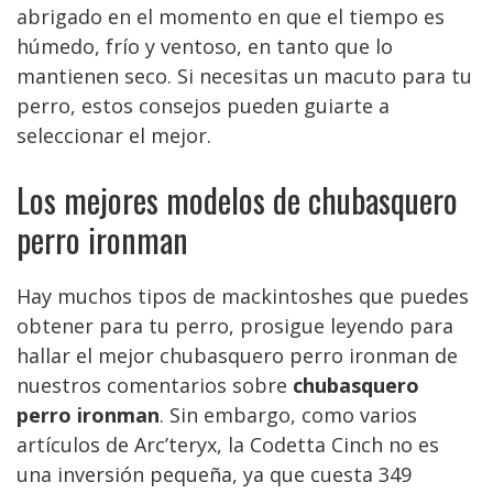
abrigado en el momento en que el tiempo es
húmedo, frío y ventoso, en tanto que lo
mantienen seco. Si necesitas un macuto para tu
perro, estos consejos pueden guiarte a
seleccionar el mejor.
Los mejores modelos de chubasquero
perro ironman
Hay muchos tipos de mackintoshes que puedes
obtener para tu perro, prosigue leyendo para
hallar el mejor chubasquero perro ironman de
nuestros comentarios sobre
chubasquero
perro ironman
. Sin embargo, como varios
artículos de Arc’teryx, la Codetta Cinch no es
una inversión pequeña, ya que cuesta 349