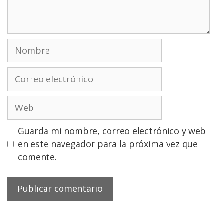
Nombre
Correo
electrónico
Web
Guarda mi nombre, correo electrónico y web
en este navegador para la próxima vez que
comente.