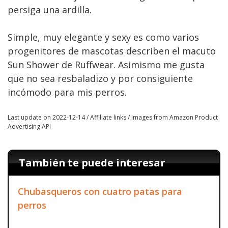
persiga una ardilla.
Simple, muy elegante y sexy es como varios
progenitores de mascotas describen el macuto
Sun Shower de Ruffwear. Asimismo me gusta
que no sea resbaladizo y por consiguiente
incómodo para mis perros.
Last update on 2022-12-14 / Affiliate links / Images from Amazon Product
Advertising API
También te puede interesar
Chubasqueros con cuatro patas para
perros