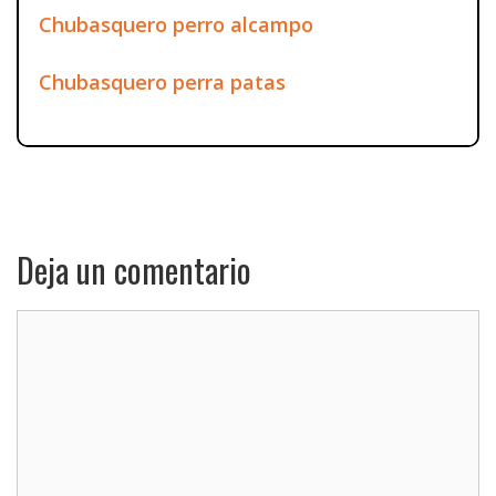
Chubasquero perro alcampo
Chubasquero perra patas
Deja un comentario
Comentario