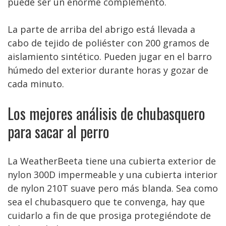
puede ser un enorme complemento.
La parte de arriba del abrigo está llevada a
cabo de tejido de poliéster con 200 gramos de
aislamiento sintético. Pueden jugar en el barro
húmedo del exterior durante horas y gozar de
cada minuto.
Los mejores análisis de chubasquero
para sacar al perro
La WeatherBeeta tiene una cubierta exterior de
nylon 300D impermeable y una cubierta interior
de nylon 210T suave pero más blanda. Sea como
sea el chubasquero que te convenga, hay que
cuidarlo a fin de que prosiga protegiéndote de