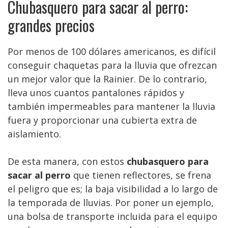
Chubasquero para sacar al perro:
grandes precios
Por menos de 100 dólares americanos, es difícil
conseguir chaquetas para la lluvia que ofrezcan
un mejor valor que la Rainier. De lo contrario,
lleva unos cuantos pantalones rápidos y
también impermeables para mantener la lluvia
fuera y proporcionar una cubierta extra de
aislamiento.
De esta manera, con estos
chubasquero para
sacar al perro
que tienen reflectores, se frena
el peligro que es; la baja visibilidad a lo largo de
la temporada de lluvias. Por poner un ejemplo,
una bolsa de transporte incluida para el equipo