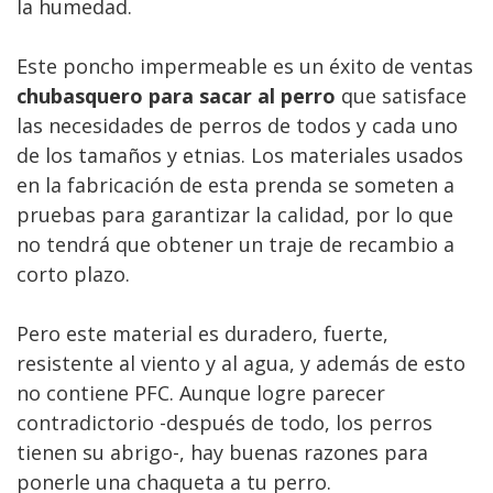
la humedad.
Este poncho impermeable es un éxito de ventas
chubasquero para sacar al perro
que satisface
las necesidades de perros de todos y cada uno
de los tamaños y etnias. Los materiales usados
en la fabricación de esta prenda se someten a
pruebas para garantizar la calidad, por lo que
no tendrá que obtener un traje de recambio a
corto plazo.
Pero este material es duradero, fuerte,
resistente al viento y al agua, y además de esto
no contiene PFC. Aunque logre parecer
contradictorio -después de todo, los perros
tienen su abrigo-, hay buenas razones para
ponerle una chaqueta a tu perro.