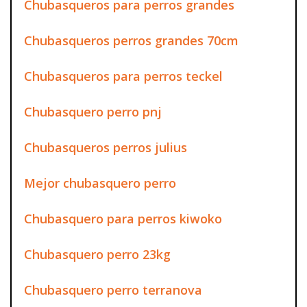
Chubasqueros para perros grandes
Chubasqueros perros grandes 70cm
Chubasqueros para perros teckel
Chubasquero perro pnj
Chubasqueros perros julius
Mejor chubasquero perro
Chubasquero para perros kiwoko
Chubasquero perro 23kg
Chubasquero perro terranova