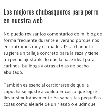
Los mejores chubasqueros para perro
en nuestra web
No puedo revisar los comentarios de mi blog de
forma frecuente durante el verano porque nos
encontramos muy ocupados. Esta chaqueta
sugiere un tallaje concreto para la raza y tiene
un pecho ajustable, lo que la hace ideal para
carlinos, bulldogs y otras etnias de pecho
abultado.
También es esencial cerciorarse de que la
capucha se ajuste a cualquier casco que logre
llevar simultáneamente. Ya sabes, las pequeñas
cosas como alejarle de un riesgo o eludir que