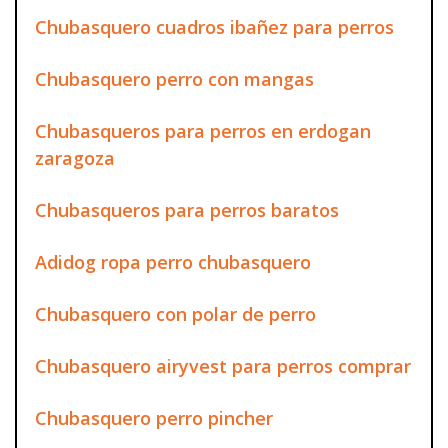
Chubasquero cuadros ibañez para perros
Chubasquero perro con mangas
Chubasqueros para perros en erdogan
zaragoza
Chubasqueros para perros baratos
Adidog ropa perro chubasquero
Chubasquero con polar de perro
Chubasquero airyvest para perros comprar
Chubasquero perro pincher