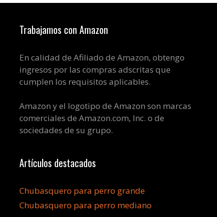
Trabajamos con Amazon
En calidad de Afiliado de Amazon, obtengo
ingresos por las compras adscritas que
cumplen los requisitos aplicables.
Amazon y el logotipo de Amazon son marcas
comerciales de Amazon.com, Inc. o de
sociedades de su grupo.
Artículos destacados
Chubasquero para perro grande
Chubasquero para perro mediano