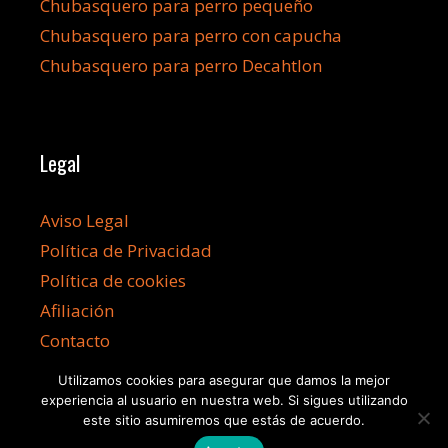
Chubasquero para perro pequeño
Chubasquero para perro con capucha
Chubasquero para perro Decahtlon
Legal
Aviso Legal
Política de Privacidad
Política de cookies
Afiliación
Contacto
Utilizamos cookies para asegurar que damos la mejor
experiencia al usuario en nuestra web. Si sigues utilizando
este sitio asumiremos que estás de acuerdo.