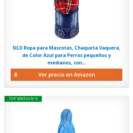
SILD Ropa para Mascotas, Chaqueta Vaquera,
de Color Azul para Perros pequeños y
medianos, con...
Ver precio en Amazon
TOP VENTAS Nº 9