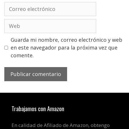
Correo
electrónico
Web
Guarda mi nombre, correo electrónico y web
en este navegador para la próxima vez que
comente.
Trabajamos con Amazon
En calidad de Afiliado de Amazon, obtengo