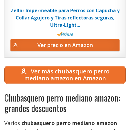
Zellar Impermeable para Perros con Capucha y
Collar Agujero y Tiras reflectoras seguras,
Ultra-Light...
Ver precio en Amazon
Ver más chubasquero perro
mediano amazon en Amazon
Chubasquero perro mediano amazon:
grandes descuentos
Varios
chubasquero perro mediano amazon