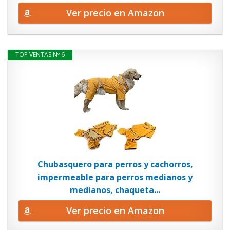
Ver precio en Amazon
TOP VENTAS Nº 6
Chubasquero para perros y cachorros,
impermeable para perros medianos y
medianos, chaqueta...
Ver precio en Amazon