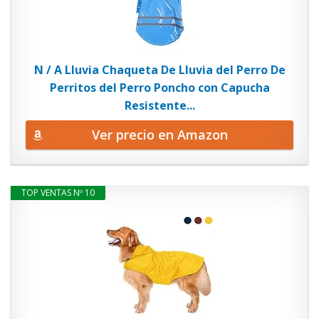
N / A Lluvia Chaqueta De Lluvia del Perro De
Perritos del Perro Poncho con Capucha
Resistente...
Ver precio en Amazon
TOP VENTAS Nº 10