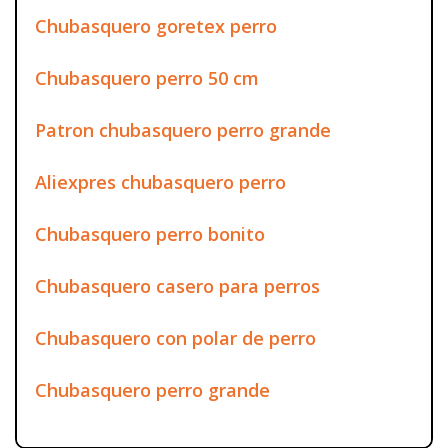
Chubasquero goretex perro
Chubasquero perro 50 cm
Patron chubasquero perro grande
Aliexpres chubasquero perro
Chubasquero perro bonito
Chubasquero casero para perros
Chubasquero con polar de perro
Chubasquero perro grande