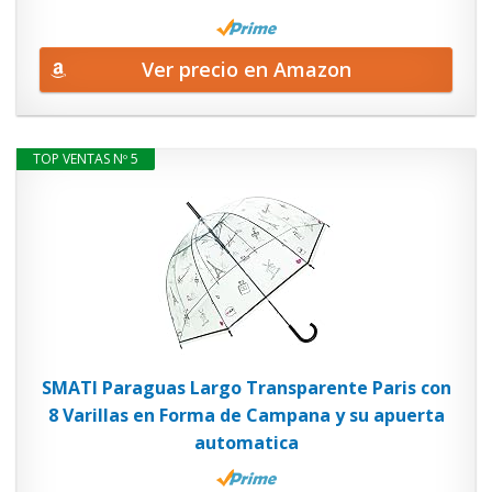
Ver precio en Amazon
TOP VENTAS Nº 5
SMATI Paraguas Largo Transparente Paris con
8 Varillas en Forma de Campana y su apuerta
automatica