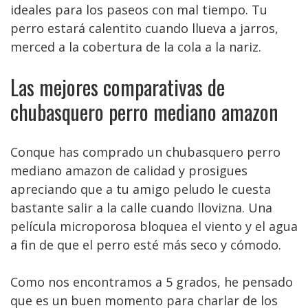
ideales para los paseos con mal tiempo. Tu
perro estará calentito cuando llueva a jarros,
merced a la cobertura de la cola a la nariz.
Las mejores comparativas de
chubasquero perro mediano amazon
Conque has comprado un chubasquero perro
mediano amazon de calidad y prosigues
apreciando que a tu amigo peludo le cuesta
bastante salir a la calle cuando llovizna. Una
película microporosa bloquea el viento y el agua
a fin de que el perro esté más seco y cómodo.
Como nos encontramos a 5 grados, he pensado
que es un buen momento para charlar de los