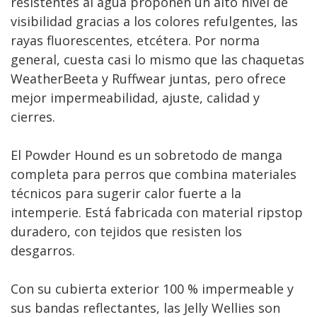
resistentes al agua proponen un alto nivel de
visibilidad gracias a los colores refulgentes, las
rayas fluorescentes, etcétera. Por norma
general, cuesta casi lo mismo que las chaquetas
WeatherBeeta y Ruffwear juntas, pero ofrece
mejor impermeabilidad, ajuste, calidad y
cierres.
El Powder Hound es un sobretodo de manga
completa para perros que combina materiales
técnicos para sugerir calor fuerte a la
intemperie. Está fabricada con material ripstop
duradero, con tejidos que resisten los
desgarros.
Con su cubierta exterior 100 % impermeable y
sus bandas reflectantes, las Jelly Wellies son