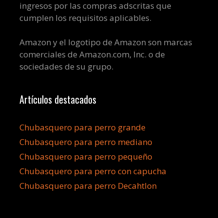
ingresos por las compras adscritas que
cumplen los requisitos aplicables.
Amazon y el logotipo de Amazon son marcas
comerciales de Amazon.com, Inc. o de
sociedades de su grupo.
Artículos destacados
Chubasquero para perro grande
Chubasquero para perro mediano
Chubasquero para perro pequeño
Chubasquero para perro con capucha
Chubasquero para perro Decahtlon