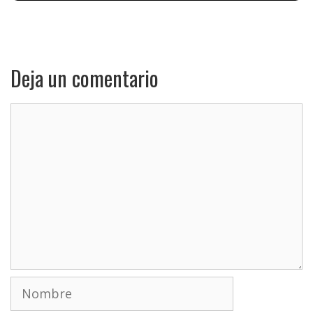
Deja un comentario
Comentario
Nombre