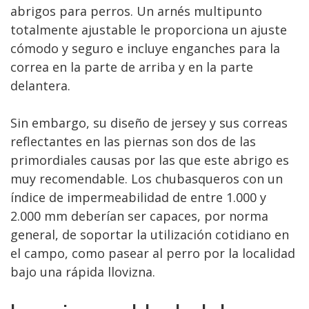
abrigos para perros. Un arnés multipunto
totalmente ajustable le proporciona un ajuste
cómodo y seguro e incluye enganches para la
correa en la parte de arriba y en la parte
delantera.
Sin embargo, su diseño de jersey y sus correas
reflectantes en las piernas son dos de las
primordiales causas por las que este abrigo es
muy recomendable. Los chubasqueros con un
índice de impermeabilidad de entre 1.000 y
2.000 mm deberían ser capaces, por norma
general, de soportar la utilización cotidiano en
el campo, como pasear al perro por la localidad
bajo una rápida llovizna.