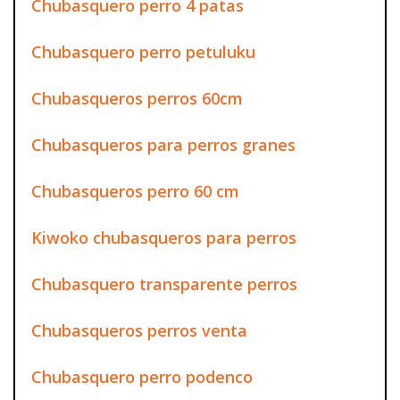
Chubasquero perro 4 patas
Chubasquero perro petuluku
Chubasqueros perros 60cm
Chubasqueros para perros granes
Chubasqueros perro 60 cm
Kiwoko chubasqueros para perros
Chubasquero transparente perros
Chubasqueros perros venta
Chubasquero perro podenco