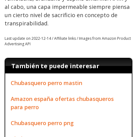
al cabo, una capa impermeable siempre piensa
un cierto nivel de sacrificio en concepto de
transpirabilidad.
Last update on 2022-12-14 / Affiliate links / Images from Amazon Product
Advertising API
También te puede interesar
Chubasquero perro mastin
Amazon españa ofertas chubasqueros
para perro
Chubasquero perro png