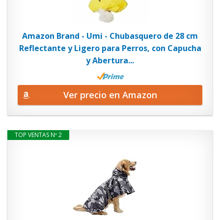
Amazon Brand - Umi - Chubasquero de 28 cm
Reflectante y Ligero para Perros, con Capucha
y Abertura...
Ver precio en Amazon
TOP VENTAS Nº 2