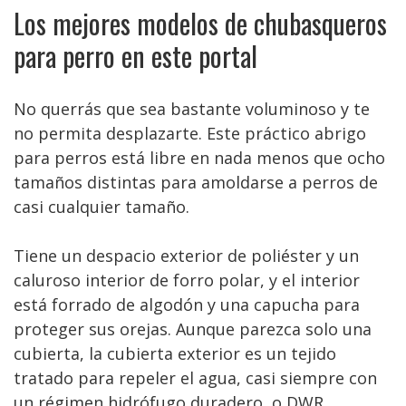
Los mejores modelos de chubasqueros
para perro en este portal
No querrás que sea bastante voluminoso y te
no permita desplazarte. Este práctico abrigo
para perros está libre en nada menos que ocho
tamaños distintas para amoldarse a perros de
casi cualquier tamaño.
Tiene un despacio exterior de poliéster y un
caluroso interior de forro polar, y el interior
está forrado de algodón y una capucha para
proteger sus orejas. Aunque parezca solo una
cubierta, la cubierta exterior es un tejido
tratado para repeler el agua, casi siempre con
un régimen hidrófugo duradero, o DWR.