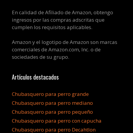
En calidad de Afiliado de Amazon, obtengo
ingresos por las compras adscritas que
cumplen los requisitos aplicables.
Amazon y el logotipo de Amazon son marcas
comerciales de Amazon.com, Inc. o de
sociedades de su grupo.
Artículos destacados
Chubasquero para perro grande
Chubasquero para perro mediano
Chubasquero para perro pequeño
Chubasquero para perro con capucha
Chubasquero para perro Decahtlon