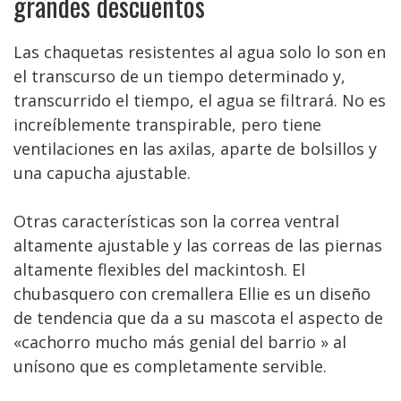
grandes descuentos
Las chaquetas resistentes al agua solo lo son en
el transcurso de un tiempo determinado y,
transcurrido el tiempo, el agua se filtrará. No es
increíblemente transpirable, pero tiene
ventilaciones en las axilas, aparte de bolsillos y
una capucha ajustable.
Otras características son la correa ventral
altamente ajustable y las correas de las piernas
altamente flexibles del mackintosh. El
chubasquero con cremallera Ellie es un diseño
de tendencia que da a su mascota el aspecto de
«cachorro mucho más genial del barrio » al
unísono que es completamente servible.