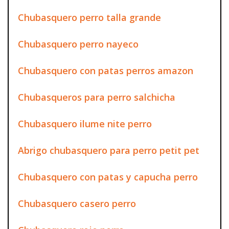
Chubasquero perro talla grande
Chubasquero perro nayeco
Chubasquero con patas perros amazon
Chubasqueros para perro salchicha
Chubasquero ilume nite perro
Abrigo chubasquero para perro petit pet
Chubasquero con patas y capucha perro
Chubasquero casero perro