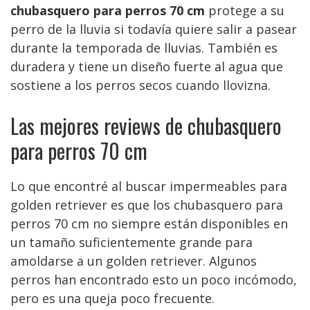
chubasquero para perros 70 cm
protege a su
perro de la lluvia si todavía quiere salir a pasear
durante la temporada de lluvias. También es
duradera y tiene un diseño fuerte al agua que
sostiene a los perros secos cuando llovizna.
Las mejores reviews de chubasquero
para perros 70 cm
Lo que encontré al buscar impermeables para
golden retriever es que los chubasquero para
perros 70 cm no siempre están disponibles en
un tamaño suficientemente grande para
amoldarse a un golden retriever. Algunos
perros han encontrado esto un poco incómodo,
pero es una queja poco frecuente.