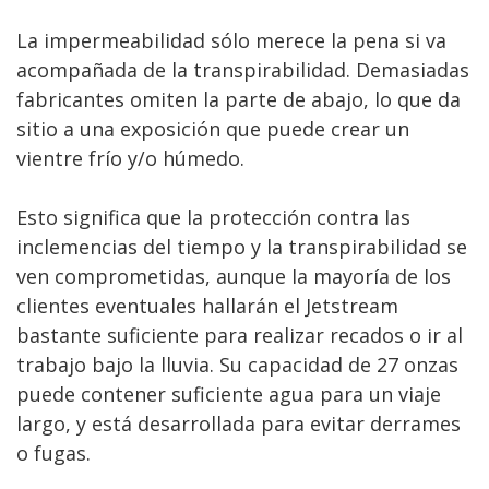
La impermeabilidad sólo merece la pena si va
acompañada de la transpirabilidad. Demasiadas
fabricantes omiten la parte de abajo, lo que da
sitio a una exposición que puede crear un
vientre frío y/o húmedo.
Esto significa que la protección contra las
inclemencias del tiempo y la transpirabilidad se
ven comprometidas, aunque la mayoría de los
clientes eventuales hallarán el Jetstream
bastante suficiente para realizar recados o ir al
trabajo bajo la lluvia. Su capacidad de 27 onzas
puede contener suficiente agua para un viaje
largo, y está desarrollada para evitar derrames
o fugas.