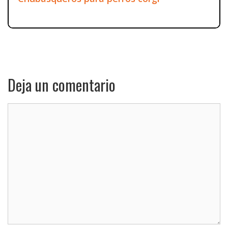
Deja un comentario
Comentario