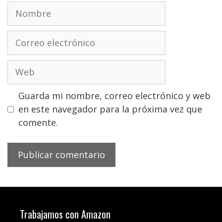
Nombre
Correo
electrónico
Web
Guarda mi nombre, correo electrónico y web
en este navegador para la próxima vez que
comente.
Trabajamos con Amazon