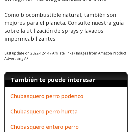
Como biocombustible natural, también son
mejores para el planeta. Consulte nuestra guía
sobre la utilización de sprays y lavados
impermeabilizantes.
Last update on 2022-12-14 / Affiliate links / Images from Amazon Product
Advertising API
También te puede interesar
Chubasquero perro podenco
Chubasquero perro hurtta
Chubasquero entero perro