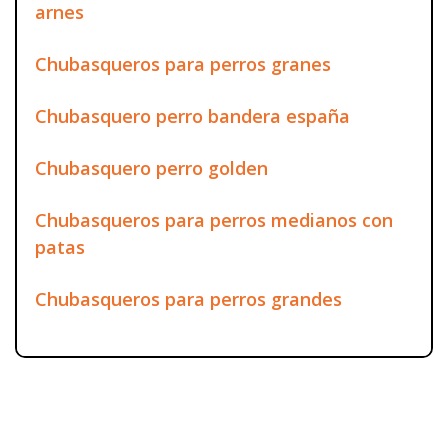
arnes
Chubasqueros para perros granes
Chubasquero perro bandera españa
Chubasquero perro golden
Chubasqueros para perros medianos con
patas
Chubasqueros para perros grandes