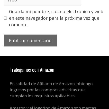
Guarda mi nombre, correo electrónico y web
en este navegador para la próxima vez que
comente.
Trabajamos con Amazon
En calidad de Afiliado de Amazon, obtengo
ingresos por las compras adscritas que
cumplen los requisitos aplicables.
Amazon y el logotipo de Amazon son marcas