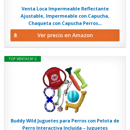
Venta Loca Impermeable Reflectante
Ajustable, Impermeable con Capucha,
Chaqueta con Capucha Perros...
Ver precio en Amazon
TOP VENTAS Nº 2
Buddy Wild Juguetes para Perros con Pelota de
Perro Interactiva Incluida – Juguetes