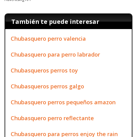
También te puede interesar
Chubasquero perro valencia
Chubasquero para perro labrador
Chubasqueros perros toy
Chubasqueros perros galgo
Chubasquero perros pequeños amazon
Chubasquero perro reflectante
Chubasquero para perros enjoy the rain