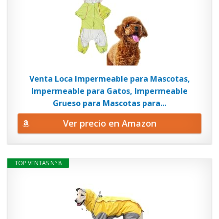
Venta Loca Impermeable para Mascotas,
Impermeable para Gatos, Impermeable
Grueso para Mascotas para...
Ver precio en Amazon
TOP VENTAS Nº 8