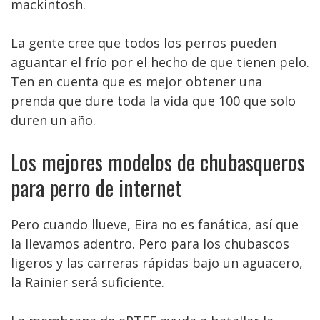
mackintosh.
La gente cree que todos los perros pueden
aguantar el frío por el hecho de que tienen pelo.
Ten en cuenta que es mejor obtener una
prenda que dure toda la vida que 100 que solo
duren un año.
Los mejores modelos de chubasqueros
para perro de internet
Pero cuando llueve, Eira no es fanática, así que
la llevamos adentro. Pero para los chubascos
ligeros y las carreras rápidas bajo un aguacero,
la Rainier será suficiente.