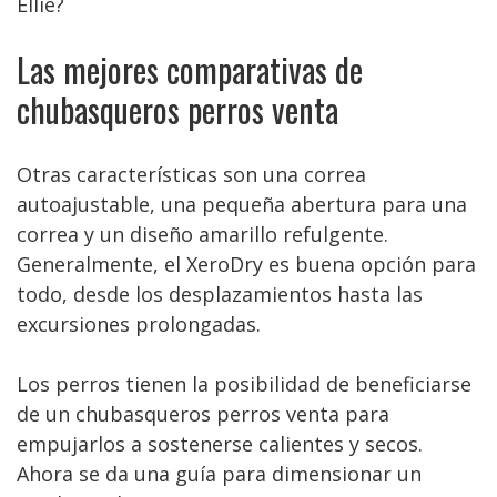
Ellie?
Las mejores comparativas de
chubasqueros perros venta
Otras características son una correa
autoajustable, una pequeña abertura para una
correa y un diseño amarillo refulgente.
Generalmente, el XeroDry es buena opción para
todo, desde los desplazamientos hasta las
excursiones prolongadas.
Los perros tienen la posibilidad de beneficiarse
de un chubasqueros perros venta para
empujarlos a sostenerse calientes y secos.
Ahora se da una guía para dimensionar un