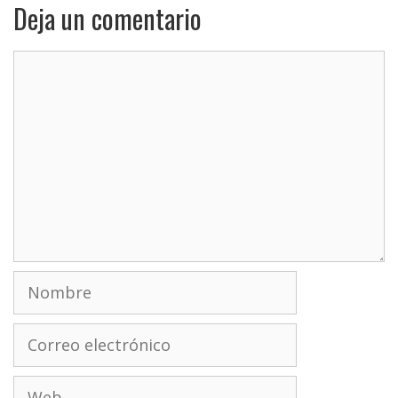
Deja un comentario
Comentario
Nombre
Correo
electrónico
Web