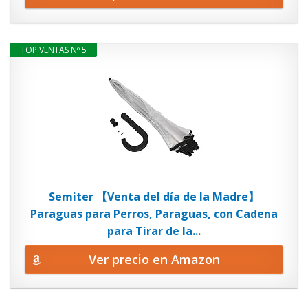
TOP VENTAS Nº 5
Semiter 【Venta del día de la Madre】
Paraguas para Perros, Paraguas, con Cadena
para Tirar de la...
Ver precio en Amazon