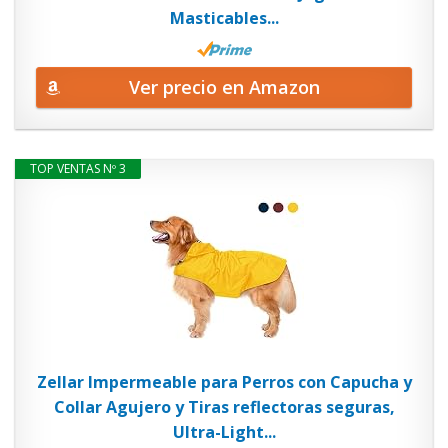
Masticables...
Ver precio en Amazon
TOP VENTAS Nº 3
Zellar Impermeable para Perros con Capucha y
Collar Agujero y Tiras reflectoras seguras,
Ultra-Light...