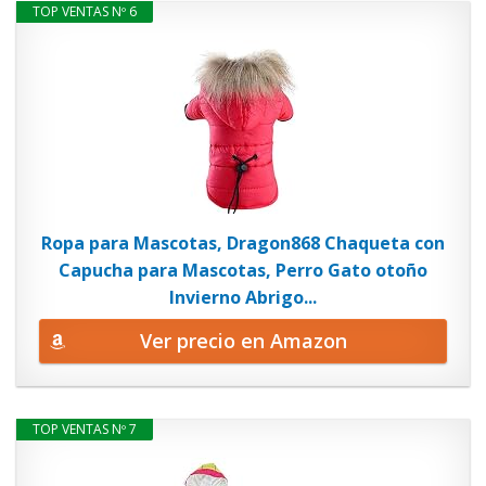
TOP VENTAS Nº 6
Ropa para Mascotas, Dragon868 Chaqueta con
Capucha para Mascotas, Perro Gato otoño
Invierno Abrigo...
Ver precio en Amazon
TOP VENTAS Nº 7