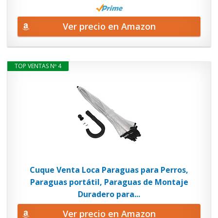
Ver precio en Amazon
TOP VENTAS Nº 4
Cuque Venta Loca Paraguas para Perros,
Paraguas portátil, Paraguas de Montaje
Duradero para...
Ver precio en Amazon