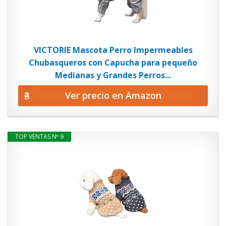
VICTORIE Mascota Perro Impermeables
Chubasqueros con Capucha para pequeño
Medianas y Grandes Perros...
Ver precio en Amazon
TOP VENTAS Nº 9