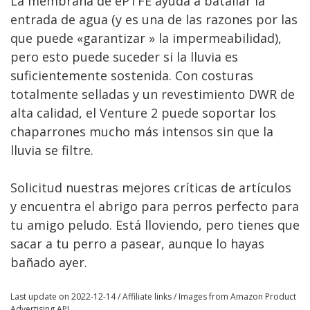
La membrana de ePTFE ayuda a batallar la
entrada de agua (y es una de las razones por las
que puede «garantizar » la impermeabilidad),
pero esto puede suceder si la lluvia es
suficientemente sostenida. Con costuras
totalmente selladas y un revestimiento DWR de
alta calidad, el Venture 2 puede soportar los
chaparrones mucho más intensos sin que la
lluvia se filtre.
Solicitud nuestras mejores críticas de artículos
y encuentra el abrigo para perros perfecto para
tu amigo peludo. Está lloviendo, pero tienes que
sacar a tu perro a pasear, aunque lo hayas
bañado ayer.
Last update on 2022-12-14 / Affiliate links / Images from Amazon Product
Advertising API