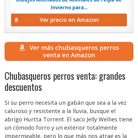
Invierno para...
Ver precio en Amazon
Ver más chubasqueros perros
venta en Amazon
Chubasqueros perros venta: grandes
descuentos
Si su perro necesita un gabán que sea a la vez
caluroso y resistente a la lluvia, busque el
abrigo Hurtta Torrent. El saco Jelly Wellies tiene
un cómodo forro y un exterior totalmente
impermeable, pero lo que más nos atrae es la