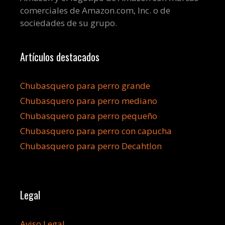
comerciales de Amazon.com, Inc. o de
sociedades de su grupo.
Artículos destacados
Chubasquero para perro grande
Chubasquero para perro mediano
Chubasquero para perro pequeño
Chubasquero para perro con capucha
Chubasquero para perro Decahtlon
Legal
Aviso Legal