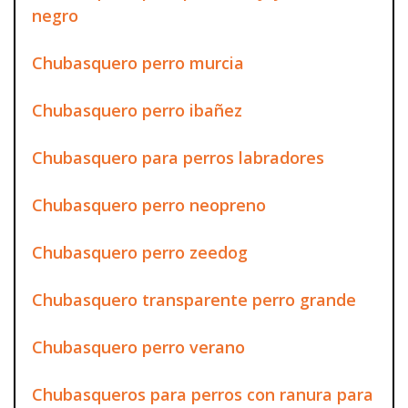
negro
Chubasquero perro murcia
Chubasquero perro ibañez
Chubasquero para perros labradores
Chubasquero perro neopreno
Chubasquero perro zeedog
Chubasquero transparente perro grande
Chubasquero perro verano
Chubasqueros para perros con ranura para