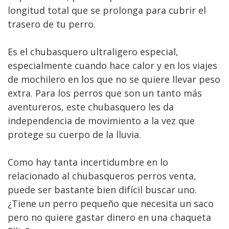
longitud total que se prolonga para cubrir el
trasero de tu perro.
Es el chubasquero ultraligero especial,
especialmente cuando hace calor y en los viajes
de mochilero en los que no se quiere llevar peso
extra. Para los perros que son un tanto más
aventureros, este chubasquero les da
independencia de movimiento a la vez que
protege su cuerpo de la lluvia.
Como hay tanta incertidumbre en lo
relacionado al chubasqueros perros venta,
puede ser bastante bien difícil buscar uno.
¿Tiene un perro pequeño que necesita un saco
pero no quiere gastar dinero en una chaqueta