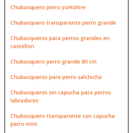
Chubasquero perro yorkshire
Chubasquero transparente perro grande
Chubasqueros para perros grandes en
castellon
Chubasquero perro grande 80 cm
Chubasqueros para perro salchicha
Chubasqueros sin capucha para perros
labradores
Chubasquero ttansparente con capucha
perro mini