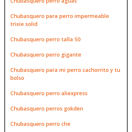
Chubasquero perro aguas
Chubasquero para perro impermeable
trixie solid
Chubasquero perro talla 50
Chubasquero perro gigante
Chubasquero para mi perro cachorrito y tu
bolso
Chubasquero perro aliexpress
Chubasquero perros gokden
Chubasquero perro che