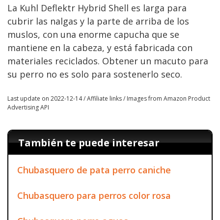
La Kuhl Deflektr Hybrid Shell es larga para
cubrir las nalgas y la parte de arriba de los
muslos, con una enorme capucha que se
mantiene en la cabeza, y está fabricada con
materiales reciclados. Obtener un macuto para
su perro no es solo para sostenerlo seco.
Last update on 2022-12-14 / Affiliate links / Images from Amazon Product
Advertising API
También te puede interesar
Chubasquero de pata perro caniche
Chubasquero para perros color rosa