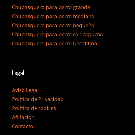
Chubasquero para perro grande
Chubasquero para perro mediano
Chubasquero para perro pequeño
Chubasquero para perro con capucha
Chubasquero para perro Decahtlon
Legal
Aviso Legal
Política de Privacidad
Política de cookies
Afiliación
Contacto