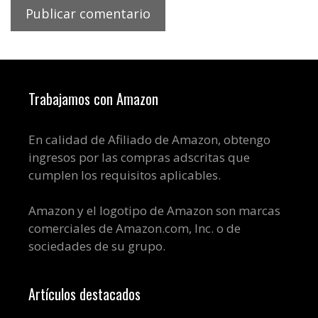
Trabajamos con Amazon
En calidad de Afiliado de Amazon, obtengo
ingresos por las compras adscritas que
cumplen los requisitos aplicables.
Amazon y el logotipo de Amazon son marcas
comerciales de Amazon.com, Inc. o de
sociedades de su grupo.
Artículos destacados