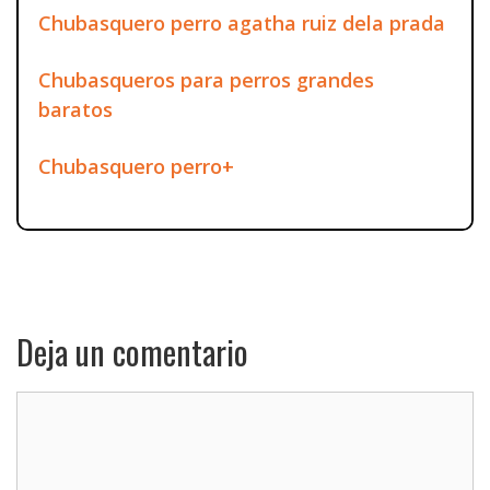
Chubasquero perro agatha ruiz dela prada
Chubasqueros para perros grandes
baratos
Chubasquero perro+
Deja un comentario
Comentario