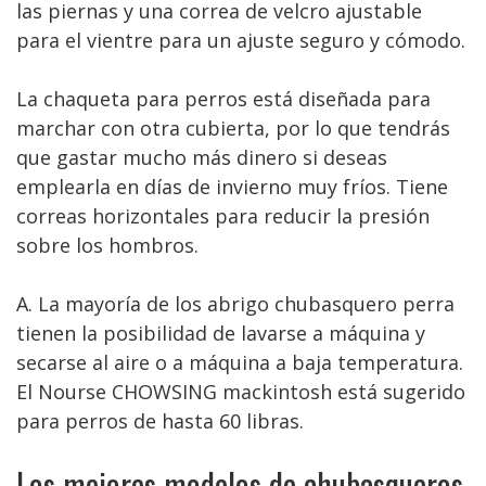
las piernas y una correa de velcro ajustable
para el vientre para un ajuste seguro y cómodo.
La chaqueta para perros está diseñada para
marchar con otra cubierta, por lo que tendrás
que gastar mucho más dinero si deseas
emplearla en días de invierno muy fríos. Tiene
correas horizontales para reducir la presión
sobre los hombros.
A. La mayoría de los abrigo chubasquero perra
tienen la posibilidad de lavarse a máquina y
secarse al aire o a máquina a baja temperatura.
El Nourse CHOWSING mackintosh está sugerido
para perros de hasta 60 libras.
Los mejores modelos de chubasqueros