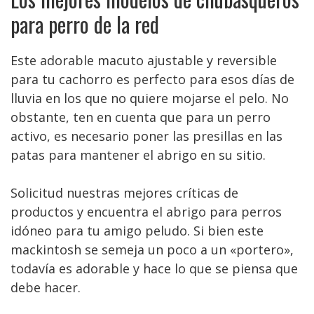
para perro de la red
Este adorable macuto ajustable y reversible
para tu cachorro es perfecto para esos días de
lluvia en los que no quiere mojarse el pelo. No
obstante, ten en cuenta que para un perro
activo, es necesario poner las presillas en las
patas para mantener el abrigo en su sitio.
Solicitud nuestras mejores críticas de
productos y encuentra el abrigo para perros
idóneo para tu amigo peludo. Si bien este
mackintosh se semeja un poco a un «portero»,
todavía es adorable y hace lo que se piensa que
debe hacer.