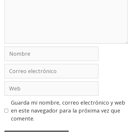
Nombre
Correo
electrónico
Web
Guarda mi nombre, correo electrónico y web
en este navegador para la próxima vez que
comente.