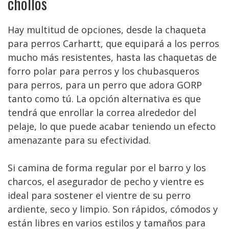
chollos
Hay multitud de opciones, desde la chaqueta
para perros Carhartt, que equipará a los perros
mucho más resistentes, hasta las chaquetas de
forro polar para perros y los chubasqueros
para perros, para un perro que adora GORP
tanto como tú. La opción alternativa es que
tendrá que enrollar la correa alrededor del
pelaje, lo que puede acabar teniendo un efecto
amenazante para su efectividad.
Si camina de forma regular por el barro y los
charcos, el asegurador de pecho y vientre es
ideal para sostener el vientre de su perro
ardiente, seco y limpio. Son rápidos, cómodos y
están libres en varios estilos y tamaños para