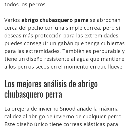
todos los perros.
Varios
abrigo chubasquero perra
se abrochan
cerca del pecho con una simple correa, pero si
deseas más protección para las extremidades,
puedes conseguir un gabán que tenga cubiertas
para las extremidades. También es perdurable y
tiene un diseño resistente al agua que mantiene
a los perros secos en el momento en que llueve.
Los mejores análisis de abrigo
chubasquero perra
La orejera de invierno Snood añade la máxima
calidez al abrigo de invierno de cualquier perro.
Este diseño único tiene correas elásticas para