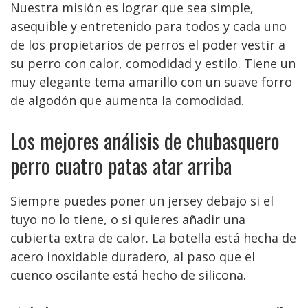
Nuestra misión es lograr que sea simple,
asequible y entretenido para todos y cada uno
de los propietarios de perros el poder vestir a
su perro con calor, comodidad y estilo. Tiene un
muy elegante tema amarillo con un suave forro
de algodón que aumenta la comodidad.
Los mejores análisis de chubasquero
perro cuatro patas atar arriba
Siempre puedes poner un jersey debajo si el
tuyo no lo tiene, o si quieres añadir una
cubierta extra de calor. La botella está hecha de
acero inoxidable duradero, al paso que el
cuenco oscilante está hecho de silicona.