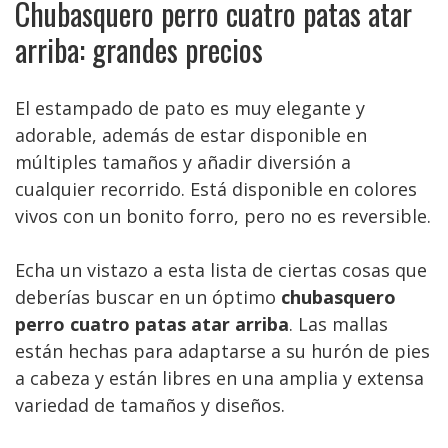
Chubasquero perro cuatro patas atar
arriba: grandes precios
El estampado de pato es muy elegante y
adorable, además de estar disponible en
múltiples tamaños y añadir diversión a
cualquier recorrido. Está disponible en colores
vivos con un bonito forro, pero no es reversible.
Echa un vistazo a esta lista de ciertas cosas que
deberías buscar en un óptimo
chubasquero
perro cuatro patas atar arriba
. Las mallas
están hechas para adaptarse a su hurón de pies
a cabeza y están libres en una amplia y extensa
variedad de tamaños y diseños.