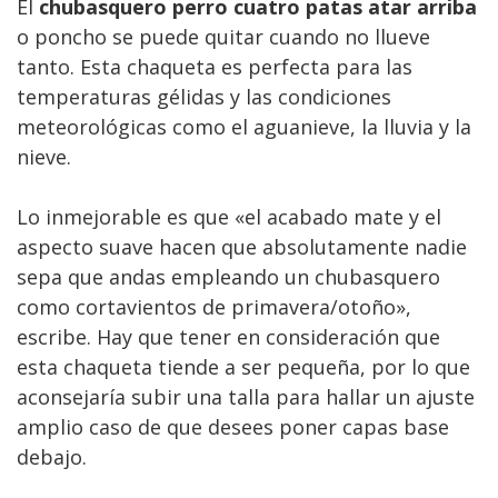
El
chubasquero perro cuatro patas atar arriba
o poncho se puede quitar cuando no llueve
tanto. Esta chaqueta es perfecta para las
temperaturas gélidas y las condiciones
meteorológicas como el aguanieve, la lluvia y la
nieve.
Lo inmejorable es que «el acabado mate y el
aspecto suave hacen que absolutamente nadie
sepa que andas empleando un chubasquero
como cortavientos de primavera/otoño»,
escribe. Hay que tener en consideración que
esta chaqueta tiende a ser pequeña, por lo que
aconsejaría subir una talla para hallar un ajuste
amplio caso de que desees poner capas base
debajo.