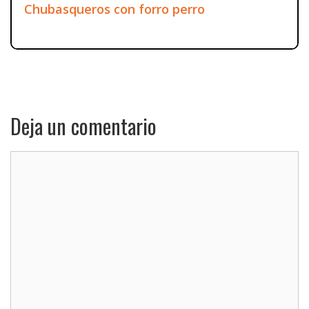
Chubasqueros con forro perro
Deja un comentario
Comentario