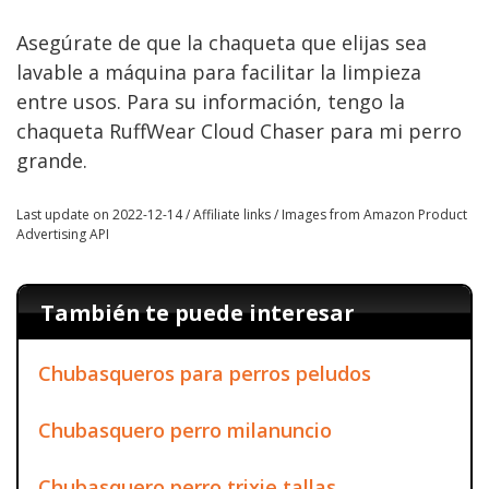
Asegúrate de que la chaqueta que elijas sea
lavable a máquina para facilitar la limpieza
entre usos. Para su información, tengo la
chaqueta RuffWear Cloud Chaser para mi perro
grande.
Last update on 2022-12-14 / Affiliate links / Images from Amazon Product
Advertising API
También te puede interesar
Chubasqueros para perros peludos
Chubasquero perro milanuncio
Chubasquero perro trixie tallas