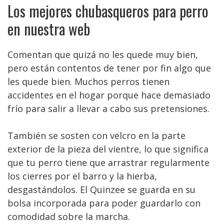
Los mejores chubasqueros para perro
en nuestra web
Comentan que quizá no les quede muy bien,
pero están contentos de tener por fin algo que
les quede bien. Muchos perros tienen
accidentes en el hogar porque hace demasiado
frío para salir a llevar a cabo sus pretensiones.
También se sosten con velcro en la parte
exterior de la pieza del vientre, lo que significa
que tu perro tiene que arrastrar regularmente
los cierres por el barro y la hierba,
desgastándolos. El Quinzee se guarda en su
bolsa incorporada para poder guardarlo con
comodidad sobre la marcha.