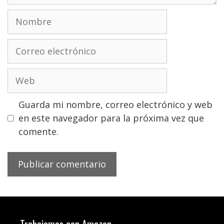
Nombre
Correo
electrónico
Web
Guarda mi nombre, correo electrónico y web
en este navegador para la próxima vez que
comente.
Trabajamos con Amazon