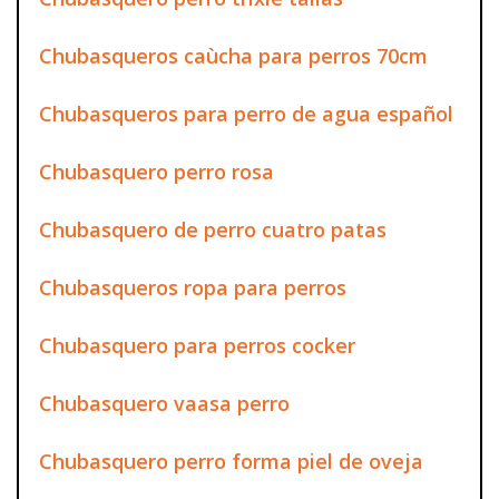
Chubasqueros caùcha para perros 70cm
Chubasqueros para perro de agua español
Chubasquero perro rosa
Chubasquero de perro cuatro patas
Chubasqueros ropa para perros
Chubasquero para perros cocker
Chubasquero vaasa perro
Chubasquero perro forma piel de oveja