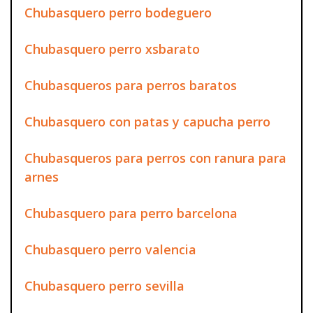
Chubasquero perro bodeguero
Chubasquero perro xsbarato
Chubasqueros para perros baratos
Chubasquero con patas y capucha perro
Chubasqueros para perros con ranura para
arnes
Chubasquero para perro barcelona
Chubasquero perro valencia
Chubasquero perro sevilla