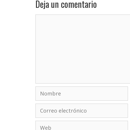
Deja un comentario
Comentario
Nombre
Correo
electrónico
Web