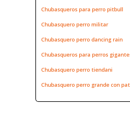
Chubasqueros para perro pitbull
Chubasquero perro militar
Chubasquero perro dancing rain
Chubasqueros para perros gigante
Chubasquero perro tiendani
Chubasquero perro grande con pa