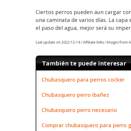
Ciertos perros pueden aun cargar con
una caminata de varios días. La capa
el paso del agua, mejor será su impe
Last update on 2022-12-14 / Affiliate links / Images from
También te puede interesar
Chubasquero para perros cocker
Chubasquero perro ibañez
Chubasquero perro necesario
Comprar chubasquero para perro 