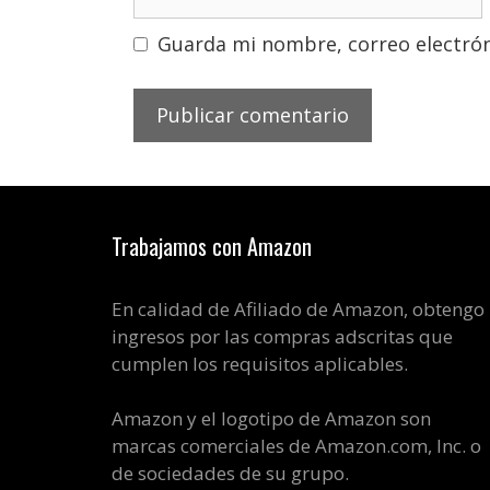
Guarda mi nombre, correo electrón
Trabajamos con Amazon
En calidad de Afiliado de Amazon, obtengo
ingresos por las compras adscritas que
cumplen los requisitos aplicables.
Amazon y el logotipo de Amazon son
marcas comerciales de Amazon.com, Inc. o
de sociedades de su grupo.