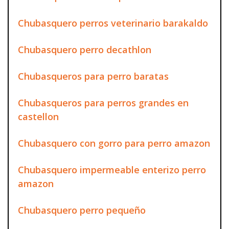
Chubasquero perros veterinario barakaldo
Chubasquero perro decathlon
Chubasqueros para perro baratas
Chubasqueros para perros grandes en
castellon
Chubasquero con gorro para perro amazon
Chubasquero impermeable enterizo perro
amazon
Chubasquero perro pequeño