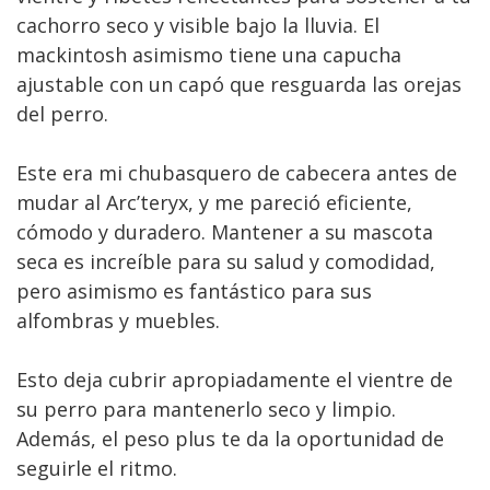
cachorro seco y visible bajo la lluvia. El
mackintosh asimismo tiene una capucha
ajustable con un capó que resguarda las orejas
del perro.
Este era mi chubasquero de cabecera antes de
mudar al Arc’teryx, y me pareció eficiente,
cómodo y duradero. Mantener a su mascota
seca es increíble para su salud y comodidad,
pero asimismo es fantástico para sus
alfombras y muebles.
Esto deja cubrir apropiadamente el vientre de
su perro para mantenerlo seco y limpio.
Además, el peso plus te da la oportunidad de
seguirle el ritmo.