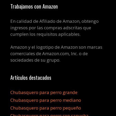
Trabajamos con Amazon
En calidad de Afiliado de Amazon, obtengo
ingresos por las compras adscritas que
cumplen los requisitos aplicables.
Amazon y el logotipo de Amazon son marcas
comerciales de Amazon.com, Inc. o de
sociedades de su grupo.
Artículos destacados
Chubasquero para perro grande
Chubasquero para perro mediano
Chubasquero para perro pequeño
Chubasquero para perro con capucha