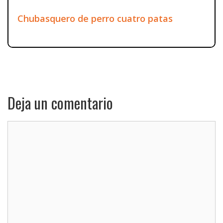
Chubasquero de perro cuatro patas
Deja un comentario
Comentario