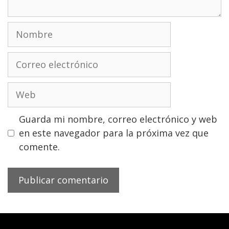
Nombre
Correo
electrónico
Web
Guarda mi nombre, correo electrónico y web
en este navegador para la próxima vez que
comente.