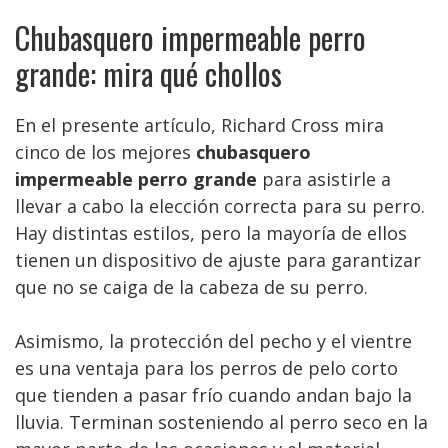
Chubasquero impermeable perro
grande: mira qué chollos
En el presente artículo, Richard Cross mira
cinco de los mejores
chubasquero
impermeable perro grande
para asistirle a
llevar a cabo la elección correcta para su perro.
Hay distintas estilos, pero la mayoría de ellos
tienen un dispositivo de ajuste para garantizar
que no se caiga de la cabeza de su perro.
Asimismo, la protección del pecho y el vientre
es una ventaja para los perros de pelo corto
que tienden a pasar frío cuando andan bajo la
lluvia. Terminan sosteniendo al perro seco en la