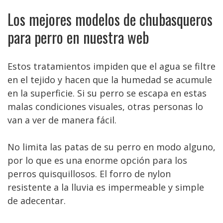
Los mejores modelos de chubasqueros
para perro en nuestra web
Estos tratamientos impiden que el agua se filtre
en el tejido y hacen que la humedad se acumule
en la superficie. Si su perro se escapa en estas
malas condiciones visuales, otras personas lo
van a ver de manera fácil.
No limita las patas de su perro en modo alguno,
por lo que es una enorme opción para los
perros quisquillosos. El forro de nylon
resistente a la lluvia es impermeable y simple
de adecentar.