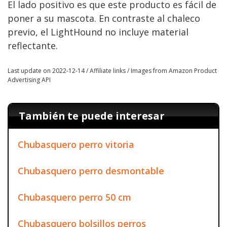
El lado positivo es que este producto es fácil de
poner a su mascota. En contraste al chaleco
previo, el LightHound no incluye material
reflectante.
Last update on 2022-12-14 / Affiliate links / Images from Amazon Product
Advertising API
También te puede interesar
Chubasquero perro vitoria
Chubasquero perro desmontable
Chubasquero perro 50 cm
Chubasquero bolsillos perros