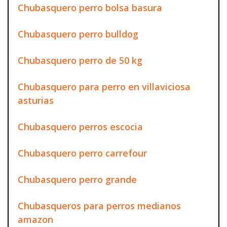
Chubasquero perro bolsa basura
Chubasquero perro bulldog
Chubasquero perro de 50 kg
Chubasquero para perro en villaviciosa
asturias
Chubasquero perros escocia
Chubasquero perro carrefour
Chubasquero perro grande
Chubasqueros para perros medianos
amazon