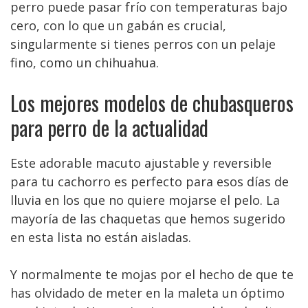
perro puede pasar frío con temperaturas bajo
cero, con lo que un gabán es crucial,
singularmente si tienes perros con un pelaje
fino, como un chihuahua.
Los mejores modelos de chubasqueros
para perro de la actualidad
Este adorable macuto ajustable y reversible
para tu cachorro es perfecto para esos días de
lluvia en los que no quiere mojarse el pelo. La
mayoría de las chaquetas que hemos sugerido
en esta lista no están aisladas.
Y normalmente te mojas por el hecho de que te
has olvidado de meter en la maleta un óptimo