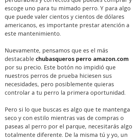
escoge uno para tu mimado perro. Y para algo
que puede valer cientos y cientos de dólares
americanos, es importante prestar atención a
este mantenimiento.
Nuevamente, pensamos que es el más
destacable
chubasqueros perro amazon.com
por su precio. Este botón no impidió que
nuestros perros de prueba hiciesen sus
necesidades, pero posiblemente quieras
controlar a tu perro la primera oportunidad.
Pero si lo que buscas es algo que te mantenga
seco y con estilo mientras vas de compras o
paseas al perro por el parque, necesitarás algo
totalmente diferente. De la misma tú y yo, un