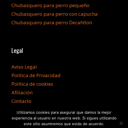
Chubasquero para perro pequeño
Chubasquero para perro con capucha
Chubasquero para perro Decahtlon
Legal
Aviso Legal
Política de Privacidad
Política de cookies
Afiliación
Contacto
Utilizamos cookies para asegurar que damos la mejor
experiencia al usuario en nuestra web. Si sigues utilizando
este sitio asumiremos que estás de acuerdo.