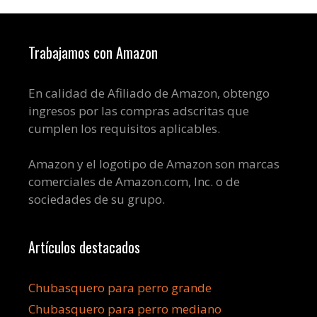
Trabajamos con Amazon
En calidad de Afiliado de Amazon, obtengo
ingresos por las compras adscritas que
cumplen los requisitos aplicables.
Amazon y el logotipo de Amazon son marcas
comerciales de Amazon.com, Inc. o de
sociedades de su grupo.
Artículos destacados
Chubasquero para perro grande
Chubasquero para perro mediano