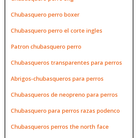
Chubasquero perro boxer
Chubasquero perro el corte ingles
Patron chubasquero perro
Chubasqueros transparentes para perros
Abrigos-chubasqueros para perros
Chubasqueros de neopreno para perros
Chubasquero para perros razas podenco
Chubasqueros perros the north face