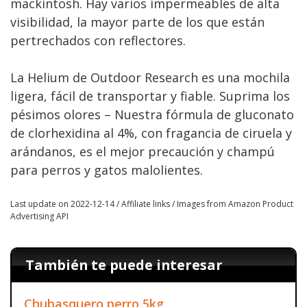
mackintosh. Hay varios impermeables de alta
visibilidad, la mayor parte de los que están
pertrechados con reflectores.
La Helium de Outdoor Research es una mochila
ligera, fácil de transportar y fiable. Suprima los
pésimos olores – Nuestra fórmula de gluconato
de clorhexidina al 4%, con fragancia de ciruela y
arándanos, es el mejor precaución y champú
para perros y gatos malolientes.
Last update on 2022-12-14 / Affiliate links / Images from Amazon Product
Advertising API
También te puede interesar
Chubasquero perro 5kg