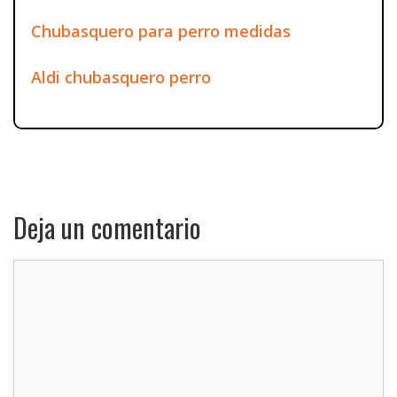
Chubasquero para perro medidas
Aldi chubasquero perro
Deja un comentario
Comentario