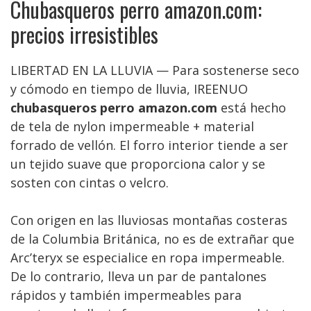
Chubasqueros perro amazon.com:
precios irresistibles
LIBERTAD EN LA LLUVIA — Para sostenerse seco
y cómodo en tiempo de lluvia, IREENUO
chubasqueros perro amazon.com
está hecho
de tela de nylon impermeable + material
forrado de vellón. El forro interior tiende a ser
un tejido suave que proporciona calor y se
sosten con cintas o velcro.
Con origen en las lluviosas montañas costeras
de la Columbia Británica, no es de extrañar que
Arc’teryx se especialice en ropa impermeable.
De lo contrario, lleva un par de pantalones
rápidos y también impermeables para