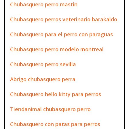
Chubasquero perro mastin
Chubasquero perros veterinario barakaldo
Chubasquero para el perro con paraguas
Chubasquero perro modelo montreal
Chubasquero perro sevilla
Abrigo chubasquero perra
Chubasquero hello kitty para perros
Tiendanimal chubasquero perro
Chubasquero con patas para perros