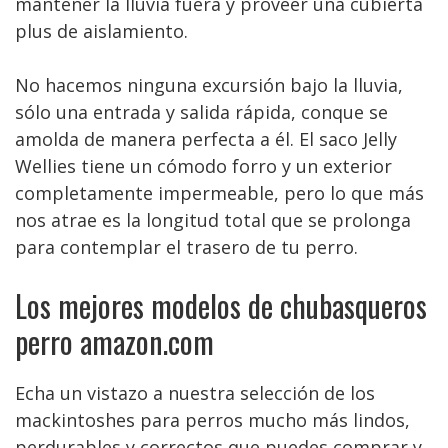
mantener la lluvia fuera y proveer una cubierta
plus de aislamiento.
No hacemos ninguna excursión bajo la lluvia,
sólo una entrada y salida rápida, conque se
amolda de manera perfecta a él. El saco Jelly
Wellies tiene un cómodo forro y un exterior
completamente impermeable, pero lo que más
nos atrae es la longitud total que se prolonga
para contemplar el trasero de tu perro.
Los mejores modelos de chubasqueros
perro amazon.com
Echa un vistazo a nuestra selección de los
mackintoshes para perros mucho más lindos,
perdurables y correctos que puedes comprar y