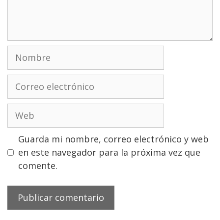
Nombre
Correo
electrónico
Web
Guarda mi nombre, correo electrónico y web
en este navegador para la próxima vez que
comente.