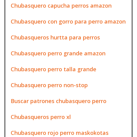
Chubasquero capucha perros amazon
Chubasquero con gorro para perro amazon
Chubasqueros hurtta para perros
Chubasquero perro grande amazon
Chubasquero perro talla grande
Chubasquero perro non-stop
Buscar patrones chubasquero perro
Chubasqueros perro xl
Chubasquero rojo perro maskokotas