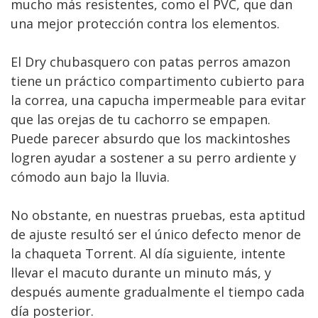
mucho más resistentes, como el PVC, que dan
una mejor protección contra los elementos.
El Dry chubasquero con patas perros amazon
tiene un práctico compartimento cubierto para
la correa, una capucha impermeable para evitar
que las orejas de tu cachorro se empapen.
Puede parecer absurdo que los mackintoshes
logren ayudar a sostener a su perro ardiente y
cómodo aun bajo la lluvia.
No obstante, en nuestras pruebas, esta aptitud
de ajuste resultó ser el único defecto menor de
la chaqueta Torrent. Al día siguiente, intente
llevar el macuto durante un minuto más, y
después aumente gradualmente el tiempo cada
día posterior.