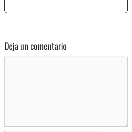
Deja un comentario
Comentario