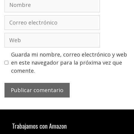
Nombre
Correo
electrónico
Web
Guarda mi nombre, correo electrónico y web
en este navegador para la próxima vez que
comente.
Trabajamos con Amazon