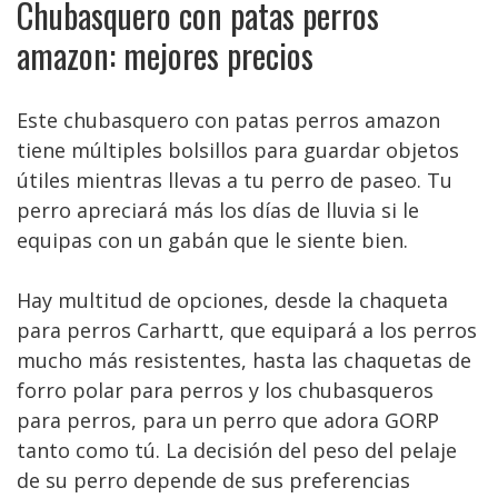
Chubasquero con patas perros
amazon: mejores precios
Este chubasquero con patas perros amazon
tiene múltiples bolsillos para guardar objetos
útiles mientras llevas a tu perro de paseo. Tu
perro apreciará más los días de lluvia si le
equipas con un gabán que le siente bien.
Hay multitud de opciones, desde la chaqueta
para perros Carhartt, que equipará a los perros
mucho más resistentes, hasta las chaquetas de
forro polar para perros y los chubasqueros
para perros, para un perro que adora GORP
tanto como tú. La decisión del peso del pelaje
de su perro depende de sus preferencias