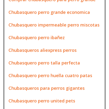
Chubasquero perro grande economica
Chubasquero impermeable perro miscotas
Chubasquero perro ibañez
Chubasqueros aliexpress perros
Chubasquero perro talla perfecta
Chubasquero perro huella cuatro patas
Chubasqueros para perros gigantes
Chubasquero perro united pets