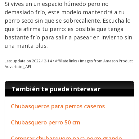
Si vives en un espacio húmedo pero no
demasiado frío, este modelo mantendrá a tu
perro seco sin que se sobrecaliente. Escucha lo
que te afirma tu perro: es posible que tenga
bastante frío para salir a pasear en invierno sin
una manta plus.
Last update on 2022-12-14 / Affiliate links / Images from Amazon Product
Advertising API
También te puede interesar
Chubasqueros para perros caseros
Chubasquero perro 50 cm
Comprar chubasquero para perro grande