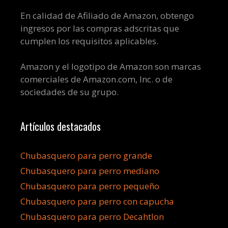
En calidad de Afiliado de Amazon, obtengo
ingresos por las compras adscritas que
cumplen los requisitos aplicables.
Amazon y el logotipo de Amazon son marcas
comerciales de Amazon.com, Inc. o de
sociedades de su grupo.
Artículos destacados
Chubasquero para perro grande
Chubasquero para perro mediano
Chubasquero para perro pequeño
Chubasquero para perro con capucha
Chubasquero para perro Decahtlon