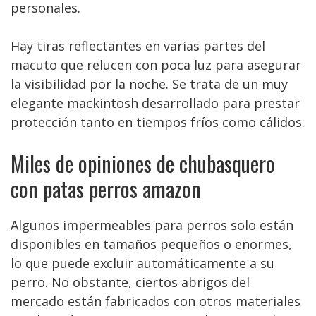
personales.
Hay tiras reflectantes en varias partes del
macuto que relucen con poca luz para asegurar
la visibilidad por la noche. Se trata de un muy
elegante mackintosh desarrollado para prestar
protección tanto en tiempos fríos como cálidos.
Miles de opiniones de chubasquero
con patas perros amazon
Algunos impermeables para perros solo están
disponibles en tamaños pequeños o enormes,
lo que puede excluir automáticamente a su
perro. No obstante, ciertos abrigos del
mercado están fabricados con otros materiales