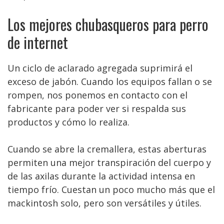
Los mejores chubasqueros para perro
de internet
Un ciclo de aclarado agregada suprimirá el
exceso de jabón. Cuando los equipos fallan o se
rompen, nos ponemos en contacto con el
fabricante para poder ver si respalda sus
productos y cómo lo realiza.
Cuando se abre la cremallera, estas aberturas
permiten una mejor transpiración del cuerpo y
de las axilas durante la actividad intensa en
tiempo frío. Cuestan un poco mucho más que el
mackintosh solo, pero son versátiles y útiles.