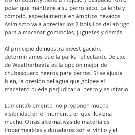
polar que mantiene a su perro seco, caliente y
cómodo, especialmente en ámbitos nevados.
Asimismo va a apreciar los 2 bolsillos del abrigo
para almacenar gominolas, juguetes y demás.
Al principio de nuestra investigación,
determinamos que la parka reflectante Deluxe
de Weatherbeeta es la opción mejor de
chubasquero negros para perros. Si se ajusta
bien, la presión del agua que golpea el
macetero puede perjudicar al perro y asustarlo.
Lamentablemente, no proponen mucha
visibilidad en el momento en que llovizna
mucho. Otras alternativas de materiales
impermeables y duraderos son el vinilo y el