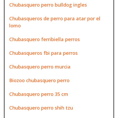
Chubasquero perro bulldog ingles
Chubasqueros de perro para atar por el
lomo
Chubasquero ferribiella perros
Chubasqueros fbi para perros
Chubasquero perro murcia
Biozoo chubasquero perro
Chubasquero perro 35 cm
Chubasquero perro shih tzu