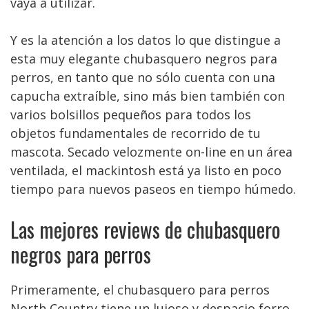
vaya a utilizar.
Y es la atención a los datos lo que distingue a
esta muy elegante chubasquero negros para
perros, en tanto que no sólo cuenta con una
capucha extraíble, sino más bien también con
varios bolsillos pequeños para todos los
objetos fundamentales de recorrido de tu
mascota. Secado velozmente on-line en un área
ventilada, el mackintosh está ya listo en poco
tiempo para nuevos paseos en tiempo húmedo.
Las mejores reviews de chubasquero
negros para perros
Primeramente, el chubasquero para perros
North Country tiene un lujoso y despacio forro