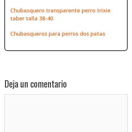
Chubasquero transparente perro trixie
taber talla 38-40
Chubasqueros para perros dos patas
Deja un comentario
Comentario