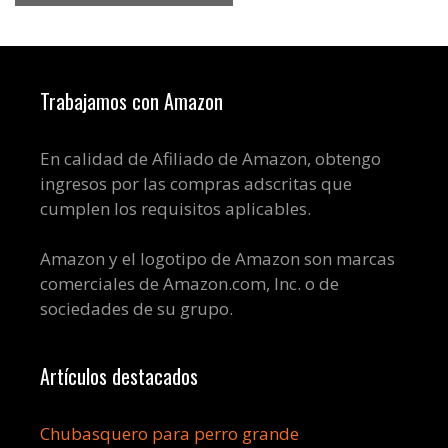
Trabajamos con Amazon
En calidad de Afiliado de Amazon, obtengo
ingresos por las compras adscritas que
cumplen los requisitos aplicables.
Amazon y el logotipo de Amazon son marcas
comerciales de Amazon.com, Inc. o de
sociedades de su grupo.
Artículos destacados
Chubasquero para perro grande