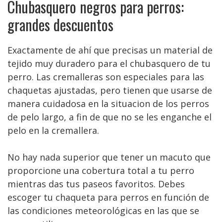
Chubasquero negros para perros:
grandes descuentos
Exactamente de ahí que precisas un material de
tejido muy duradero para el chubasquero de tu
perro. Las cremalleras son especiales para las
chaquetas ajustadas, pero tienen que usarse de
manera cuidadosa en la situacion de los perros
de pelo largo, a fin de que no se les enganche el
pelo en la cremallera.
No hay nada superior que tener un macuto que
proporcione una cobertura total a tu perro
mientras das tus paseos favoritos. Debes
escoger tu chaqueta para perros en función de
las condiciones meteorológicas en las que se