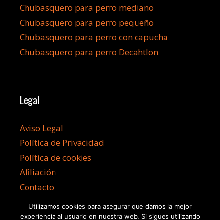
Chubasquero para perro mediano
Chubasquero para perro pequeño
Chubasquero para perro con capucha
Chubasquero para perro Decahtlon
Legal
Aviso Legal
Política de Privacidad
Política de cookies
Afiliación
Contacto
Utilizamos cookies para asegurar que damos la mejor
experiencia al usuario en nuestra web. Si sigues utilizando