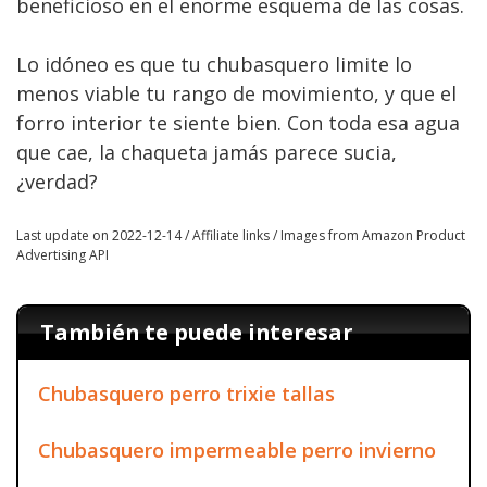
beneficioso en el enorme esquema de las cosas.
Lo idóneo es que tu chubasquero limite lo
menos viable tu rango de movimiento, y que el
forro interior te siente bien. Con toda esa agua
que cae, la chaqueta jamás parece sucia,
¿verdad?
Last update on 2022-12-14 / Affiliate links / Images from Amazon Product
Advertising API
También te puede interesar
Chubasquero perro trixie tallas
Chubasquero impermeable perro invierno