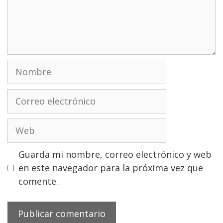
Nombre
Correo
electrónico
Web
Guarda mi nombre, correo electrónico y web
en este navegador para la próxima vez que
comente.