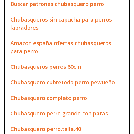
Buscar patrones chubasquero perro
Chubasqueros sin capucha para perros
labradores
Amazon españa ofertas chubasqueros
para perro
Chubasqueros perros 60cm
Chubasquero cubretodo perro pewueño
Chubasquero completo perro
Chubasquero perro grande con patas
Chubasquero perro.talla.40