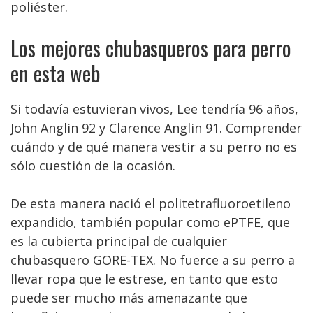
poliéster.
Los mejores chubasqueros para perro
en esta web
Si todavía estuvieran vivos, Lee tendría 96 años,
John Anglin 92 y Clarence Anglin 91. Comprender
cuándo y de qué manera vestir a su perro no es
sólo cuestión de la ocasión.
De esta manera nació el politetrafluoroetileno
expandido, también popular como ePTFE, que
es la cubierta principal de cualquier
chubasquero GORE-TEX. No fuerce a su perro a
llevar ropa que le estrese, en tanto que esto
puede ser mucho más amenazante que