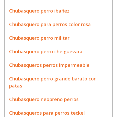
Chubasquero perro ibañez
Chubasquero para perros color rosa
Chubasquero perro militar
Chubasquero perro che guevara
Chubasqueros perros impermeable
Chubasquero perro grande barato con
patas
Chubasquero neopreno perros
Chubasqueros para perros teckel