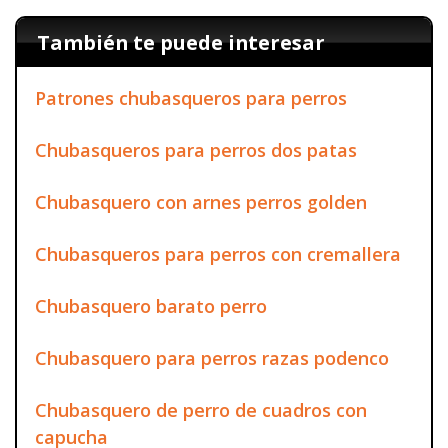
También te puede interesar
Patrones chubasqueros para perros
Chubasqueros para perros dos patas
Chubasquero con arnes perros golden
Chubasqueros para perros con cremallera
Chubasquero barato perro
Chubasquero para perros razas podenco
Chubasquero de perro de cuadros con
capucha