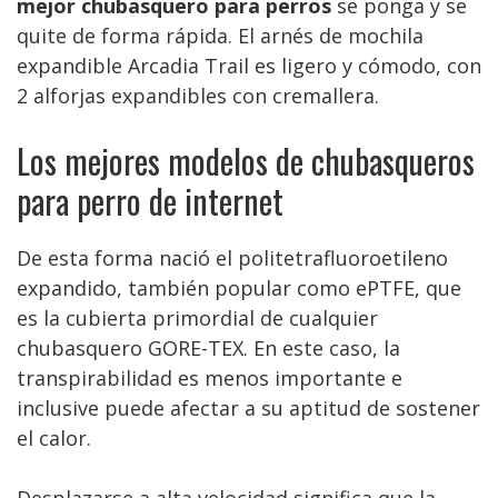
mejor chubasquero para perros
se ponga y se
quite de forma rápida. El arnés de mochila
expandible Arcadia Trail es ligero y cómodo, con
2 alforjas expandibles con cremallera.
Los mejores modelos de chubasqueros
para perro de internet
De esta forma nació el politetrafluoroetileno
expandido, también popular como ePTFE, que
es la cubierta primordial de cualquier
chubasquero GORE-TEX. En este caso, la
transpirabilidad es menos importante e
inclusive puede afectar a su aptitud de sostener
el calor.