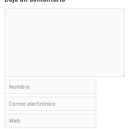
Comentario
Nombre
Correo
electrónico
Web