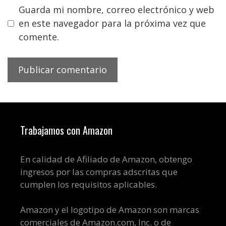
Guarda mi nombre, correo electrónico y web
en este navegador para la próxima vez que
comente.
Trabajamos con Amazon
En calidad de Afiliado de Amazon, obtengo
ingresos por las compras adscritas que
cumplen los requisitos aplicables.
Amazon y el logotipo de Amazon son marcas
comerciales de Amazon.com, Inc. o de