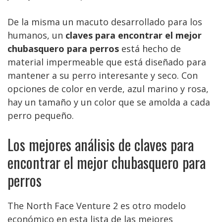
De la misma un macuto desarrollado para los
humanos, un
claves para encontrar el mejor
chubasquero para perros
está hecho de
material impermeable que está diseñado para
mantener a su perro interesante y seco. Con
opciones de color en verde, azul marino y rosa,
hay un tamaño y un color que se amolda a cada
perro pequeño.
Los mejores análisis de claves para
encontrar el mejor chubasquero para
perros
The North Face Venture 2 es otro modelo
económico en esta lista de las mejores