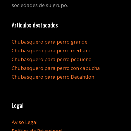
sociedades de su grupo.
Artículos destacados
Chubasquero para perro grande
Chubasquero para perro mediano
Chubasquero para perro pequeño
Chubasquero para perro con capucha
Chubasquero para perro Decahtlon
Legal
Aviso Legal
Política de Privacidad