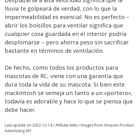
Desplazarse a alta velocidad significa que la
lluvia te golpeará de verdad, con lo que la
impermeabilidad es esencial. No es perfecto –
abrir los bolsillos para ventilar significa que
cualquier cosa guardada en el interior podría
desplomarse – pero ahorra peso sin sacrificar
bastante en términos de ventilación.
De hecho, como todos los productos para
mascotas de RC, viene con una garantía que
dura toda la vida de su mascota. Si bien este
mackintosh se semeja un tanto a un «portero»,
todavía es adorable y hace lo que se piensa que
debe hacer.
Last update on 2022-12-14 / Affiliate links / Images from Amazon Product
Advertising API