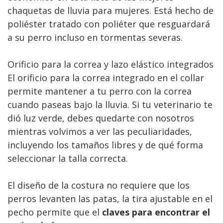
chaquetas de lluvia para mujeres. Está hecho de
poliéster tratado con poliéter que resguardará
a su perro incluso en tormentas severas.
Orificio para la correa y lazo elástico integrados
El orificio para la correa integrado en el collar
permite mantener a tu perro con la correa
cuando paseas bajo la lluvia. Si tu veterinario te
dió luz verde, debes quedarte con nosotros
mientras volvimos a ver las peculiaridades,
incluyendo los tamaños libres y de qué forma
seleccionar la talla correcta.
El diseño de la costura no requiere que los
perros levanten las patas, la tira ajustable en el
pecho permite que el
claves para encontrar el