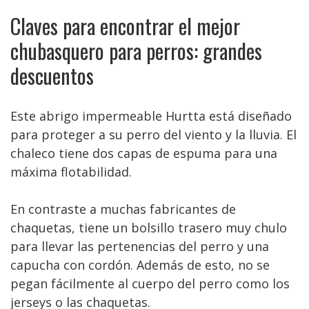
Claves para encontrar el mejor
chubasquero para perros: grandes
descuentos
Este abrigo impermeable Hurtta está diseñado
para proteger a su perro del viento y la lluvia. El
chaleco tiene dos capas de espuma para una
máxima flotabilidad.
En contraste a muchas fabricantes de
chaquetas, tiene un bolsillo trasero muy chulo
para llevar las pertenencias del perro y una
capucha con cordón. Además de esto, no se
pegan fácilmente al cuerpo del perro como los
jerseys o las chaquetas.