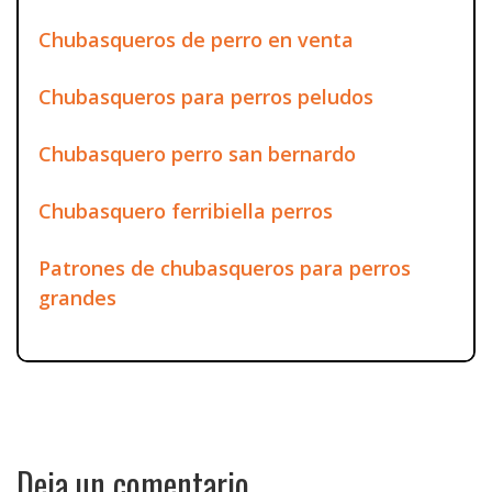
Chubasqueros de perro en venta
Chubasqueros para perros peludos
Chubasquero perro san bernardo
Chubasquero ferribiella perros
Patrones de chubasqueros para perros
grandes
Deja un comentario