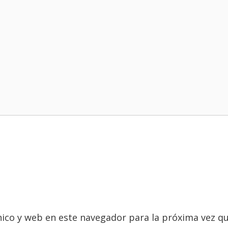
ico y web en este navegador para la próxima vez q