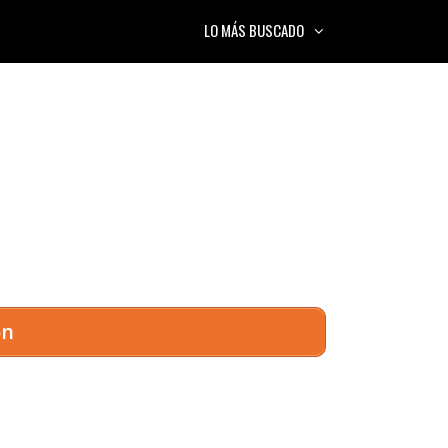
LO MÁS BUSCADO
on