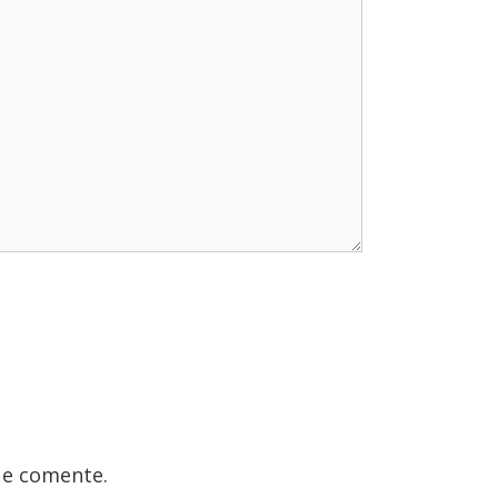
ue comente.