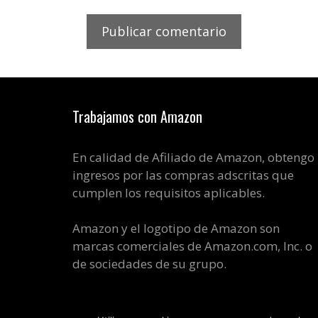
Trabajamos con Amazon
En calidad de Afiliado de Amazon, obtengo
ingresos por las compras adscritas que
cumplen los requisitos aplicables.
Amazon y el logotipo de Amazon son
marcas comerciales de Amazon.com, Inc. o
de sociedades de su grupo.