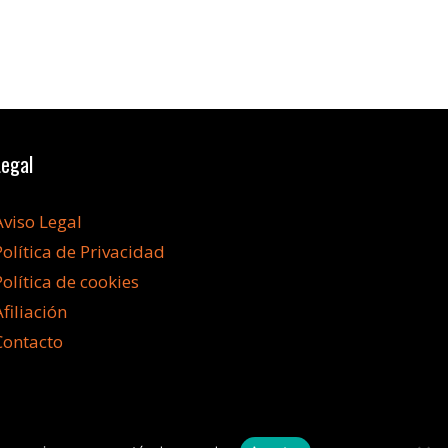
Legal
Aviso Legal
Política de Privacidad
Política de cookies
Afiliación
Contacto