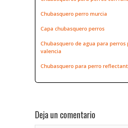
Chubasquero perro murcia
Capa chubasquero perros
Chubasquero de agua para perros
valencia
Chubasquero para perro reflectan
Deja un comentario