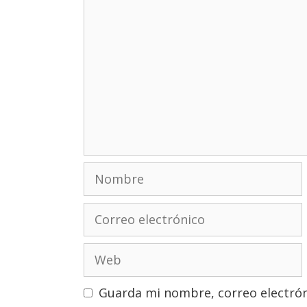
Comentario
Nombre
Correo
electrónico
Web
Guarda mi nombre, correo electrón