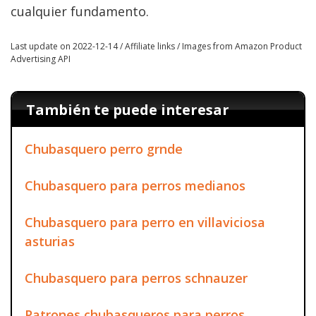
cualquier fundamento.
Last update on 2022-12-14 / Affiliate links / Images from Amazon Product
Advertising API
También te puede interesar
Chubasquero perro grnde
Chubasquero para perros medianos
Chubasquero para perro en villaviciosa
asturias
Chubasquero para perros schnauzer
Patrones chubasqueros para perros