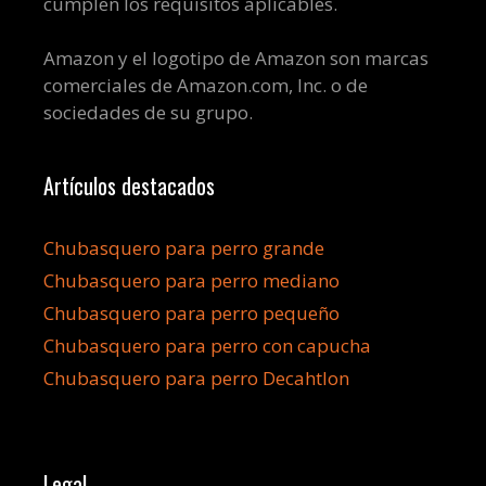
cumplen los requisitos aplicables.
Amazon y el logotipo de Amazon son marcas
comerciales de Amazon.com, Inc. o de
sociedades de su grupo.
Artículos destacados
Chubasquero para perro grande
Chubasquero para perro mediano
Chubasquero para perro pequeño
Chubasquero para perro con capucha
Chubasquero para perro Decahtlon
Legal