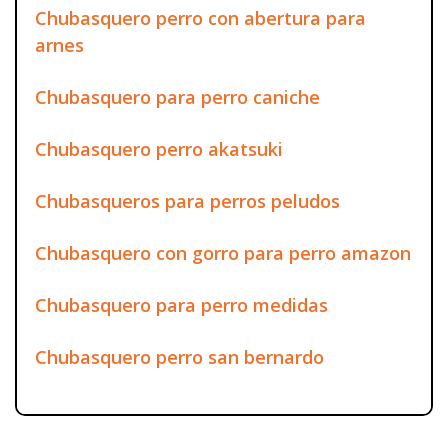
Chubasquero perro con abertura para
arnes
Chubasquero para perro caniche
Chubasquero perro akatsuki
Chubasqueros para perros peludos
Chubasquero con gorro para perro amazon
Chubasquero para perro medidas
Chubasquero perro san bernardo