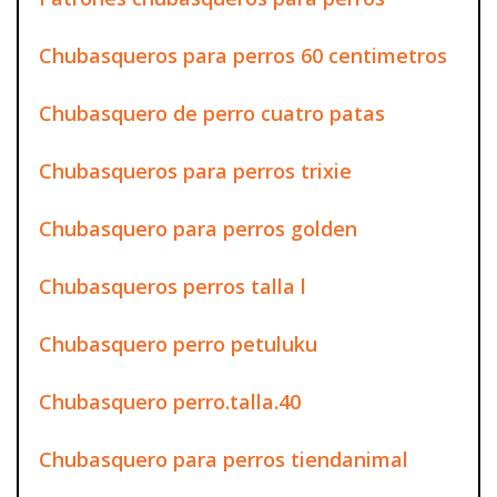
Chubasqueros para perros 60 centimetros
Chubasquero de perro cuatro patas
Chubasqueros para perros trixie
Chubasquero para perros golden
Chubasqueros perros talla l
Chubasquero perro petuluku
Chubasquero perro.talla.40
Chubasquero para perros tiendanimal