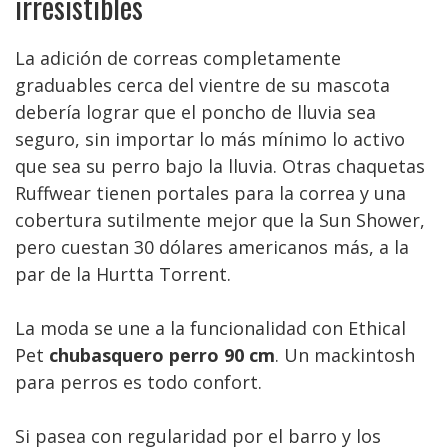
irresistibles
La adición de correas completamente
graduables cerca del vientre de su mascota
debería lograr que el poncho de lluvia sea
seguro, sin importar lo más mínimo lo activo
que sea su perro bajo la lluvia. Otras chaquetas
Ruffwear tienen portales para la correa y una
cobertura sutilmente mejor que la Sun Shower,
pero cuestan 30 dólares americanos más, a la
par de la Hurtta Torrent.
La moda se une a la funcionalidad con Ethical
Pet
chubasquero perro 90 cm
. Un mackintosh
para perros es todo confort.
Si pasea con regularidad por el barro y los