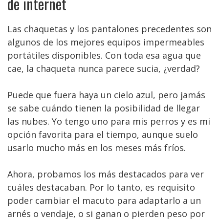
de internet
Las chaquetas y los pantalones precedentes son
algunos de los mejores equipos impermeables
portátiles disponibles. Con toda esa agua que
cae, la chaqueta nunca parece sucia, ¿verdad?
Puede que fuera haya un cielo azul, pero jamás
se sabe cuándo tienen la posibilidad de llegar
las nubes. Yo tengo uno para mis perros y es mi
opción favorita para el tiempo, aunque suelo
usarlo mucho más en los meses más fríos.
Ahora, probamos los más destacados para ver
cuáles destacaban. Por lo tanto, es requisito
poder cambiar el macuto para adaptarlo a un
arnés o vendaje, o si ganan o pierden peso por