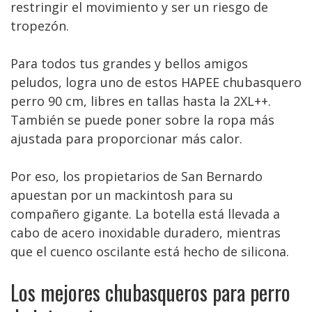
restringir el movimiento y ser un riesgo de
tropezón.
Para todos tus grandes y bellos amigos
peludos, logra uno de estos HAPEE chubasquero
perro 90 cm, libres en tallas hasta la 2XL++.
También se puede poner sobre la ropa más
ajustada para proporcionar más calor.
Por eso, los propietarios de San Bernardo
apuestan por un mackintosh para su
compañero gigante. La botella está llevada a
cabo de acero inoxidable duradero, mientras
que el cuenco oscilante está hecho de silicona.
Los mejores chubasqueros para perro