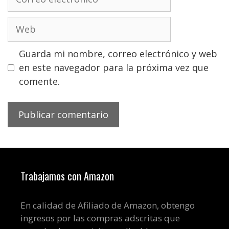
electrónico
Web
Guarda mi nombre, correo electrónico y web
en este navegador para la próxima vez que
comente.
Trabajamos con Amazon
En calidad de Afiliado de Amazon, obtengo
ingresos por las compras adscritas que