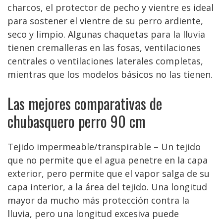
charcos, el protector de pecho y vientre es ideal
para sostener el vientre de su perro ardiente,
seco y limpio. Algunas chaquetas para la lluvia
tienen cremalleras en las fosas, ventilaciones
centrales o ventilaciones laterales completas,
mientras que los modelos básicos no las tienen.
Las mejores comparativas de
chubasquero perro 90 cm
Tejido impermeable/transpirable – Un tejido
que no permite que el agua penetre en la capa
exterior, pero permite que el vapor salga de su
capa interior, a la área del tejido. Una longitud
mayor da mucho más protección contra la
lluvia, pero una longitud excesiva puede