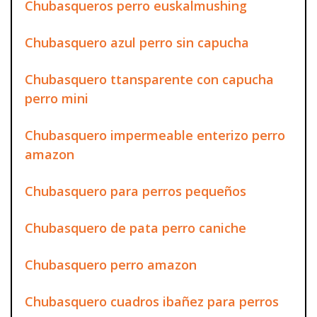
Chubasqueros perro euskalmushing
Chubasquero azul perro sin capucha
Chubasquero ttansparente con capucha
perro mini
Chubasquero impermeable enterizo perro
amazon
Chubasquero para perros pequeños
Chubasquero de pata perro caniche
Chubasquero perro amazon
Chubasquero cuadros ibañez para perros