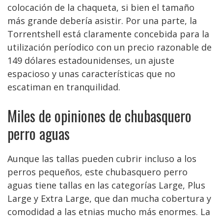
colocación de la chaqueta, si bien el tamaño
más grande debería asistir. Por una parte, la
Torrentshell está claramente concebida para la
utilización períodico con un precio razonable de
149 dólares estadounidenses, un ajuste
espacioso y unas características que no
escatiman en tranquilidad.
Miles de opiniones de chubasquero
perro aguas
Aunque las tallas pueden cubrir incluso a los
perros pequeños, este chubasquero perro
aguas tiene tallas en las categorías Large, Plus
Large y Extra Large, que dan mucha cobertura y
comodidad a las etnias mucho más enormes. La