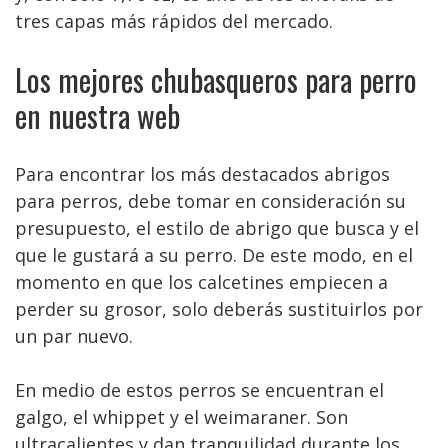
tres capas más rápidos del mercado.
Los mejores chubasqueros para perro
en nuestra web
Para encontrar los más destacados abrigos
para perros, debe tomar en consideración su
presupuesto, el estilo de abrigo que busca y el
que le gustará a su perro. De este modo, en el
momento en que los calcetines empiecen a
perder su grosor, solo deberás sustituirlos por
un par nuevo.
En medio de estos perros se encuentran el
galgo, el whippet y el weimaraner. Son
ultracalientes y dan tranquilidad durante los