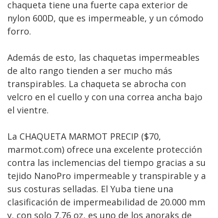
chaqueta tiene una fuerte capa exterior de
nylon 600D, que es impermeable, y un cómodo
forro.
Además de esto, las chaquetas impermeables
de alto rango tienden a ser mucho más
transpirables. La chaqueta se abrocha con
velcro en el cuello y con una correa ancha bajo
el vientre.
La CHAQUETA MARMOT PRECIP ($70,
marmot.com) ofrece una excelente protección
contra las inclemencias del tiempo gracias a su
tejido NanoPro impermeable y transpirable y a
sus costuras selladas. El Yuba tiene una
clasificación de impermeabilidad de 20.000 mm
y, con solo 7,76 oz, es uno de los anoraks de