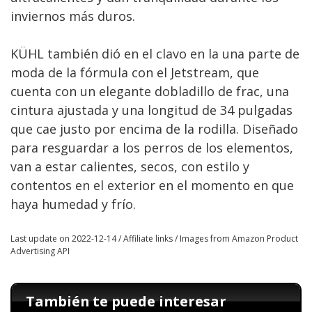
inviernos más duros.
KÜHL también dió en el clavo en la una parte de
moda de la fórmula con el Jetstream, que
cuenta con un elegante dobladillo de frac, una
cintura ajustada y una longitud de 34 pulgadas
que cae justo por encima de la rodilla. Diseñado
para resguardar a los perros de los elementos,
van a estar calientes, secos, con estilo y
contentos en el exterior en el momento en que
haya humedad y frío.
Last update on 2022-12-14 / Affiliate links / Images from Amazon Product
Advertising API
También te puede interesar