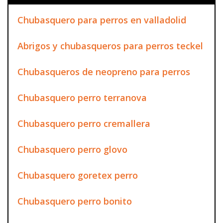
Chubasquero para perros en valladolid
Abrigos y chubasqueros para perros teckel
Chubasqueros de neopreno para perros
Chubasquero perro terranova
Chubasquero perro cremallera
Chubasquero perro glovo
Chubasquero goretex perro
Chubasquero perro bonito