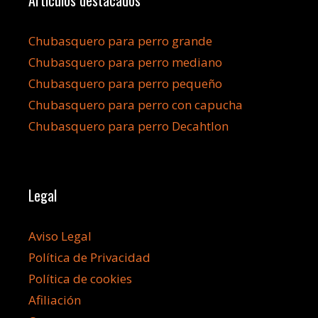
Artículos destacados
Chubasquero para perro grande
Chubasquero para perro mediano
Chubasquero para perro pequeño
Chubasquero para perro con capucha
Chubasquero para perro Decahtlon
Legal
Aviso Legal
Política de Privacidad
Política de cookies
Afiliación