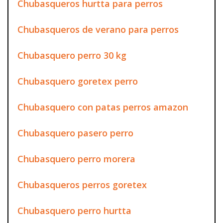
Chubasqueros hurtta para perros
Chubasqueros de verano para perros
Chubasquero perro 30 kg
Chubasquero goretex perro
Chubasquero con patas perros amazon
Chubasquero pasero perro
Chubasquero perro morera
Chubasqueros perros goretex
Chubasquero perro hurtta