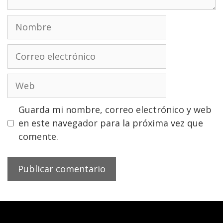
Nombre
Correo
electrónico
Web
Guarda mi nombre, correo electrónico y web
en este navegador para la próxima vez que
comente.