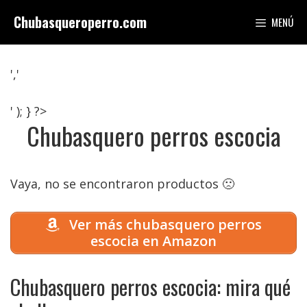
Saltar
Chubasqueroperro.com
MENÚ
al
contenido
','
' ); } ?>
Chubasquero perros escocia
Vaya, no se encontraron productos 🙁
Ver más chubasquero perros
escocia en Amazon
Chubasquero perros escocia: mira qué