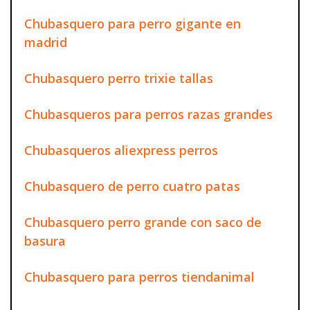
Chubasquero para perro gigante en
madrid
Chubasquero perro trixie tallas
Chubasqueros para perros razas grandes
Chubasqueros aliexpress perros
Chubasquero de perro cuatro patas
Chubasquero perro grande con saco de
basura
Chubasquero para perros tiendanimal