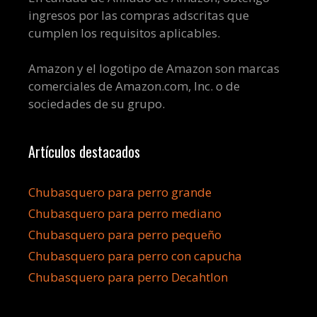
ingresos por las compras adscritas que
cumplen los requisitos aplicables.
Amazon y el logotipo de Amazon son marcas
comerciales de Amazon.com, Inc. o de
sociedades de su grupo.
Artículos destacados
Chubasquero para perro grande
Chubasquero para perro mediano
Chubasquero para perro pequeño
Chubasquero para perro con capucha
Chubasquero para perro Decahtlon