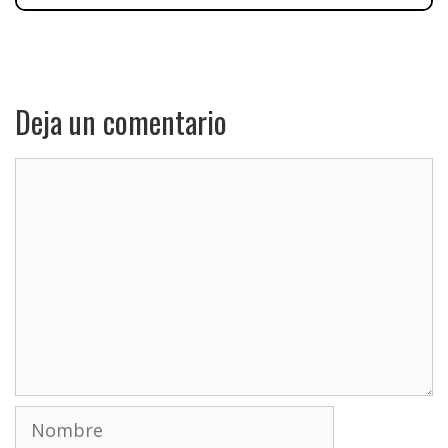
Deja un comentario
Comentario
Nombre