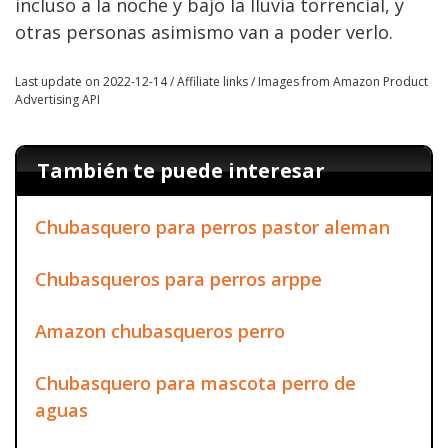
incluso a la noche y bajo la lluvia torrencial, y
otras personas asimismo van a poder verlo.
Last update on 2022-12-14 / Affiliate links / Images from Amazon Product
Advertising API
También te puede interesar
Chubasquero para perros pastor aleman
Chubasqueros para perros arppe
Amazon chubasqueros perro
Chubasquero para mascota perro de
aguas