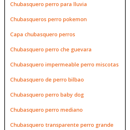
Chubasquero perro para lluvia
Chubasqueros perro pokemon
Capa chubasquero perros
Chubasquero perro che guevara
Chubasquero impermeable perro miscotas
Chubasquero de perro bilbao
Chubasquero perro baby dog
Chubasquero perro mediano
Chubasquero transparente perro grande