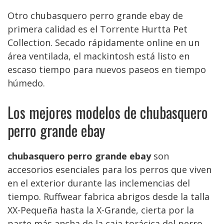
Otro chubasquero perro grande ebay de
primera calidad es el Torrente Hurtta Pet
Collection. Secado rápidamente online en un
área ventilada, el mackintosh está listo en
escaso tiempo para nuevos paseos en tiempo
húmedo.
Los mejores modelos de chubasquero
perro grande ebay
chubasquero perro grande ebay
son
accesorios esenciales para los perros que viven
en el exterior durante las inclemencias del
tiempo. Ruffwear fabrica abrigos desde la talla
XX-Pequeña hasta la X-Grande, cierta por la
parte más ancha de la caja torácica del perro.