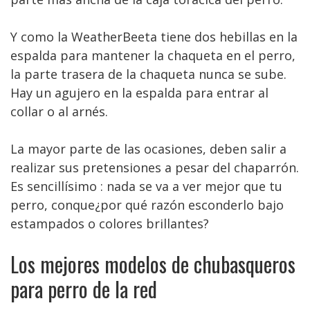
Y como la WeatherBeeta tiene dos hebillas en la
espalda para mantener la chaqueta en el perro,
la parte trasera de la chaqueta nunca se sube.
Hay un agujero en la espalda para entrar al
collar o al arnés.
La mayor parte de las ocasiones, deben salir a
realizar sus pretensiones a pesar del chaparrón.
Es sencillísimo : nada se va a ver mejor que tu
perro, conque¿por qué razón esconderlo bajo
estampados o colores brillantes?
Los mejores modelos de chubasqueros
para perro de la red