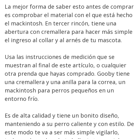
La mejor forma de saber esto antes de comprar
es comprobar el material con el que está hecho
el mackintosh. En tercer rincón, tiene una
abertura con cremallera para hacer más simple
el ingreso al collar y al arnés de tu mascota.
Usa las instrucciones de medición que se
muestran al final de este artículo, o cualquier
otra prenda que hayas comprado. Gooby tiene
una cremallera y una anilla para la correa, un
mackintosh para perros pequeños en un
entorno frío.
Es de alta calidad y tiene un bonito diseño,
manteniendo a su perro caliente y con estilo. De
este modo te va a ser más simple vigilarlo,