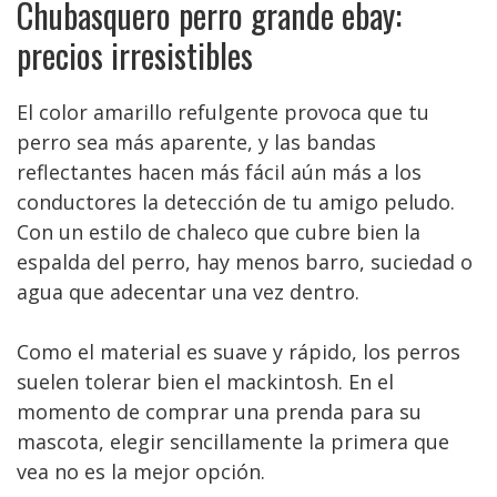
Chubasquero perro grande ebay:
precios irresistibles
El color amarillo refulgente provoca que tu
perro sea más aparente, y las bandas
reflectantes hacen más fácil aún más a los
conductores la detección de tu amigo peludo.
Con un estilo de chaleco que cubre bien la
espalda del perro, hay menos barro, suciedad o
agua que adecentar una vez dentro.
Como el material es suave y rápido, los perros
suelen tolerar bien el mackintosh. En el
momento de comprar una prenda para su
mascota, elegir sencillamente la primera que
vea no es la mejor opción.