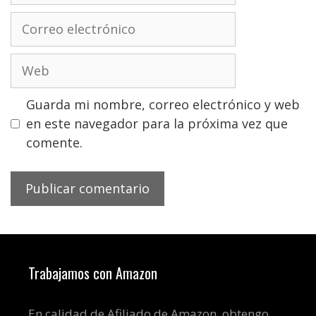
Correo
electrónico
Web
Guarda mi nombre, correo electrónico y web
en este navegador para la próxima vez que
comente.
Trabajamos con Amazon
En calidad de Afiliado de Amazon, obtengo