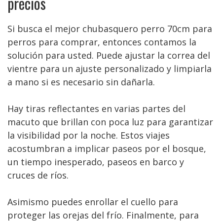
precios
Si busca el mejor chubasquero perro 70cm para
perros para comprar, entonces contamos la
solución para usted. Puede ajustar la correa del
vientre para un ajuste personalizado y limpiarla
a mano si es necesario sin dañarla.
Hay tiras reflectantes en varias partes del
macuto que brillan con poca luz para garantizar
la visibilidad por la noche. Estos viajes
acostumbran a implicar paseos por el bosque,
un tiempo inesperado, paseos en barco y
cruces de ríos.
Asimismo puedes enrollar el cuello para
proteger las orejas del frío. Finalmente, para