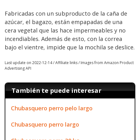
Fabricadas con un subproducto de la caña de
azúcar, el bagazo, están empapadas de una
cera vegetal que las hace impermeables y no
incendiables. Además de esto, con la correa
bajo el vientre, impide que la mochila se deslice.
Last update on 2022-12-14 / Affiliate links / Images from Amazon Product
Advertising API
También te puede interesar
Chubasquero perro pelo largo
Chubasquero perro largo