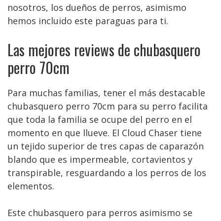
nosotros, los dueños de perros, asimismo
hemos incluido este paraguas para ti.
Las mejores reviews de chubasquero
perro 70cm
Para muchas familias, tener el más destacable
chubasquero perro 70cm para su perro facilita
que toda la familia se ocupe del perro en el
momento en que llueve. El Cloud Chaser tiene
un tejido superior de tres capas de caparazón
blando que es impermeable, cortavientos y
transpirable, resguardando a los perros de los
elementos.
Este chubasquero para perros asimismo se