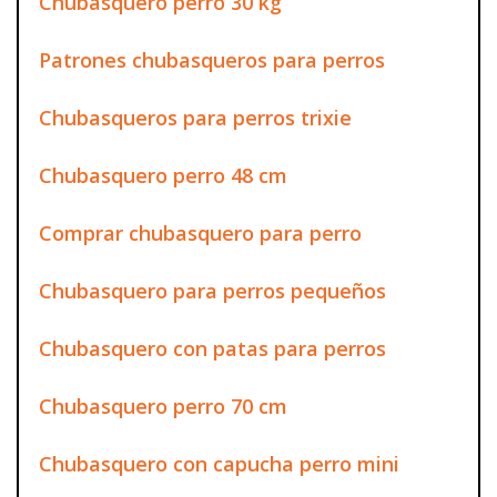
Chubasquero perro 30 kg
Patrones chubasqueros para perros
Chubasqueros para perros trixie
Chubasquero perro 48 cm
Comprar chubasquero para perro
Chubasquero para perros pequeños
Chubasquero con patas para perros
Chubasquero perro 70 cm
Chubasquero con capucha perro mini