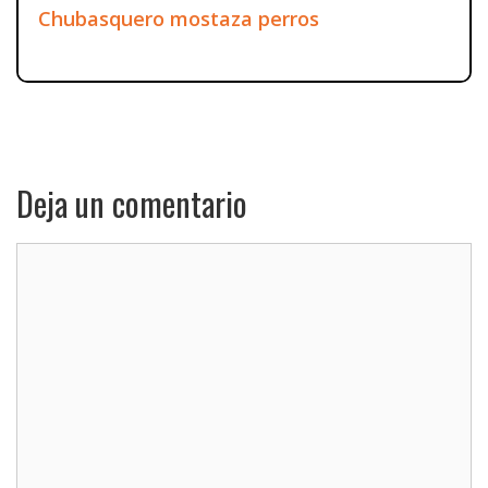
Chubasquero mostaza perros
Deja un comentario
Comentario