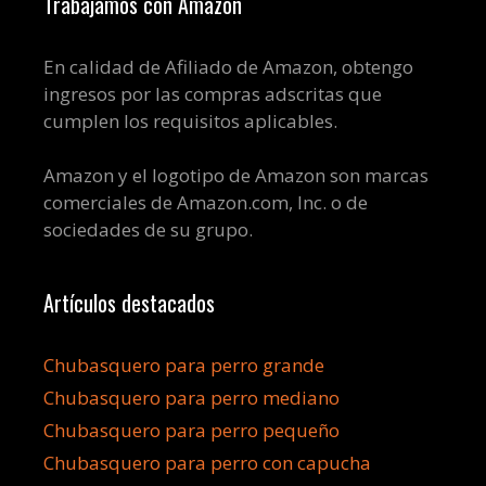
Trabajamos con Amazon
En calidad de Afiliado de Amazon, obtengo
ingresos por las compras adscritas que
cumplen los requisitos aplicables.
Amazon y el logotipo de Amazon son marcas
comerciales de Amazon.com, Inc. o de
sociedades de su grupo.
Artículos destacados
Chubasquero para perro grande
Chubasquero para perro mediano
Chubasquero para perro pequeño
Chubasquero para perro con capucha