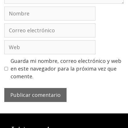
Nombre
Correo
electrónico
Web
Guarda mi nombre, correo electrónico y web
en este navegador para la próxima vez que
comente.