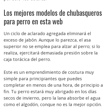
Los mejores modelos de chubasqueros
para perro en esta web
Un ciclo de aclarado agregada eliminará el
exceso de jabón. Aunque lo parezca, el asa
superior no se emplea para alzar al perro; si lo
realiza, ejercitará demasiada presión sobre la
caja torácica del perro.
Este es un emprendimiento de costura muy
simple para principiantes que puedes
completar en menos de una hora, de principio a
fin. Tu perro estará muy abrigado en los días
secos de invierno, pero la lana absorbe el agua
como el algodón, conque no es la mejor opción.