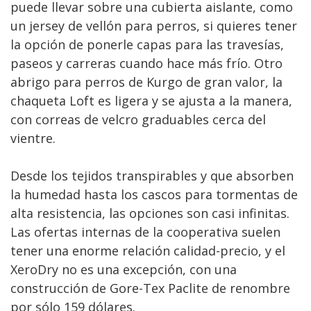
puede llevar sobre una cubierta aislante, como
un jersey de vellón para perros, si quieres tener
la opción de ponerle capas para las travesías,
paseos y carreras cuando hace más frío. Otro
abrigo para perros de Kurgo de gran valor, la
chaqueta Loft es ligera y se ajusta a la manera,
con correas de velcro graduables cerca del
vientre.
Desde los tejidos transpirables y que absorben
la humedad hasta los cascos para tormentas de
alta resistencia, las opciones son casi infinitas.
Las ofertas internas de la cooperativa suelen
tener una enorme relación calidad-precio, y el
XeroDry no es una excepción, con una
construcción de Gore-Tex Paclite de renombre
por sólo 159 dólares.