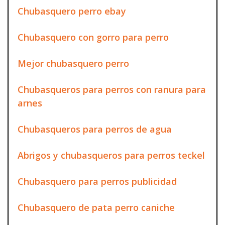
Chubasquero perro ebay
Chubasquero con gorro para perro
Mejor chubasquero perro
Chubasqueros para perros con ranura para
arnes
Chubasqueros para perros de agua
Abrigos y chubasqueros para perros teckel
Chubasquero para perros publicidad
Chubasquero de pata perro caniche