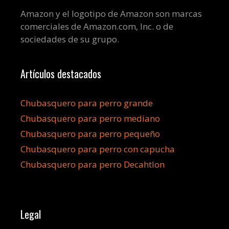
Amazon y el logotipo de Amazon son marcas
comerciales de Amazon.com, Inc. o de
sociedades de su grupo.
Artículos destacados
Chubasquero para perro grande
Chubasquero para perro mediano
Chubasquero para perro pequeño
Chubasquero para perro con capucha
Chubasquero para perro Decahtlon
Legal