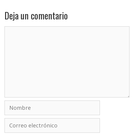
Deja un comentario
Comentario
Nombre
Correo
electrónico