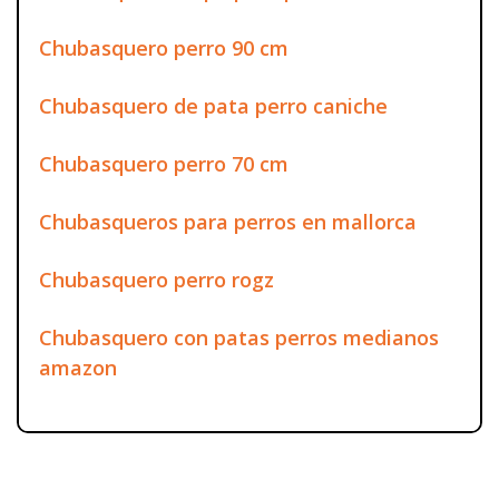
Chubasquero perro 90 cm
Chubasquero de pata perro caniche
Chubasquero perro 70 cm
Chubasqueros para perros en mallorca
Chubasquero perro rogz
Chubasquero con patas perros medianos
amazon