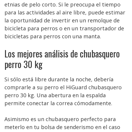
etnias de pelo corto. Si le preocupa el tiempo
para las actividades al aire libre, puede estimar
la oportunidad de invertir en un remolque de
bicicleta para perros o en un transportador de
bicicletas para perros con una manta.
Los mejores análisis de chubasquero
perro 30 kg
Si sólo está libre durante la noche, debería
comprarle a su perro el HiGuard chubasquero
perro 30 kg. Una abertura en la espalda
permite conectar la correa cómodamente.
Asimismo es un chubasquero perfecto para
meterlo en tu bolsa de senderismo en el caso