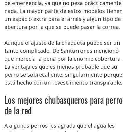
de emergencia, ya que no pesa prácticamente
nada. La mayor parte de estos modelos tienen
un espacio extra para el arnés y algún tipo de
abertura por la que se puede pasar la correa.
Aunque el ajuste de la chaqueta puede ser un
tanto complicado, De Santurrones mencionó
que merecía la pena por la enorme cobertura.
La ventaja es que es menos probable que su
perro se sobrecaliente, singularmente porque
está hecho con un revestimiento transpirable.
Los mejores chubasqueros para perro
de la red
A algunos perros les agrada que el agua les