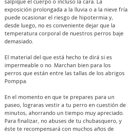
salpique el cuerpo o incluso la cara. La
exposición prolongada a la lluvia o a la nieve fría
puede ocasionar el riesgo de hipotermia y,
desde luego, no es conveniente dejar que la
temperatura corporal de nuestros perros baje
demasiado.
El material del que está hecho te dirá si es
impermeable o no. Marchan bien para los
perros que están entre las tallas de los abrigos
Pomppa.
En el momento en que te prepares para un
paseo, lograras vestir a tu perro en cuestión de
minutos, ahorrando un tiempo muy apreciado.
Para finalizar, no abuses de tu chubasquero, y
éste te recompensará con muchos años de