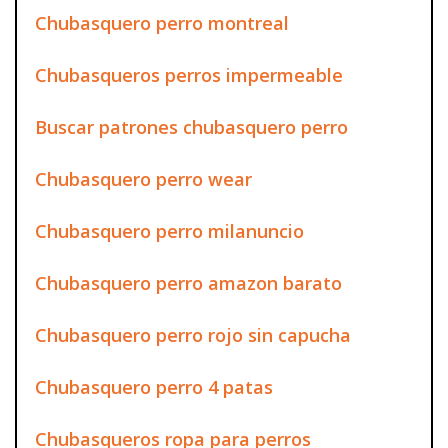
Chubasquero perro montreal
Chubasqueros perros impermeable
Buscar patrones chubasquero perro
Chubasquero perro wear
Chubasquero perro milanuncio
Chubasquero perro amazon barato
Chubasquero perro rojo sin capucha
Chubasquero perro 4 patas
Chubasqueros ropa para perros