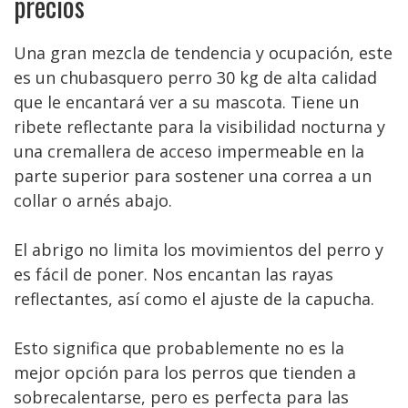
precios
Una gran mezcla de tendencia y ocupación, este
es un chubasquero perro 30 kg de alta calidad
que le encantará ver a su mascota. Tiene un
ribete reflectante para la visibilidad nocturna y
una cremallera de acceso impermeable en la
parte superior para sostener una correa a un
collar o arnés abajo.
El abrigo no limita los movimientos del perro y
es fácil de poner. Nos encantan las rayas
reflectantes, así como el ajuste de la capucha.
Esto significa que probablemente no es la
mejor opción para los perros que tienden a
sobrecalentarse, pero es perfecta para las