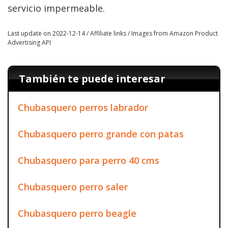
servicio impermeable.
Last update on 2022-12-14 / Affiliate links / Images from Amazon Product
Advertising API
También te puede interesar
Chubasquero perros labrador
Chubasquero perro grande con patas
Chubasquero para perro 40 cms
Chubasquero perro saler
Chubasquero perro beagle