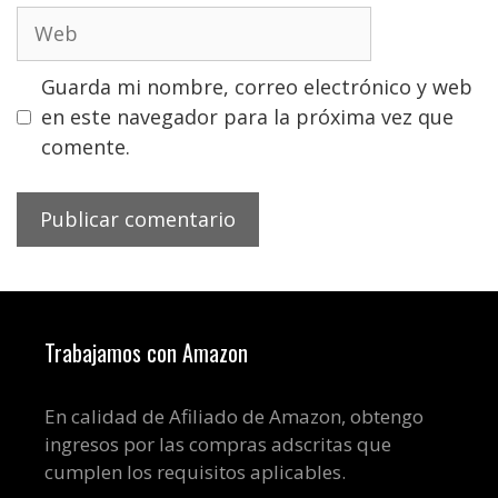
Web
Guarda mi nombre, correo electrónico y web
en este navegador para la próxima vez que
comente.
Trabajamos con Amazon
En calidad de Afiliado de Amazon, obtengo
ingresos por las compras adscritas que
cumplen los requisitos aplicables.