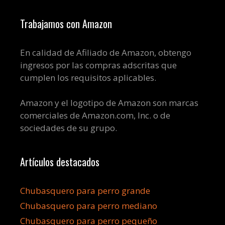
Trabajamos con Amazon
En calidad de Afiliado de Amazon, obtengo
ingresos por las compras adscritas que
cumplen los requisitos aplicables.
Amazon y el logotipo de Amazon son marcas
comerciales de Amazon.com, Inc. o de
sociedades de su grupo.
Artículos destacados
Chubasquero para perro grande
Chubasquero para perro mediano
Chubasquero para perro pequeño