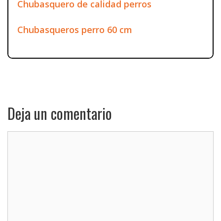
Chubasquero de calidad perros
Chubasqueros perro 60 cm
Deja un comentario
Comentario