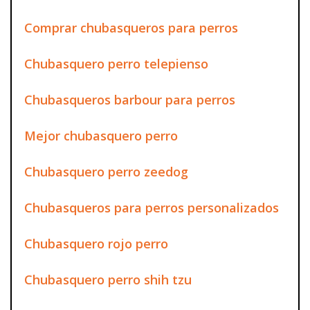
Comprar chubasqueros para perros
Chubasquero perro telepienso
Chubasqueros barbour para perros
Mejor chubasquero perro
Chubasquero perro zeedog
Chubasqueros para perros personalizados
Chubasquero rojo perro
Chubasquero perro shih tzu