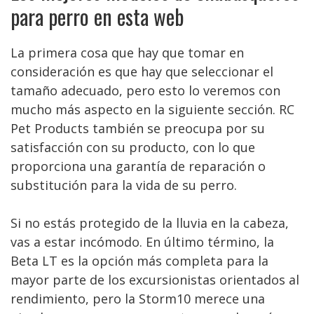
para perro en esta web
La primera cosa que hay que tomar en
consideración es que hay que seleccionar el
tamaño adecuado, pero esto lo veremos con
mucho más aspecto en la siguiente sección. RC
Pet Products también se preocupa por su
satisfacción con su producto, con lo que
proporciona una garantía de reparación o
substitución para la vida de su perro.
Si no estás protegido de la lluvia en la cabeza,
vas a estar incómodo. En último término, la
Beta LT es la opción más completa para la
mayor parte de los excursionistas orientados al
rendimiento, pero la Storm10 merece una