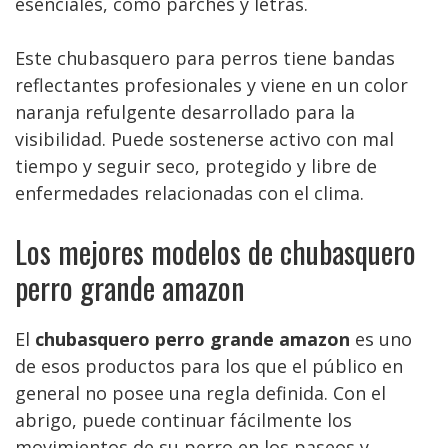
esenciales, como parches y letras.
Este chubasquero para perros tiene bandas
reflectantes profesionales y viene en un color
naranja refulgente desarrollado para la
visibilidad. Puede sostenerse activo con mal
tiempo y seguir seco, protegido y libre de
enfermedades relacionadas con el clima.
Los mejores modelos de chubasquero
perro grande amazon
El
chubasquero perro grande amazon
es uno
de esos productos para los que el público en
general no posee una regla definida. Con el
abrigo, puede continuar fácilmente los
movimientos de su perro en los paseos y