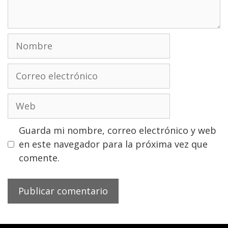
Nombre
Correo
electrónico
Web
Guarda mi nombre, correo electrónico y web
en este navegador para la próxima vez que
comente.