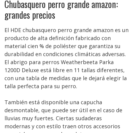
Chubasquero perro grande amazon:
grandes precios
El HDE chubasquero perro grande amazon es un
producto de alta definición fabricado con
material cien % de poliéster que garantiza su
durabilidad en condiciones climáticas adversas.
El abrigo para perros Weatherbeeta Parka
1200D Deluxe está libre en 11 tallas diferentes,
con una tabla de medidas que le dejará elegir la
talla perfecta para su perro.
También está disponible una capucha
desmontable, que puede ser útil en el caso de
lluvias muy fuertes. Ciertas sudaderas
modernas y con estilo traen otros accesorios