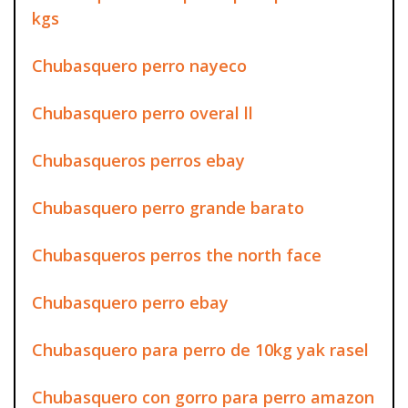
kgs
Chubasquero perro nayeco
Chubasquero perro overal ll
Chubasqueros perros ebay
Chubasquero perro grande barato
Chubasqueros perros the north face
Chubasquero perro ebay
Chubasquero para perro de 10kg yak rasel
Chubasquero con gorro para perro amazon