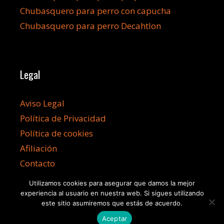
Chubasquero para perro con capucha
Chubasquero para perro Decahtlon
Legal
Aviso Legal
Política de Privacidad
Política de cookies
Afiliación
Contacto
Utilizamos cookies para asegurar que damos la mejor
experiencia al usuario en nuestra web. Si sigues utilizando
este sitio asumiremos que estás de acuerdo.
Aceptar
©2026 Chubasqueroperro.com