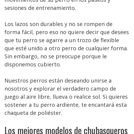
sesiones de entrenamiento.
Los lazos son durables y no se rompen de
forma fácil, pero eso no quiere decir que desees
que tu perro se agarre a un trozo de flexible
que esté unido a otro perro de cualquier forma.
Sin embargo, no se preocupe porque le
disponemos cubierto.
Nuestros perros están deseando unirse a
nosotros y explorar el verdadero campo de
juego al aire libre, llueva o realice sol. Si quieres
sostener a tu perro ardiente, te encantará esta
chaqueta de poliéster.
Los mejores modelos de chubasqueros