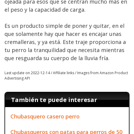
ojeada para esos que se centran mucho más en
el peso y la capacidad de carga.
Es un producto simple de poner y quitar, en el
que solamente hay que hacer es encajar unas
cremalleras, y ya está. Este traje proporciona a
tu perro la tranquilidad que necesita mientras
que resguarda su cuerpo de la lluvia fría.
Last update on 2022-12-14 / Affiliate links / Images from Amazon Product
Advertising API
También te puede interesar
Chubasquero casero perro
Chubasqueros con patas para perros de 50