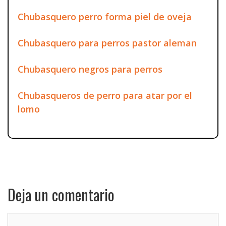
Chubasquero perro forma piel de oveja
Chubasquero para perros pastor aleman
Chubasquero negros para perros
Chubasqueros de perro para atar por el
lomo
Deja un comentario
Comentario