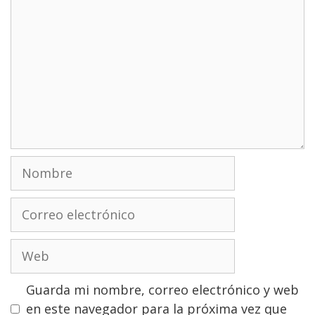
Nombre
Correo
electrónico
Web
Guarda mi nombre, correo electrónico y web
en este navegador para la próxima vez que