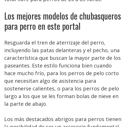
Los mejores modelos de chubasqueros
para perro en este portal
Resguarda el tren de aterrizaje del perro,
incluyendo las patas delanteras y el pecho, una
característica que buscan la mayor parte de los
paseantes. Este estilo funciona bien cuando
hace mucho frío, para los perros de pelo corto
que necesitan algo de asistencia para
sostenerse calientes, o para los perros de pelo
largo a los que se les forman bolas de nieve en
la parte de abajo.
Los más destacados abrigos para perros tienen
la posibilidad de ser un accesorio fundamental