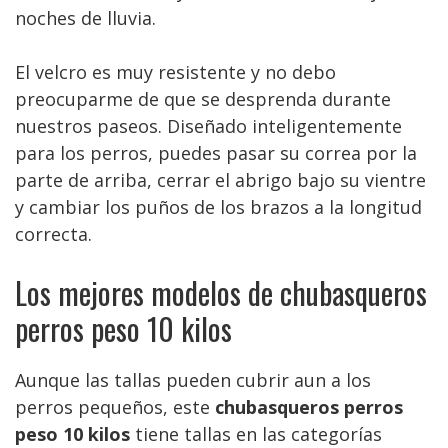
noches de lluvia.
El velcro es muy resistente y no debo
preocuparme de que se desprenda durante
nuestros paseos. Diseñado inteligentemente
para los perros, puedes pasar su correa por la
parte de arriba, cerrar el abrigo bajo su vientre
y cambiar los puños de los brazos a la longitud
correcta.
Los mejores modelos de chubasqueros
perros peso 10 kilos
Aunque las tallas pueden cubrir aun a los
perros pequeños, este
chubasqueros perros
peso 10 kilos
tiene tallas en las categorías