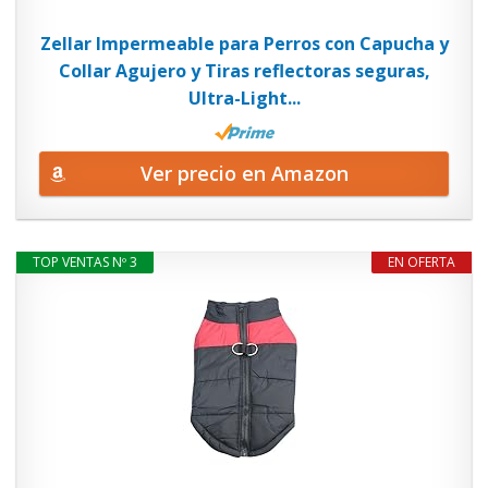
Zellar Impermeable para Perros con Capucha y
Collar Agujero y Tiras reflectoras seguras,
Ultra-Light...
Ver precio en Amazon
TOP VENTAS Nº 3
EN OFERTA