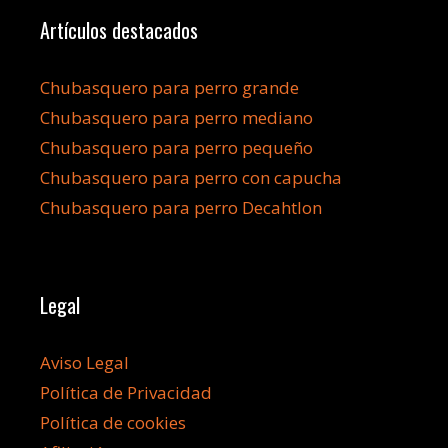
Artículos destacados
Chubasquero para perro grande
Chubasquero para perro mediano
Chubasquero para perro pequeño
Chubasquero para perro con capucha
Chubasquero para perro Decahtlon
Legal
Aviso Legal
Política de Privacidad
Política de cookies