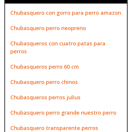
Chubasquero con gorro para perro amazon
Chubasquero perro neopreno
Chubasqueros con cuatro patas para
perros
Chubasqueros perro 60 cm
Chubasquero perro chinos
Chubasqueros perros julius
Chubasquero perro grande nuestro perro
Chubasquero transparente perros