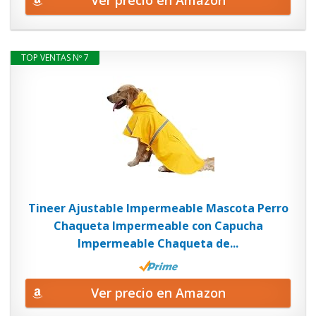
Ver precio en Amazon
TOP VENTAS Nº 7
Tineer Ajustable Impermeable Mascota Perro
Chaqueta Impermeable con Capucha
Impermeable Chaqueta de...
Ver precio en Amazon