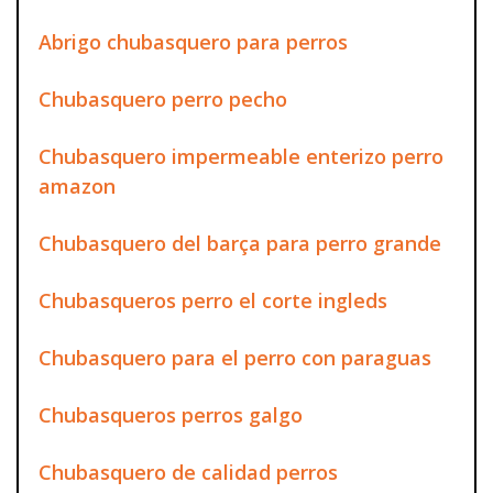
Abrigo chubasquero para perros
Chubasquero perro pecho
Chubasquero impermeable enterizo perro
amazon
Chubasquero del barça para perro grande
Chubasqueros perro el corte ingleds
Chubasquero para el perro con paraguas
Chubasqueros perros galgo
Chubasquero de calidad perros