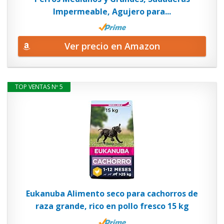
Impermeable, Agujero para...
Ver precio en Amazon
TOP VENTAS Nº 5
Eukanuba Alimento seco para cachorros de
raza grande, rico en pollo fresco 15 kg