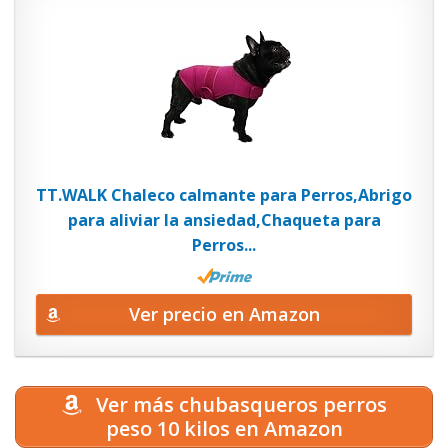
TT.WALK Chaleco calmante para Perros,Abrigo
para aliviar la ansiedad,Chaqueta para
Perros...
Ver precio en Amazon
Ver más chubasqueros perros
peso 10 kilos en Amazon