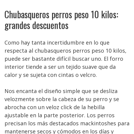
Chubasqueros perros peso 10 kilos:
grandes descuentos
Como hay tanta incertidumbre en lo que
respecta al chubasqueros perros peso 10 kilos,
puede ser bastante difícil buscar uno. El forro
interior tiende a ser un tejido suave que da
calor y se sujeta con cintas o velcro.
Nos encanta el diseño simple que se desliza
velozmente sobre la cabeza de su perro y se
abrocha con un veloz click de la hebilla
ajustable en la parte posterior. Los perros
precisan los más destacados mackintoshes para
mantenerse secos y cómodos en los días y