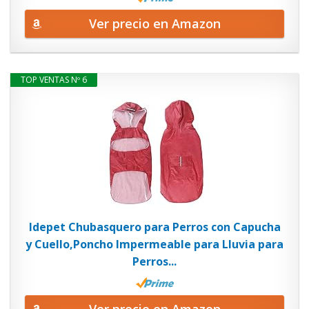
Ver precio en Amazon
TOP VENTAS Nº 6
Idepet Chubasquero para Perros con Capucha
y Cuello,Poncho Impermeable para Lluvia para
Perros...