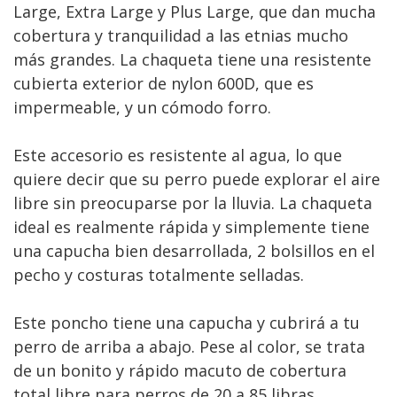
Large, Extra Large y Plus Large, que dan mucha
cobertura y tranquilidad a las etnias mucho
más grandes. La chaqueta tiene una resistente
cubierta exterior de nylon 600D, que es
impermeable, y un cómodo forro.
Este accesorio es resistente al agua, lo que
quiere decir que su perro puede explorar el aire
libre sin preocuparse por la lluvia. La chaqueta
ideal es realmente rápida y simplemente tiene
una capucha bien desarrollada, 2 bolsillos en el
pecho y costuras totalmente selladas.
Este poncho tiene una capucha y cubrirá a tu
perro de arriba a abajo. Pese al color, se trata
de un bonito y rápido macuto de cobertura
total libre para perros de 20 a 85 libras.