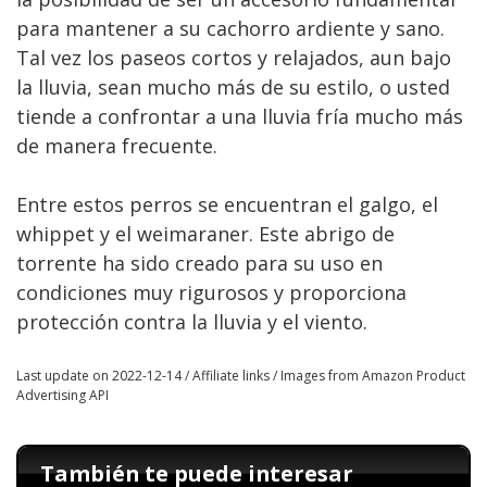
para mantener a su cachorro ardiente y sano.
Tal vez los paseos cortos y relajados, aun bajo
la lluvia, sean mucho más de su estilo, o usted
tiende a confrontar a una lluvia fría mucho más
de manera frecuente.
Entre estos perros se encuentran el galgo, el
whippet y el weimaraner. Este abrigo de
torrente ha sido creado para su uso en
condiciones muy rigurosos y proporciona
protección contra la lluvia y el viento.
Last update on 2022-12-14 / Affiliate links / Images from Amazon Product
Advertising API
También te puede interesar