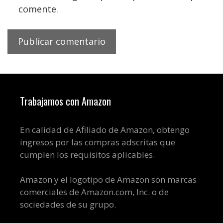
comente.
Trabajamos con Amazon
En calidad de Afiliado de Amazon, obtengo
ingresos por las compras adscritas que
cumplen los requisitos aplicables.
Amazon y el logotipo de Amazon son marcas
comerciales de Amazon.com, Inc. o de
sociedades de su grupo.