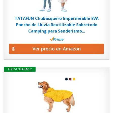
TATAFUN Chubasquero Impermeable EVA
Poncho de Lluvia Reutilizable Sobretodo
Camping para Senderismo...
Ver precio en Amazon
TOP VENTAS Nº 2