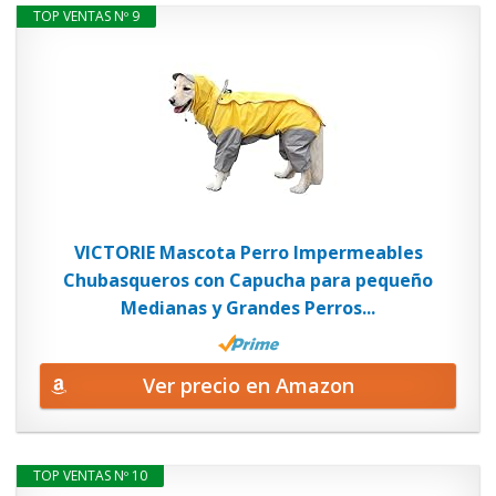
TOP VENTAS Nº 9
VICTORIE Mascota Perro Impermeables
Chubasqueros con Capucha para pequeño
Medianas y Grandes Perros...
Ver precio en Amazon
TOP VENTAS Nº 10