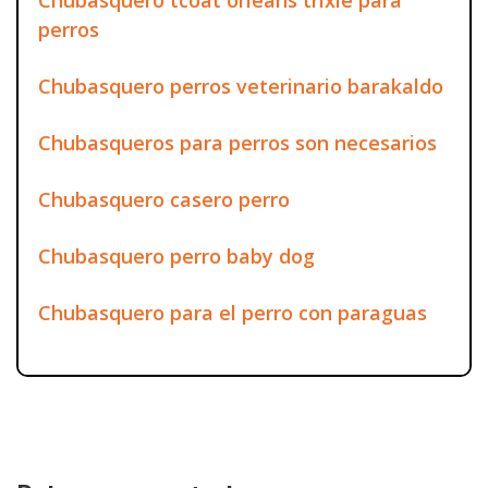
perros
Chubasquero perros veterinario barakaldo
Chubasqueros para perros son necesarios
Chubasquero casero perro
Chubasquero perro baby dog
Chubasquero para el perro con paraguas