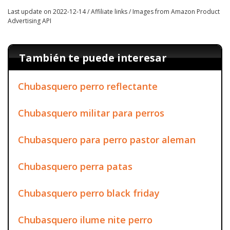
Last update on 2022-12-14 / Affiliate links / Images from Amazon Product
Advertising API
También te puede interesar
Chubasquero perro reflectante
Chubasquero militar para perros
Chubasquero para perro pastor aleman
Chubasquero perra patas
Chubasquero perro black friday
Chubasquero ilume nite perro