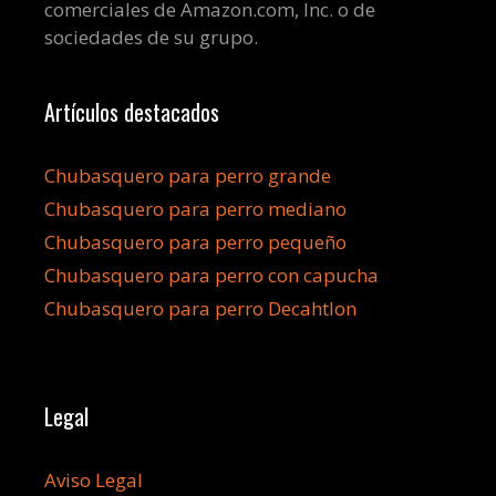
comerciales de Amazon.com, Inc. o de
sociedades de su grupo.
Artículos destacados
Chubasquero para perro grande
Chubasquero para perro mediano
Chubasquero para perro pequeño
Chubasquero para perro con capucha
Chubasquero para perro Decahtlon
Legal
Aviso Legal