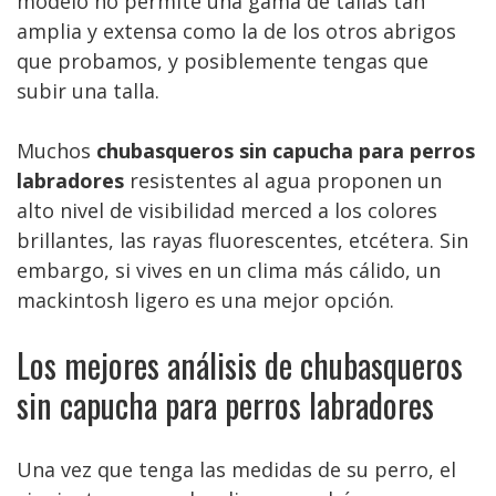
modelo no permite una gama de tallas tan
amplia y extensa como la de los otros abrigos
que probamos, y posiblemente tengas que
subir una talla.
Muchos
chubasqueros sin capucha para perros
labradores
resistentes al agua proponen un
alto nivel de visibilidad merced a los colores
brillantes, las rayas fluorescentes, etcétera. Sin
embargo, si vives en un clima más cálido, un
mackintosh ligero es una mejor opción.
Los mejores análisis de chubasqueros
sin capucha para perros labradores
Una vez que tenga las medidas de su perro, el