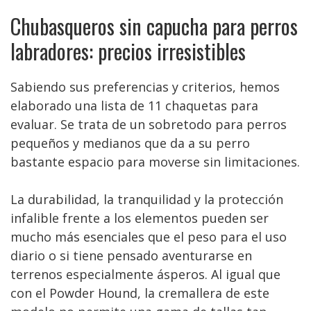
Chubasqueros sin capucha para perros
labradores: precios irresistibles
Sabiendo sus preferencias y criterios, hemos
elaborado una lista de 11 chaquetas para
evaluar. Se trata de un sobretodo para perros
pequeños y medianos que da a su perro
bastante espacio para moverse sin limitaciones.
La durabilidad, la tranquilidad y la protección
infalible frente a los elementos pueden ser
mucho más esenciales que el peso para el uso
diario o si tiene pensado aventurarse en
terrenos especialmente ásperos. Al igual que
con el Powder Hound, la cremallera de este