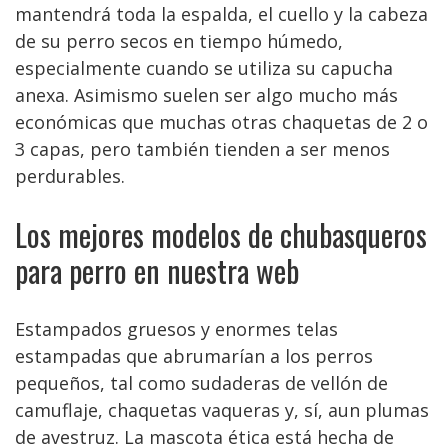
mantendrá toda la espalda, el cuello y la cabeza
de su perro secos en tiempo húmedo,
especialmente cuando se utiliza su capucha
anexa. Asimismo suelen ser algo mucho más
económicas que muchas otras chaquetas de 2 o
3 capas, pero también tienden a ser menos
perdurables.
Los mejores modelos de chubasqueros
para perro en nuestra web
Estampados gruesos y enormes telas
estampadas que abrumarían a los perros
pequeños, tal como sudaderas de vellón de
camuflaje, chaquetas vaqueras y, sí, aun plumas
de avestruz. La mascota ética está hecha de