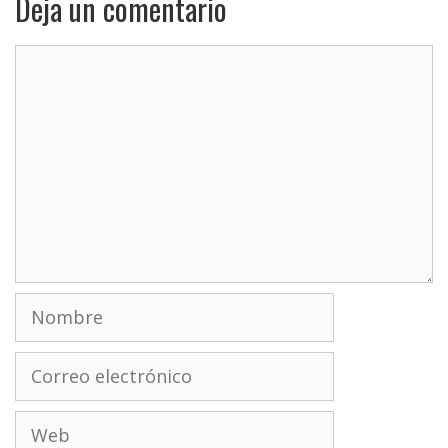
Deja un comentario
Comentario
Nombre
Correo
electrónico
Web