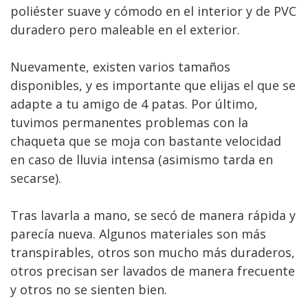
poliéster suave y cómodo en el interior y de PVC
duradero pero maleable en el exterior.
Nuevamente, existen varios tamaños
disponibles, y es importante que elijas el que se
adapte a tu amigo de 4 patas. Por último,
tuvimos permanentes problemas con la
chaqueta que se moja con bastante velocidad
en caso de lluvia intensa (asimismo tarda en
secarse).
Tras lavarla a mano, se secó de manera rápida y
parecía nueva. Algunos materiales son más
transpirables, otros son mucho más duraderos,
otros precisan ser lavados de manera frecuente
y otros no se sienten bien.