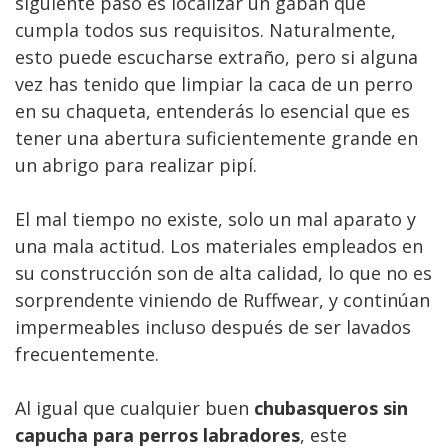
siguiente paso es localizar un gabán que
cumpla todos sus requisitos. Naturalmente,
esto puede escucharse extraño, pero si alguna
vez has tenido que limpiar la caca de un perro
en su chaqueta, entenderás lo esencial que es
tener una abertura suficientemente grande en
un abrigo para realizar pipí.
El mal tiempo no existe, solo un mal aparato y
una mala actitud. Los materiales empleados en
su construcción son de alta calidad, lo que no es
sorprendente viniendo de Ruffwear, y continúan
impermeables incluso después de ser lavados
frecuentemente.
Al igual que cualquier buen
chubasqueros sin
capucha para perros labradores
, este