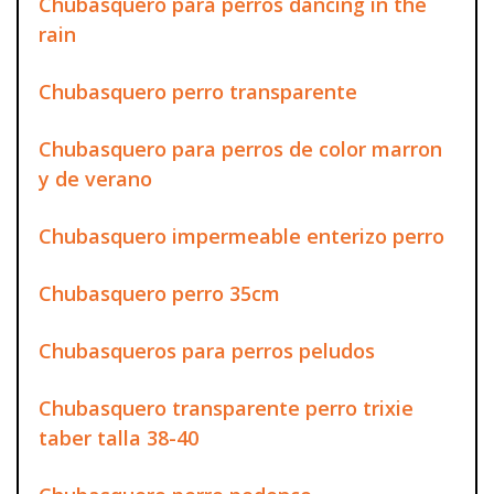
Chubasquero para perros dancing in the
rain
Chubasquero perro transparente
Chubasquero para perros de color marron
y de verano
Chubasquero impermeable enterizo perro
Chubasquero perro 35cm
Chubasqueros para perros peludos
Chubasquero transparente perro trixie
taber talla 38-40