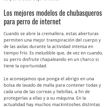
Los mejores modelos de chubasqueros
para perro de internet
Cuando se abre la cremallera, estas aberturas
permiten una mejor transpiración del cuerpo y
de las axilas durante la actividad intensa en
tiempo frío. Es ineludible que, de vez en cuando,
su perro disfrute chapaleando en un charco si
tiene la oportunidad.
Le aconsejamos que ponga el abrigo en una
bolsa de lavado de malla para contener todas y
cada una de las correas y hebillas, a fin de
protegerlas a ellas y a su máquina. En la
actualidad hay muchos mackintoshes distintas