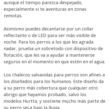
aunque el tiempo parezca despejado,
especialmente si te aventuras en zonas
remotas.
Asimismo puedes decantarse por un collar
reflectante o de LED para ser más visible de
noche. Para los perros a los que les agrada
nadar, prueba un sobretodo con dispositivo de
flotación, que les va a ayudar a mantenerse
seguros en el momento en que estén en el agua.
Los chalecos salvavidas para perros son afines a
los diseñados para los humanos. Este diseño da
a su perro más cobertura que cualquier otro
abrigo que hayamos probado, salvo los
modelos Hurtta, y sostiene mucho más parte de
su perro seca bajo la lluvia.