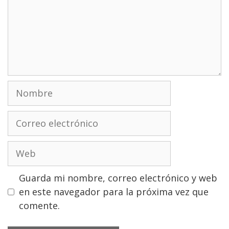
Nombre
Correo
electrónico
Web
Guarda mi nombre, correo electrónico y web
en este navegador para la próxima vez que
comente.