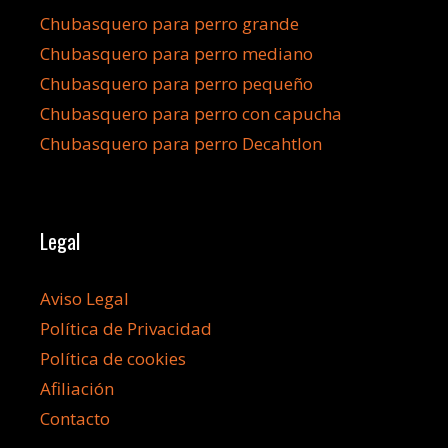
Chubasquero para perro grande
Chubasquero para perro mediano
Chubasquero para perro pequeño
Chubasquero para perro con capucha
Chubasquero para perro Decahtlon
Legal
Aviso Legal
Política de Privacidad
Política de cookies
Afiliación
Contacto