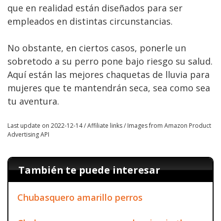
que en realidad están diseñados para ser
empleados en distintas circunstancias.
No obstante, en ciertos casos, ponerle un
sobretodo a su perro pone bajo riesgo su salud.
Aquí están las mejores chaquetas de lluvia para
mujeres que te mantendrán seca, sea como sea
tu aventura.
Last update on 2022-12-14 / Affiliate links / Images from Amazon Product
Advertising API
También te puede interesar
Chubasquero amarillo perros