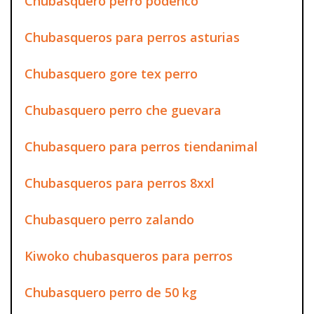
Chubasquero perro podenco
Chubasqueros para perros asturias
Chubasquero gore tex perro
Chubasquero perro che guevara
Chubasquero para perros tiendanimal
Chubasqueros para perros 8xxl
Chubasquero perro zalando
Kiwoko chubasqueros para perros
Chubasquero perro de 50 kg