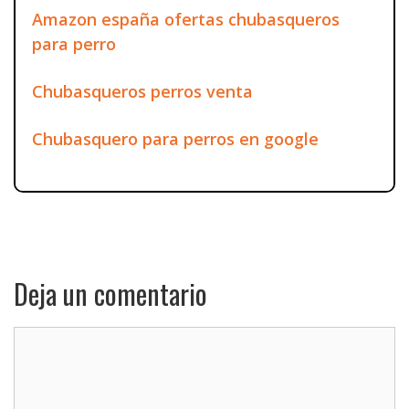
Amazon españa ofertas chubasqueros
para perro
Chubasqueros perros venta
Chubasquero para perros en google
Deja un comentario
Comentario