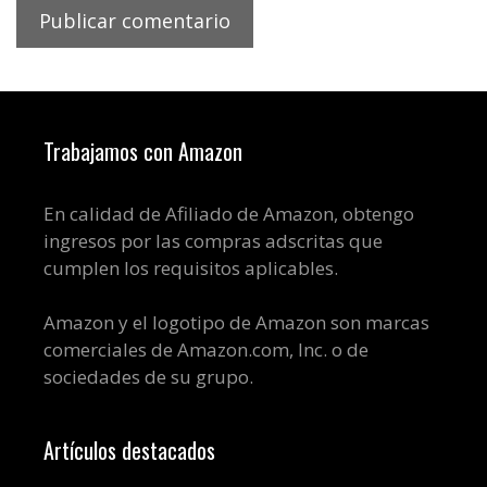
Trabajamos con Amazon
En calidad de Afiliado de Amazon, obtengo
ingresos por las compras adscritas que
cumplen los requisitos aplicables.
Amazon y el logotipo de Amazon son marcas
comerciales de Amazon.com, Inc. o de
sociedades de su grupo.
Artículos destacados