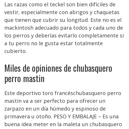
Las razas como el teckel son bien difíciles de
vestir, especialmente con abrigos y chaquetas
que tienen que cubrir su longitud. Este no es el
mackintosh adecuado para todos y cada uno de
los perros y deberías evitarlo completamente si
a tu perro no le gusta estar totalmente
cubierto.
Miles de opiniones de chubasquero
perro mastin
Este deportivo toro francéschubasquero perro
mastin va a ser perfecto para ofrecer un
zarpazo en un día húmedo y espinoso de
primavera u otoño. PESO Y EMBALAJE – Es una
buena idea meter en la maleta un chubasquero