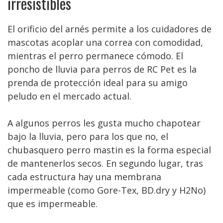
irresistibles
El orificio del arnés permite a los cuidadores de
mascotas acoplar una correa con comodidad,
mientras el perro permanece cómodo. El
poncho de lluvia para perros de RC Pet es la
prenda de protección ideal para su amigo
peludo en el mercado actual.
A algunos perros les gusta mucho chapotear
bajo la lluvia, pero para los que no, el
chubasquero perro mastin es la forma especial
de mantenerlos secos. En segundo lugar, tras
cada estructura hay una membrana
impermeable (como Gore-Tex, BD.dry y H2No)
que es impermeable.