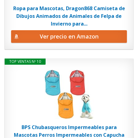
Ropa para Mascotas, Dragon868 Camiseta de
Dibujos Animados de Animales de Felpa de
Invierno para...
Ver precio en Amazon
TOP VENTAS Nº 10
BPS Chubasqueros Impermeables para
Mascotas Perros Impermeables con Capucha