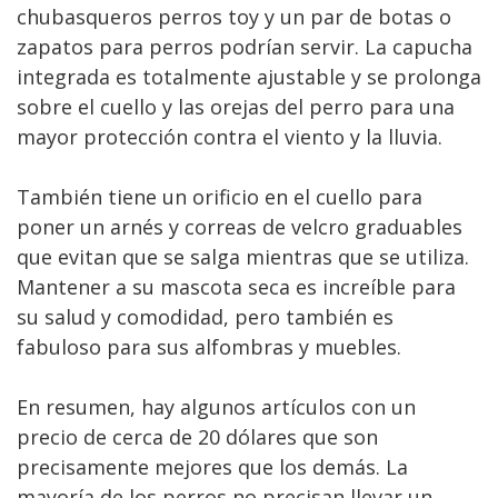
chubasqueros perros toy y un par de botas o
zapatos para perros podrían servir. La capucha
integrada es totalmente ajustable y se prolonga
sobre el cuello y las orejas del perro para una
mayor protección contra el viento y la lluvia.
También tiene un orificio en el cuello para
poner un arnés y correas de velcro graduables
que evitan que se salga mientras que se utiliza.
Mantener a su mascota seca es increíble para
su salud y comodidad, pero también es
fabuloso para sus alfombras y muebles.
En resumen, hay algunos artículos con un
precio de cerca de 20 dólares que son
precisamente mejores que los demás. La
mayoría de los perros no precisan llevar un