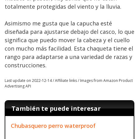
totalmente protegidas del viento y la lluvia.
Asimismo me gusta que la capucha esté
diseñada para ajustarse debajo del casco, lo que
significa que puedo mover la cabeza y el cuello
con mucho más facilidad. Esta chaqueta tiene el
rango para adaptarse a una variedad de razas y
construcciones.
Last update on 2022-12-14 / Affiliate links / Images from Amazon Product
Advertising API
También te puede interesar
Chubasquero perro waterproof