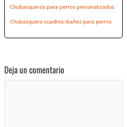
Chubasqueros para perros personalizados
Chubasquero cuadros ibañez para perros
Deja un comentario
Comentario