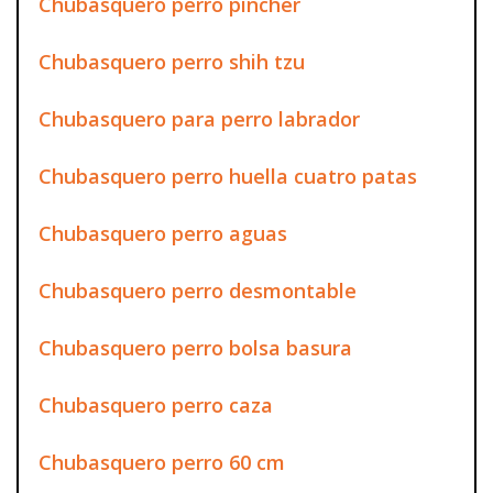
Chubasquero perro pincher
Chubasquero perro shih tzu
Chubasquero para perro labrador
Chubasquero perro huella cuatro patas
Chubasquero perro aguas
Chubasquero perro desmontable
Chubasquero perro bolsa basura
Chubasquero perro caza
Chubasquero perro 60 cm