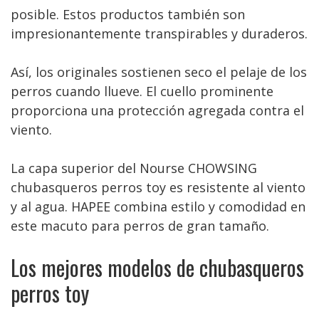
posible. Estos productos también son
impresionantemente transpirables y duraderos.
Así, los originales sostienen seco el pelaje de los
perros cuando llueve. El cuello prominente
proporciona una protección agregada contra el
viento.
La capa superior del Nourse CHOWSING
chubasqueros perros toy es resistente al viento
y al agua. HAPEE combina estilo y comodidad en
este macuto para perros de gran tamaño.
Los mejores modelos de chubasqueros
perros toy