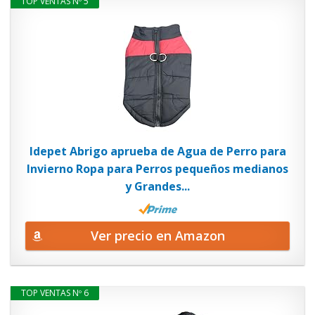
TOP VENTAS Nº 5
Idepet Abrigo aprueba de Agua de Perro para
Invierno Ropa para Perros pequeños medianos
y Grandes...
Ver precio en Amazon
TOP VENTAS Nº 6