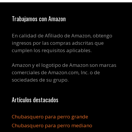
Trabajamos con Amazon
En calidad de Afiliado de Amazon, obtengo
ingresos por las compras adscritas que
cumplen los requisitos aplicables.
Amazon y el logotipo de Amazon son marcas
comerciales de Amazon.com, Inc. o de
sociedades de su grupo.
Artículos destacados
Chubasquero para perro grande
Chubasquero para perro mediano