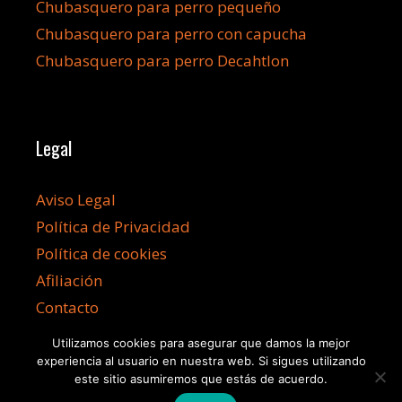
Chubasquero para perro pequeño
Chubasquero para perro con capucha
Chubasquero para perro Decahtlon
Legal
Aviso Legal
Política de Privacidad
Política de cookies
Afiliación
Contacto
Utilizamos cookies para asegurar que damos la mejor
experiencia al usuario en nuestra web. Si sigues utilizando
este sitio asumiremos que estás de acuerdo.