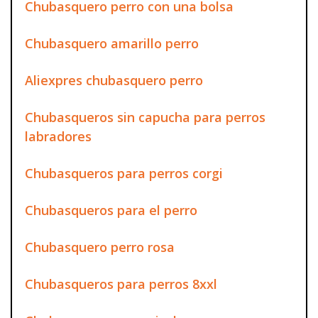
Chubasquero perro con una bolsa
Chubasquero amarillo perro
Aliexpres chubasquero perro
Chubasqueros sin capucha para perros
labradores
Chubasqueros para perros corgi
Chubasqueros para el perro
Chubasquero perro rosa
Chubasqueros para perros 8xxl