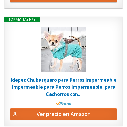
TOP VENTAS Nº 3
Idepet Chubasquero para Perros Impermeable
Impermeable para Perros Impermeable, para
Cachorros con...
Ver precio en Amazon