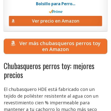
Bolsillo para Perro...
Ver precio en Amazon
Ver más chubasqueros perros toy
en Amazon
Chubasqueros perros toy: mejores
precios
El chubasquero HDE está fabricado con un
tejido de poliéster resistente al agua con un
revestimiento cien % impermeable para
mantener a tu cachorro lo mucho más seco