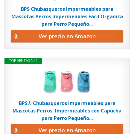
BPS Chubasqueros Impermeables para
Mascotas Perros Impermeables Fácil Organiza
para Perro Pequeño...
Ver precio en Amazon
TOP VENTAS Nº 2
BPS® Chubasqueros Impermeables para
Mascotas Perros, Impermeables con Capucha
para Perro Pequeño...
Ver precio en Amazon