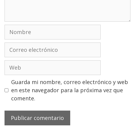
Nombre
Correo
electrónico
Web
Guarda mi nombre, correo electrónico y web
en este navegador para la próxima vez que
comente.