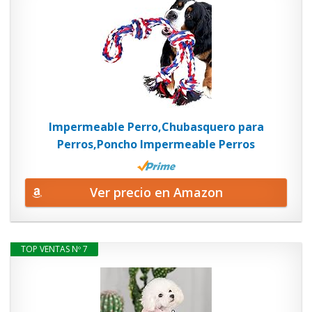
Impermeable Perro,Chubasquero para
Perros,Poncho Impermeable Perros
Ver precio en Amazon
TOP VENTAS Nº 7