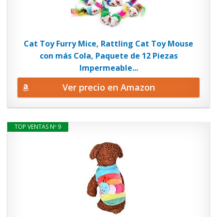
Cat Toy Furry Mice, Rattling Cat Toy Mouse
con más Cola, Paquete de 12 Piezas
Impermeable...
Ver precio en Amazon
TOP VENTAS Nº 9