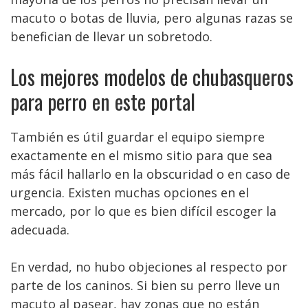
macuto o botas de lluvia, pero algunas razas se
benefician de llevar un sobretodo.
Los mejores modelos de chubasqueros
para perro en este portal
También es útil guardar el equipo siempre
exactamente en el mismo sitio para que sea
más fácil hallarlo en la obscuridad o en caso de
urgencia. Existen muchas opciones en el
mercado, por lo que es bien difícil escoger la
adecuada.
En verdad, no hubo objeciones al respecto por
parte de los caninos. Si bien su perro lleve un
macuto al pasear, hay zonas que no están