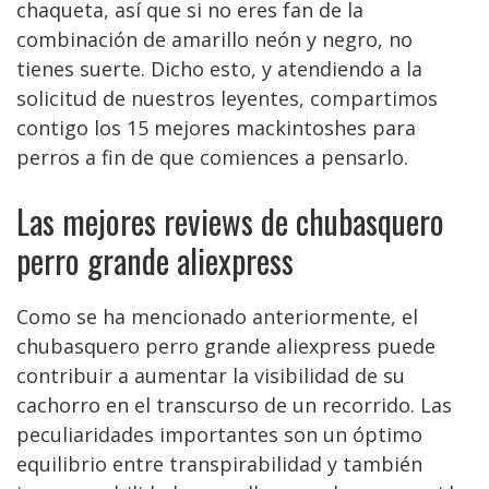
chaqueta, así que si no eres fan de la
combinación de amarillo neón y negro, no
tienes suerte. Dicho esto, y atendiendo a la
solicitud de nuestros leyentes, compartimos
contigo los 15 mejores mackintoshes para
perros a fin de que comiences a pensarlo.
Las mejores reviews de chubasquero
perro grande aliexpress
Como se ha mencionado anteriormente, el
chubasquero perro grande aliexpress puede
contribuir a aumentar la visibilidad de su
cachorro en el transcurso de un recorrido. Las
peculiaridades importantes son un óptimo
equilibrio entre transpirabilidad y también