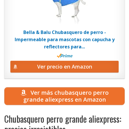
Bella & Balu Chubasquero de perro -
Impermeable para mascotas con capucha y
reflectores para...
Ver precio en Amazon
Ver más chubasquero perro
grande aliexpress en Amazon
Chubasquero perro grande aliexpress: