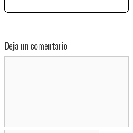
Deja un comentario
Comentario