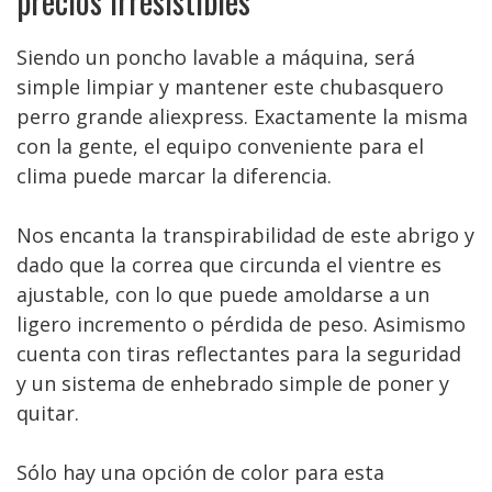
precios irresistibles
Siendo un poncho lavable a máquina, será
simple limpiar y mantener este chubasquero
perro grande aliexpress. Exactamente la misma
con la gente, el equipo conveniente para el
clima puede marcar la diferencia.
Nos encanta la transpirabilidad de este abrigo y
dado que la correa que circunda el vientre es
ajustable, con lo que puede amoldarse a un
ligero incremento o pérdida de peso. Asimismo
cuenta con tiras reflectantes para la seguridad
y un sistema de enhebrado simple de poner y
quitar.
Sólo hay una opción de color para esta