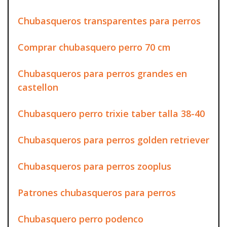
Chubasqueros transparentes para perros
Comprar chubasquero perro 70 cm
Chubasqueros para perros grandes en
castellon
Chubasquero perro trixie taber talla 38-40
Chubasqueros para perros golden retriever
Chubasqueros para perros zooplus
Patrones chubasqueros para perros
Chubasquero perro podenco