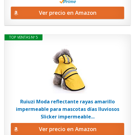
Ver precio en Amazon
TOP VENTAS Nº 5
Ruiuzi Moda reflectante rayas amarillo
impermeable para mascotas días lluviosos
Slicker impermeable...
Ver precio en Amazon