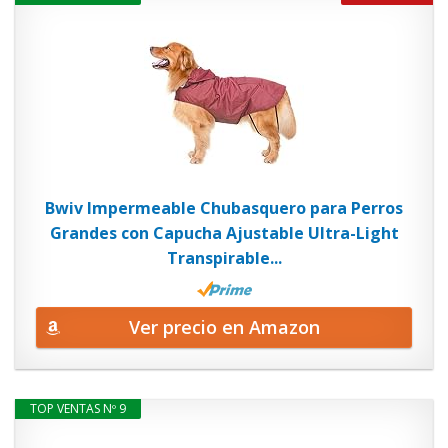
Bwiv Impermeable Chubasquero para Perros
Grandes con Capucha Ajustable Ultra-Light
Transpirable...
Ver precio en Amazon
TOP VENTAS Nº 9