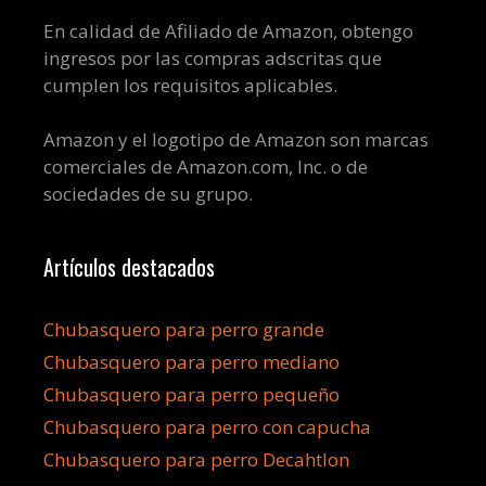
En calidad de Afiliado de Amazon, obtengo
ingresos por las compras adscritas que
cumplen los requisitos aplicables.
Amazon y el logotipo de Amazon son marcas
comerciales de Amazon.com, Inc. o de
sociedades de su grupo.
Artículos destacados
Chubasquero para perro grande
Chubasquero para perro mediano
Chubasquero para perro pequeño
Chubasquero para perro con capucha
Chubasquero para perro Decahtlon