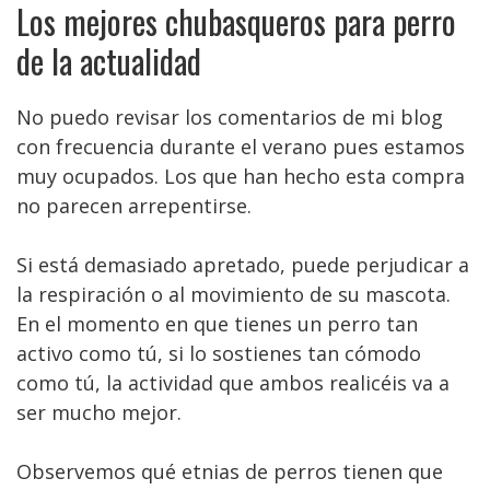
Los mejores chubasqueros para perro
de la actualidad
No puedo revisar los comentarios de mi blog
con frecuencia durante el verano pues estamos
muy ocupados. Los que han hecho esta compra
no parecen arrepentirse.
Si está demasiado apretado, puede perjudicar a
la respiración o al movimiento de su mascota.
En el momento en que tienes un perro tan
activo como tú, si lo sostienes tan cómodo
como tú, la actividad que ambos realicéis va a
ser mucho mejor.
Observemos qué etnias de perros tienen que