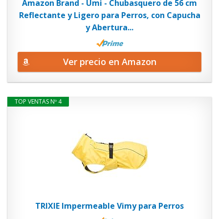
Amazon Brand - Umi - Chubasquero de 56 cm
Reflectante y Ligero para Perros, con Capucha
y Abertura...
Ver precio en Amazon
TOP VENTAS Nº 4
TRIXIE Impermeable Vimy para Perros