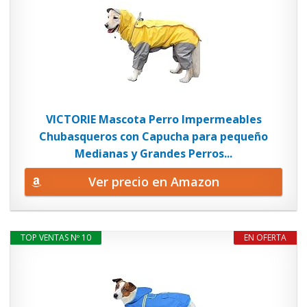
VICTORIE Mascota Perro Impermeables
Chubasqueros con Capucha para pequeño
Medianas y Grandes Perros...
Ver precio en Amazon
TOP VENTAS Nº 10
EN OFERTA