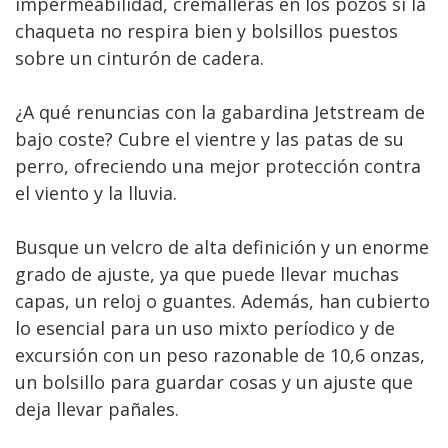
impermeabilidad, cremalleras en los pozos si la
chaqueta no respira bien y bolsillos puestos
sobre un cinturón de cadera.
¿A qué renuncias con la gabardina Jetstream de
bajo coste? Cubre el vientre y las patas de su
perro, ofreciendo una mejor protección contra
el viento y la lluvia.
Busque un velcro de alta definición y un enorme
grado de ajuste, ya que puede llevar muchas
capas, un reloj o guantes. Además, han cubierto
lo esencial para un uso mixto períodico y de
excursión con un peso razonable de 10,6 onzas,
un bolsillo para guardar cosas y un ajuste que
deja llevar pañales.