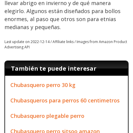
llevar abrigo en invierno y de qué manera
elegirlo. Algunos están diseñados para bollos
enormes, al paso que otros son para etnias
medianas y pequeñas.
Last update on 2022-12-14 / Affiliate links / Images from Amazon Product
Advertising API
También te puede interesar
Chubasquero perro 30 kg
Chubasqueros para perros 60 centimetros
Chubasquero plegable perro
Chubasquero perro sitsoo amazon