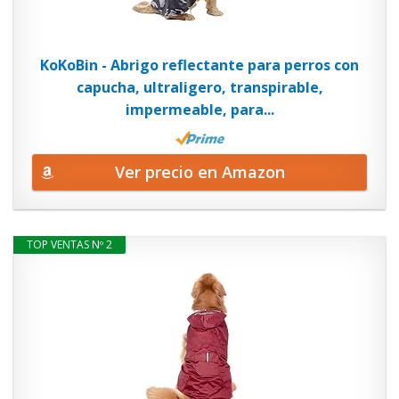
KoKoBin - Abrigo reflectante para perros con
capucha, ultraligero, transpirable,
impermeable, para...
Ver precio en Amazon
TOP VENTAS Nº 2