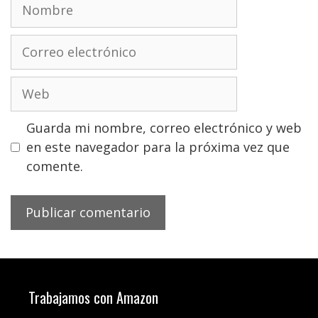
Nombre
Correo
electrónico
Web
Guarda mi nombre, correo electrónico y web
en este navegador para la próxima vez que
comente.
Trabajamos con Amazon