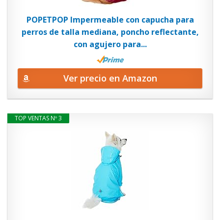
POPETPOP Impermeable con capucha para
perros de talla mediana, poncho reflectante,
con agujero para...
Ver precio en Amazon
TOP VENTAS Nº 3