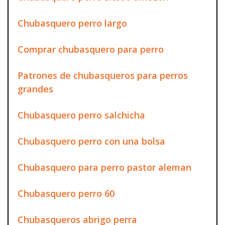
Chubasquero perro largo
Comprar chubasquero para perro
Patrones de chubasqueros para perros
grandes
Chubasquero perro salchicha
Chubasquero perro con una bolsa
Chubasquero para perro pastor aleman
Chubasquero perro 60
Chubasqueros abrigo perra