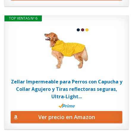
TOP VENTAS Nº 6
Zellar Impermeable para Perros con Capucha y
Collar Agujero y Tiras reflectoras seguras,
Ultra-Light...
Ver precio en Amazon