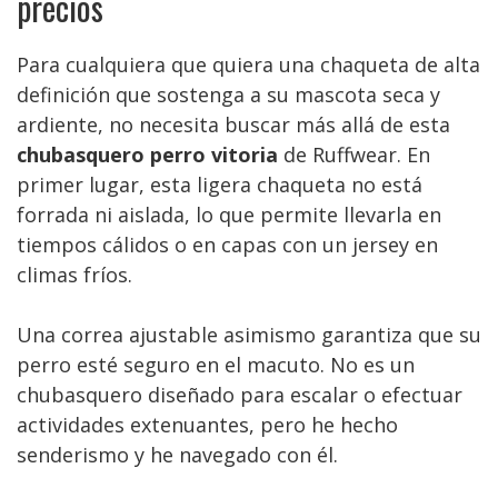
precios
Para cualquiera que quiera una chaqueta de alta
definición que sostenga a su mascota seca y
ardiente, no necesita buscar más allá de esta
chubasquero perro vitoria
de Ruffwear. En
primer lugar, esta ligera chaqueta no está
forrada ni aislada, lo que permite llevarla en
tiempos cálidos o en capas con un jersey en
climas fríos.
Una correa ajustable asimismo garantiza que su
perro esté seguro en el macuto. No es un
chubasquero diseñado para escalar o efectuar
actividades extenuantes, pero he hecho
senderismo y he navegado con él.