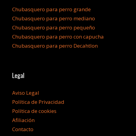
Chubasquero para perro grande
Chubasquero para perro mediano
Chubasquero para perro pequeño
Chubasquero para perro con capucha
Chubasquero para perro Decahtlon
Legal
Aviso Legal
Política de Privacidad
Política de cookies
Afiliación
Contacto