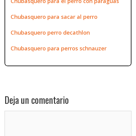
Chubasquero para el perro con paraguas
Chubasquero para sacar al perro
Chubasquero perro decathlon
Chubasquero para perros schnauzer
Deja un comentario
Comentario