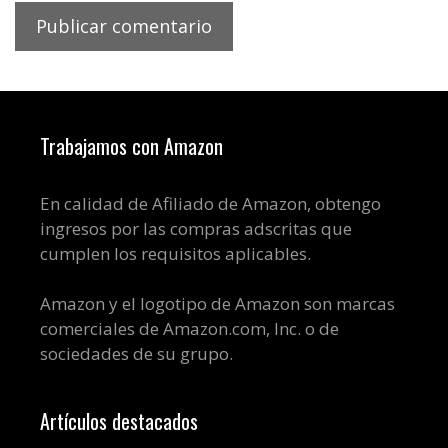
Trabajamos con Amazon
En calidad de Afiliado de Amazon, obtengo
ingresos por las compras adscritas que
cumplen los requisitos aplicables.
Amazon y el logotipo de Amazon son marcas
comerciales de Amazon.com, Inc. o de
sociedades de su grupo.
Artículos destacados