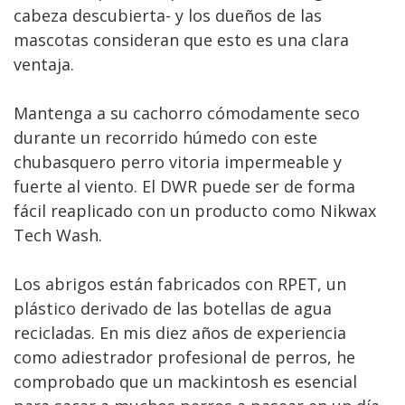
cabeza descubierta- y los dueños de las
mascotas consideran que esto es una clara
ventaja.
Mantenga a su cachorro cómodamente seco
durante un recorrido húmedo con este
chubasquero perro vitoria impermeable y
fuerte al viento. El DWR puede ser de forma
fácil reaplicado con un producto como Nikwax
Tech Wash.
Los abrigos están fabricados con RPET, un
plástico derivado de las botellas de agua
recicladas. En mis diez años de experiencia
como adiestrador profesional de perros, he
comprobado que un mackintosh es esencial