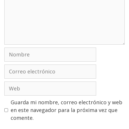
Nombre
Correo
electrónico
Web
Guarda mi nombre, correo electrónico y web
en este navegador para la próxima vez que
comente.