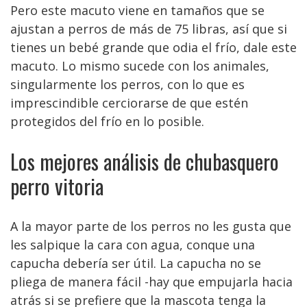
Pero este macuto viene en tamaños que se
ajustan a perros de más de 75 libras, así que si
tienes un bebé grande que odia el frío, dale este
macuto. Lo mismo sucede con los animales,
singularmente los perros, con lo que es
imprescindible cerciorarse de que estén
protegidos del frío en lo posible.
Los mejores análisis de chubasquero
perro vitoria
A la mayor parte de los perros no les gusta que
les salpique la cara con agua, conque una
capucha debería ser útil. La capucha no se
pliega de manera fácil -hay que empujarla hacia
atrás si se prefiere que la mascota tenga la