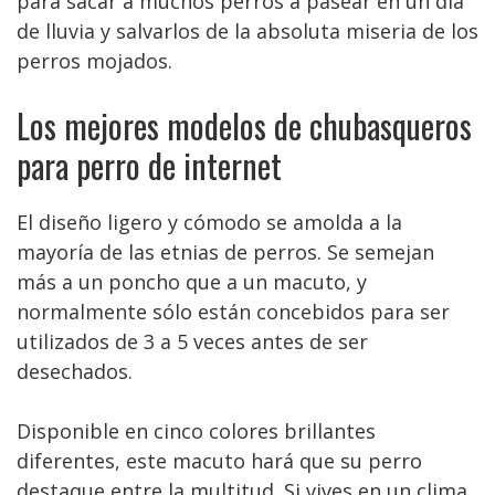
para sacar a muchos perros a pasear en un día
de lluvia y salvarlos de la absoluta miseria de los
perros mojados.
Los mejores modelos de chubasqueros
para perro de internet
El diseño ligero y cómodo se amolda a la
mayoría de las etnias de perros. Se semejan
más a un poncho que a un macuto, y
normalmente sólo están concebidos para ser
utilizados de 3 a 5 veces antes de ser
desechados.
Disponible en cinco colores brillantes
diferentes, este macuto hará que su perro
destaque entre la multitud. Si vives en un clima