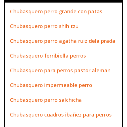
Chubasquero perro grande con patas
Chubasquero perro shih tzu
Chubasquero perro agatha ruiz dela prada
Chubasquero ferribiella perros
Chubasquero para perros pastor aleman
Chubasquero impermeable perro
Chubasquero perro salchicha
Chubasquero cuadros ibañez para perros