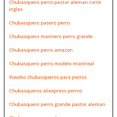
Chubasquero perro pastor aleman corte
ingles
Chubasquero pasero perro
Chubasquero marinero perro grande
Chubasquero perro amazon
Chubasquero perro modelo montreal
Kiwoko chubasqueros para perros
Chubasqueros aliexpress perros
Chubasquero perro grande pastor aleman