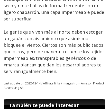
seco y no te hallas de forma frecuente con un
ligero chaparrón, una capa impermeable puede
ser superflua.
La gente que viven más al norte deben escoger
un gabán con aislamiento que asimismo
bloquee el viento. Ciertos son más publicitados
que otros, pero de manera frecuente los tejidos
impermeables/transpirables genéricos o de
«marca blanca» que dan los desarrolladores te
servirán igualmente bien.
Last update on 2022-12-14 / Affiliate links / Images from Amazon Product
Advertising API
También te puede interesar