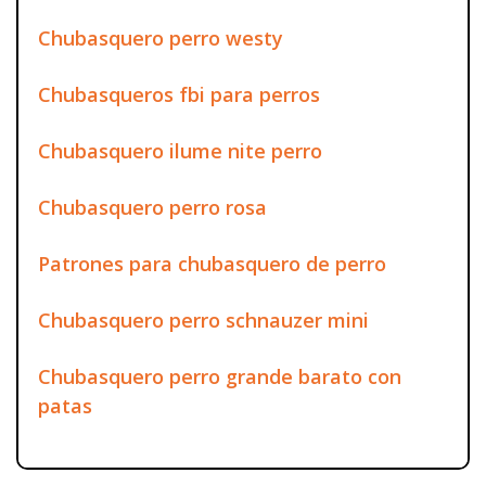
Chubasquero perro westy
Chubasqueros fbi para perros
Chubasquero ilume nite perro
Chubasquero perro rosa
Patrones para chubasquero de perro
Chubasquero perro schnauzer mini
Chubasquero perro grande barato con
patas