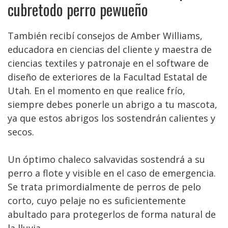
cubretodo perro pewueño
También recibí consejos de Amber Williams,
educadora en ciencias del cliente y maestra de
ciencias textiles y patronaje en el software de
diseño de exteriores de la Facultad Estatal de
Utah. En el momento en que realice frío,
siempre debes ponerle un abrigo a tu mascota,
ya que estos abrigos los sostendrán calientes y
secos.
Un óptimo chaleco salvavidas sostendrá a su
perro a flote y visible en el caso de emergencia.
Se trata primordialmente de perros de pelo
corto, cuyo pelaje no es suficientemente
abultado para protegerlos de forma natural de