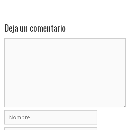
Deja un comentario
Comentario
Nombre