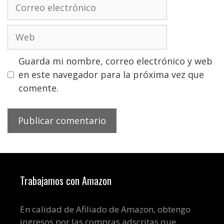
Correo
electrónico
Web
Guarda mi nombre, correo electrónico y web
en este navegador para la próxima vez que
comente.
Trabajamos con Amazon
En calidad de Afiliado de Amazon, obtengo
ingresos por las compras adscritas que