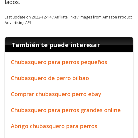
lados.
Last update on 2022-12-14 / Affiliate links / Images from Amazon Product
Advertising API
También te puede interesar
Chubasquero para perros pequeños
Chubasquero de perro bilbao
Comprar chubasquero perro ebay
Chubasquero para perros grandes online
Abrigo chubasquero para perros