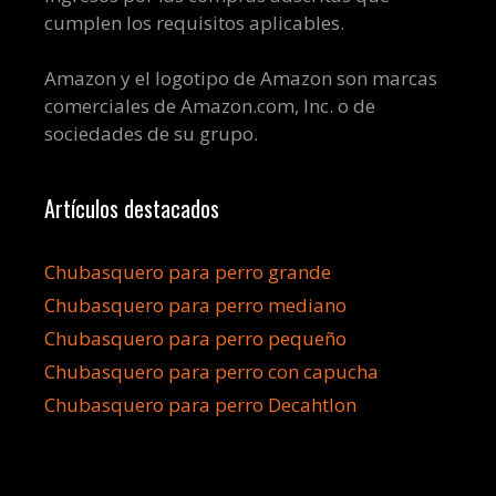
cumplen los requisitos aplicables.
Amazon y el logotipo de Amazon son marcas
comerciales de Amazon.com, Inc. o de
sociedades de su grupo.
Artículos destacados
Chubasquero para perro grande
Chubasquero para perro mediano
Chubasquero para perro pequeño
Chubasquero para perro con capucha
Chubasquero para perro Decahtlon