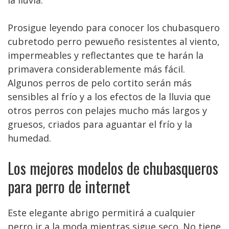
la lluvia.
Prosigue leyendo para conocer los chubasquero
cubretodo perro pewueño resistentes al viento,
impermeables y reflectantes que te harán la
primavera considerablemente más fácil.
Algunos perros de pelo cortito serán más
sensibles al frío y a los efectos de la lluvia que
otros perros con pelajes mucho más largos y
gruesos, criados para aguantar el frío y la
humedad.
Los mejores modelos de chubasqueros
para perro de internet
Este elegante abrigo permitirá a cualquier
perro ir a la moda mientras sigue seco. No tiene