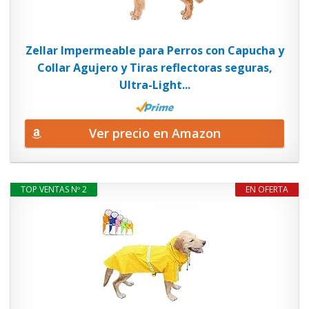
Zellar Impermeable para Perros con Capucha y
Collar Agujero y Tiras reflectoras seguras,
Ultra-Light...
Ver precio en Amazon
TOP VENTAS Nº 2
EN OFERTA