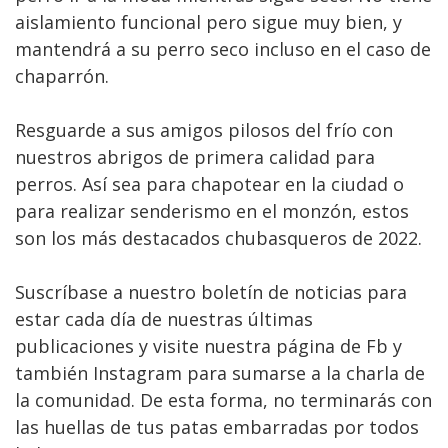
aislamiento funcional pero sigue muy bien, y
mantendrá a su perro seco incluso en el caso de
chaparrón.
Resguarde a sus amigos pilosos del frío con
nuestros abrigos de primera calidad para
perros. Así sea para chapotear en la ciudad o
para realizar senderismo en el monzón, estos
son los más destacados chubasqueros de 2022.
Suscríbase a nuestro boletín de noticias para
estar cada día de nuestras últimas
publicaciones y visite nuestra página de Fb y
también Instagram para sumarse a la charla de
la comunidad. De esta forma, no terminarás con
las huellas de tus patas embarradas por todos