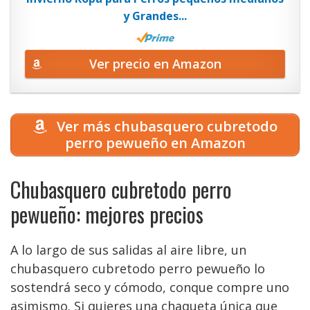
y Grandes...
Ver precio en Amazon
Ver más chubasquero cubretodo
perro pewueño en Amazon
Chubasquero cubretodo perro
pewueño: mejores precios
A lo largo de sus salidas al aire libre, un
chubasquero cubretodo perro pewueño lo
sostendrá seco y cómodo, conque compre uno
asimismo. Si quieres una chaqueta única que