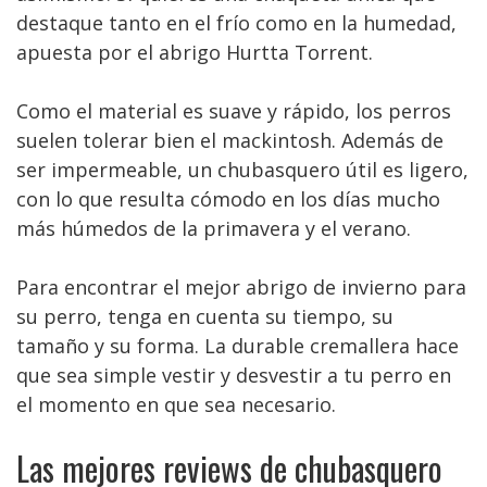
destaque tanto en el frío como en la humedad,
apuesta por el abrigo Hurtta Torrent.
Como el material es suave y rápido, los perros
suelen tolerar bien el mackintosh. Además de
ser impermeable, un chubasquero útil es ligero,
con lo que resulta cómodo en los días mucho
más húmedos de la primavera y el verano.
Para encontrar el mejor abrigo de invierno para
su perro, tenga en cuenta su tiempo, su
tamaño y su forma. La durable cremallera hace
que sea simple vestir y desvestir a tu perro en
el momento en que sea necesario.
Las mejores reviews de chubasquero