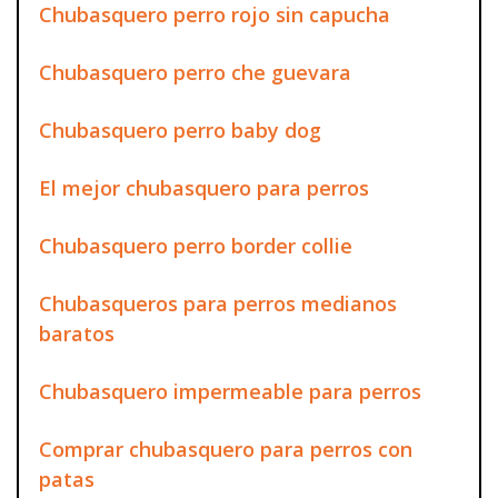
Chubasquero perro rojo sin capucha
Chubasquero perro che guevara
Chubasquero perro baby dog
El mejor chubasquero para perros
Chubasquero perro border collie
Chubasqueros para perros medianos
baratos
Chubasquero impermeable para perros
Comprar chubasquero para perros con
patas