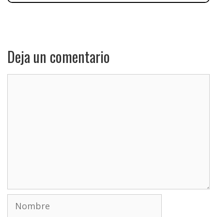
Deja un comentario
Comentario
Nombre