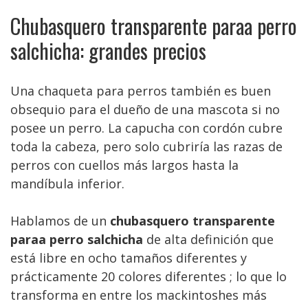
Chubasquero transparente paraa perro
salchicha: grandes precios
Una chaqueta para perros también es buen
obsequio para el dueño de una mascota si no
posee un perro. La capucha con cordón cubre
toda la cabeza, pero solo cubriría las razas de
perros con cuellos más largos hasta la
mandíbula inferior.
Hablamos de un
chubasquero transparente
paraa perro salchicha
de alta definición que
está libre en ocho tamaños diferentes y
prácticamente 20 colores diferentes ; lo que lo
transforma en entre los mackintoshes más