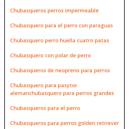
Chubasqueros perros impermeable
Chubasquero para el perro con paraguas
Chubasquero perro huella cuatro patas
Chubasquero con polar de perro
Chubasqueros de neopreno para perros
Chubasquero para pasytor
alemanchubasquero para perros grandes
Chubasqueros para el perro
Chubasqueros para perros golden retriever