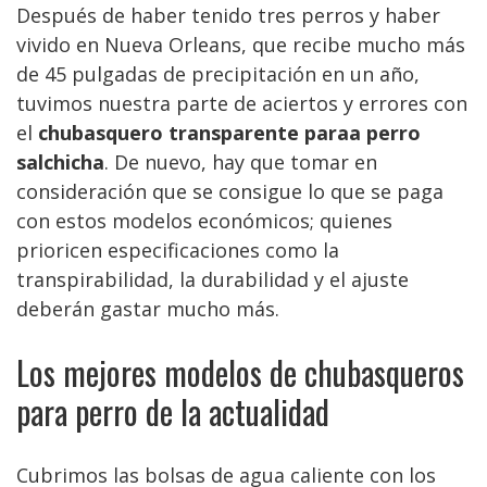
Después de haber tenido tres perros y haber
vivido en Nueva Orleans, que recibe mucho más
de 45 pulgadas de precipitación en un año,
tuvimos nuestra parte de aciertos y errores con
el
chubasquero transparente paraa perro
salchicha
. De nuevo, hay que tomar en
consideración que se consigue lo que se paga
con estos modelos económicos; quienes
prioricen especificaciones como la
transpirabilidad, la durabilidad y el ajuste
deberán gastar mucho más.
Los mejores modelos de chubasqueros
para perro de la actualidad
Cubrimos las bolsas de agua caliente con los