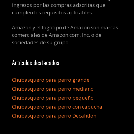
ingresos por las compras adscritas que
cumplen los requisitos aplicables.
Amazon y el logotipo de Amazon son marcas
comerciales de Amazon.com, Inc. o de
sociedades de su grupo.
Artículos destacados
Chubasquero para perro grande
Chubasquero para perro mediano
Chubasquero para perro pequeño
Chubasquero para perro con capucha
Chubasquero para perro Decahtlon