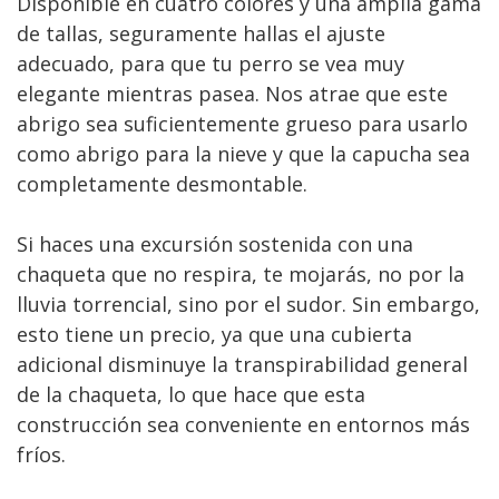
Disponible en cuatro colores y una amplia gama
de tallas, seguramente hallas el ajuste
adecuado, para que tu perro se vea muy
elegante mientras pasea. Nos atrae que este
abrigo sea suficientemente grueso para usarlo
como abrigo para la nieve y que la capucha sea
completamente desmontable.
Si haces una excursión sostenida con una
chaqueta que no respira, te mojarás, no por la
lluvia torrencial, sino por el sudor. Sin embargo,
esto tiene un precio, ya que una cubierta
adicional disminuye la transpirabilidad general
de la chaqueta, lo que hace que esta
construcción sea conveniente en entornos más
fríos.