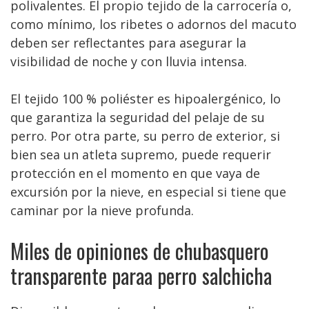
polivalentes. El propio tejido de la carrocería o,
como mínimo, los ribetes o adornos del macuto
deben ser reflectantes para asegurar la
visibilidad de noche y con lluvia intensa.
El tejido 100 % poliéster es hipoalergénico, lo
que garantiza la seguridad del pelaje de su
perro. Por otra parte, su perro de exterior, si
bien sea un atleta supremo, puede requerir
protección en el momento en que vaya de
excursión por la nieve, en especial si tiene que
caminar por la nieve profunda.
Miles de opiniones de chubasquero
transparente paraa perro salchicha