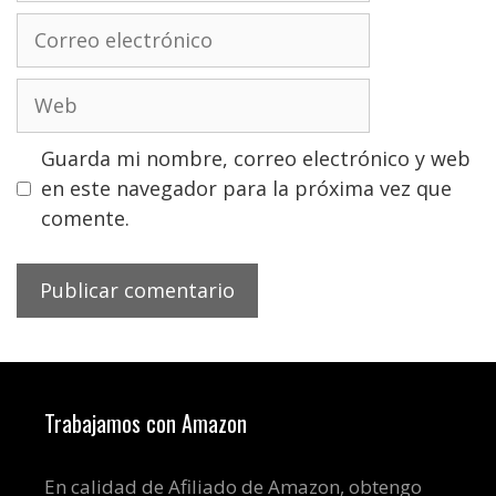
Correo
electrónico
Web
Guarda mi nombre, correo electrónico y web
en este navegador para la próxima vez que
comente.
Trabajamos con Amazon
En calidad de Afiliado de Amazon, obtengo