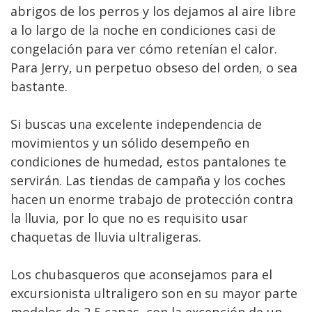
abrigos de los perros y los dejamos al aire libre
a lo largo de la noche en condiciones casi de
congelación para ver cómo retenían el calor.
Para Jerry, un perpetuo obseso del orden, o sea
bastante.
Si buscas una excelente independencia de
movimientos y un sólido desempeño en
condiciones de humedad, estos pantalones te
servirán. Las tiendas de campaña y los coches
hacen un enorme trabajo de protección contra
la lluvia, por lo que no es requisito usar
chaquetas de lluvia ultraligeras.
Los chubasqueros que aconsejamos para el
excursionista ultraligero son en su mayor parte