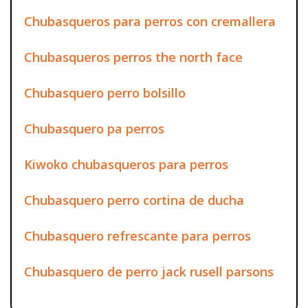
Chubasqueros para perros con cremallera
Chubasqueros perros the north face
Chubasquero perro bolsillo
Chubasquero pa perros
Kiwoko chubasqueros para perros
Chubasquero perro cortina de ducha
Chubasquero refrescante para perros
Chubasquero de perro jack rusell parsons