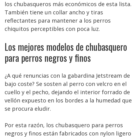
los chubasqueros más económicos de esta lista.
También tiene un collar ancho y tiras
reflectantes para mantener a los perros
chiquitos perceptibles con poca luz.
Los mejores modelos de chubasquero
para perros negros y finos
¿A qué renuncias con la gabardina Jetstream de
bajo coste? Se sosten al perro con velcro en el
cuello y el pecho, dejando el interior forrado de
vellón expuesto en los bordes a la humedad que
se procura eludir.
Por esta razón, los chubasquero para perros
negros y finos están fabricados con nylon ligero