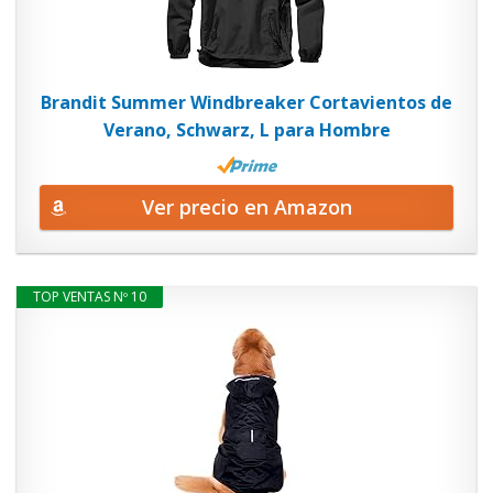
Brandit Summer Windbreaker Cortavientos de
Verano, Schwarz, L para Hombre
Ver precio en Amazon
TOP VENTAS Nº 10