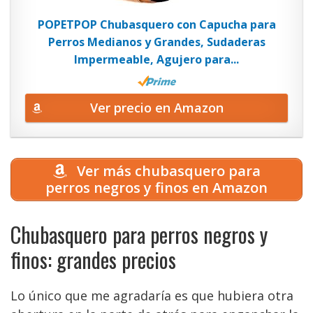
POPETPOP Chubasquero con Capucha para
Perros Medianos y Grandes, Sudaderas
Impermeable, Agujero para...
Ver precio en Amazon
Ver más chubasquero para
perros negros y finos en Amazon
Chubasquero para perros negros y
finos: grandes precios
Lo único que me agradaría es que hubiera otra