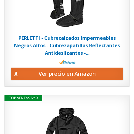
PERLETTI - Cubrecalzados Impermeables
Negros Altos - Cubrezapatillas Reflectantes
Antideslizantes -...
Ver precio en Amazon
TOP VENTAS Nº 9