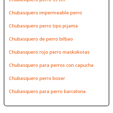
Chubasquero impermeable perro
Chubasquero perro tipo pijama
Chubasquero de perro bilbao
Chubasquero rojo perro maskokotas
Chubasquero para perros con capucha
Chubasquero perro boxer
Chubasquero para perro barcelona