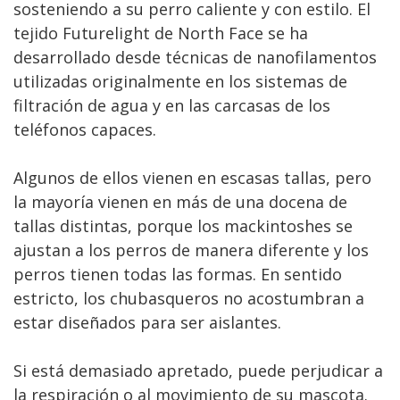
sosteniendo a su perro caliente y con estilo. El
tejido Futurelight de North Face se ha
desarrollado desde técnicas de nanofilamentos
utilizadas originalmente en los sistemas de
filtración de agua y en las carcasas de los
teléfonos capaces.
Algunos de ellos vienen en escasas tallas, pero
la mayoría vienen en más de una docena de
tallas distintas, porque los mackintoshes se
ajustan a los perros de manera diferente y los
perros tienen todas las formas. En sentido
estricto, los chubasqueros no acostumbran a
estar diseñados para ser aislantes.
Si está demasiado apretado, puede perjudicar a
la respiración o al movimiento de su mascota.