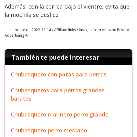
Además, con la correa bajo el vientre, evita que
la mochila se deslice.
Last update on 2022-12-14 / Affiliate links / Images from Amazon Product
Advertising API
También te puede interesar
Chubasquero con patas para perros
Chubasqueros para perros grandes
baratos
Chubasquero marinero perro grande
Chubasquero perro mediano