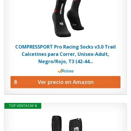
COMPRESSPORT Pro Racing Socks v3.0 Trail
Calcetines para Correr, Unisex-Adult,
Negro/Rojo, T3 (42-44...
Ver precio en Amazon
TOP VENTAS Nº 8