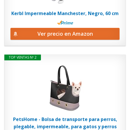
Kerbl Impermeable Manchester, Negro, 60 cm
Ver precio en Amazon
TOP VENTAS Nº 2
PetsHome - Bolsa de transporte para perros,
plegable, impermeable, para gatos y perros