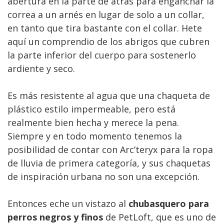
abertura en la parte de atrás para enganchar la
correa a un arnés en lugar de solo a un collar,
en tanto que tira bastante con el collar. Hete
aquí un comprendio de los abrigos que cubren
la parte inferior del cuerpo para sostenerlo
ardiente y seco.
Es más resistente al agua que una chaqueta de
plástico estilo impermeable, pero está
realmente bien hecha y merece la pena.
Siempre y en todo momento tenemos la
posibilidad de contar con Arc’teryx para la ropa
de lluvia de primera categoría, y sus chaquetas
de inspiración urbana no son una excepción.
Entonces eche un vistazo al
chubasquero para
perros negros y finos
de PetLoft, que es uno de