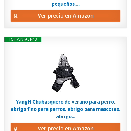
pequeños,...
Ver precio en Amazon
TOP VENTAS Nº 3
YangH Chubasquero de verano para perro,
abrigo fino para perros, abrigo para mascotas,
abrigo...
Ver precio en Amazon