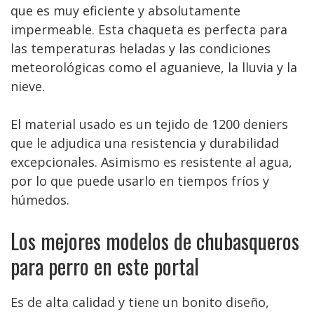
que es muy eficiente y absolutamente
impermeable. Esta chaqueta es perfecta para
las temperaturas heladas y las condiciones
meteorológicas como el aguanieve, la lluvia y la
nieve.
El material usado es un tejido de 1200 deniers
que le adjudica una resistencia y durabilidad
excepcionales. Asimismo es resistente al agua,
por lo que puede usarlo en tiempos fríos y
húmedos.
Los mejores modelos de chubasqueros
para perro en este portal
Es de alta calidad y tiene un bonito diseño,