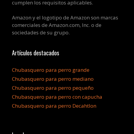
cumplen los requisitos aplicables.
Amazon y el logotipo de Amazon son marcas
comerciales de Amazon.com, Inc. o de
sociedades de su grupo.
Artículos destacados
Chubasquero para perro grande
Chubasquero para perro mediano
Chubasquero para perro pequeño
Chubasquero para perro con capucha
Chubasquero para perro Decahtlon