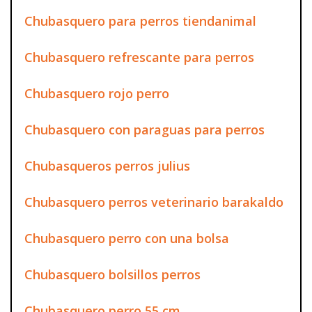
Chubasquero para perros tiendanimal
Chubasquero refrescante para perros
Chubasquero rojo perro
Chubasquero con paraguas para perros
Chubasqueros perros julius
Chubasquero perros veterinario barakaldo
Chubasquero perro con una bolsa
Chubasquero bolsillos perros
Chubasquero perro 55 cm