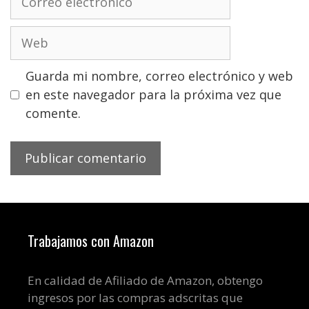
electrónico
Web
Guarda mi nombre, correo electrónico y web
en este navegador para la próxima vez que
comente.
Trabajamos con Amazon
En calidad de Afiliado de Amazon, obtengo
ingresos por las compras adscritas que