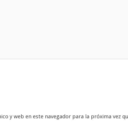
ico y web en este navegador para la próxima vez q