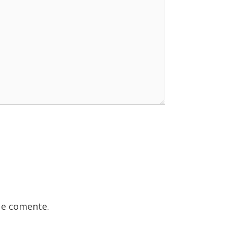
ue comente.