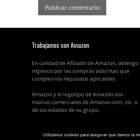
Trabajamos con Amazon
En calidad de Afiliado de Amazon, obtengo
ingresos por las compras adscritas que
cumplen los requisitos aplicables.
Amazon y el logotipo de Amazon son
marcas comerciales de Amazon.com, Inc. o
de sociedades de su grupo.
Utilizamos cookies para asegurar que damos la me