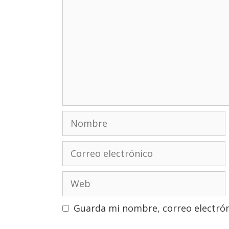
Nombre
Correo
electrónico
Web
Guarda mi nombre, correo electrón