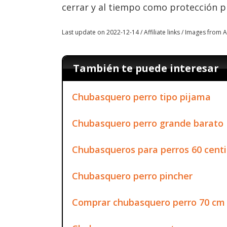
cerrar y al tiempo como protección pl
Last update on 2022-12-14 / Affiliate links / Images from
También te puede interesar
Chubasquero perro tipo pijama
Chubasquero perro grande barato
Chubasqueros para perros 60 cent
Chubasquero perro pincher
Comprar chubasquero perro 70 cm