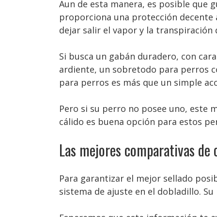
Aun de esta manera, es posible que 
proporciona una protección decente a
dejar salir el vapor y la transpiració
Si busca un gabán duradero, con carac
ardiente, un sobretodo para perros 
para perros es más que un simple acc
Pero si su perro no posee uno, este 
cálido es buena opción para estos pe
Las mejores comparativas de 
Para garantizar el mejor sellado pos
sistema de ajuste en el dobladillo. Su