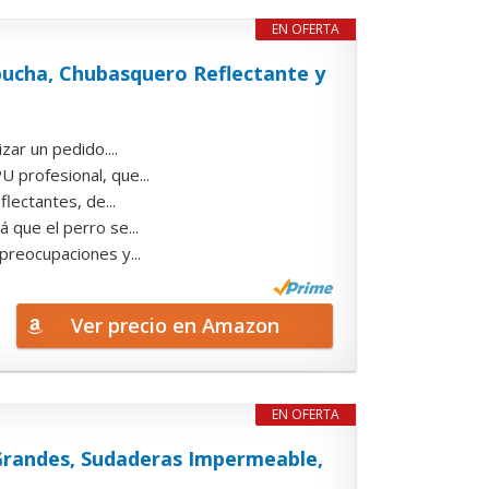
EN OFERTA
ucha, Chubasquero Reflectante y
zar un pedido....
 profesional, que...
flectantes, de...
 que el perro se...
 preocupaciones y...
Ver precio en Amazon
EN OFERTA
randes, Sudaderas Impermeable,