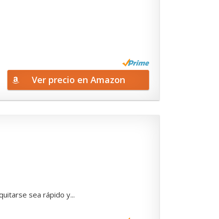
Ver precio en Amazon
uitarse sea rápido y...