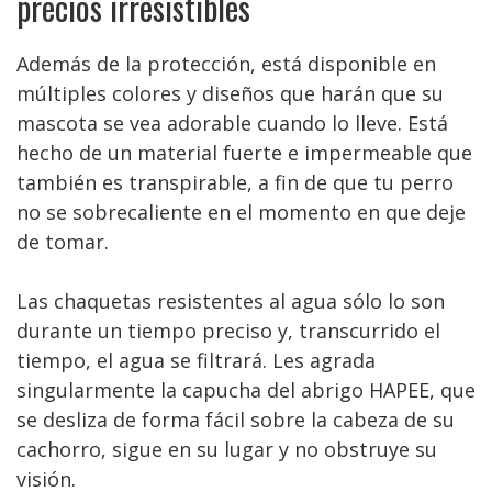
precios irresistibles
Además de la protección, está disponible en
múltiples colores y diseños que harán que su
mascota se vea adorable cuando lo lleve. Está
hecho de un material fuerte e impermeable que
también es transpirable, a fin de que tu perro
no se sobrecaliente en el momento en que deje
de tomar.
Las chaquetas resistentes al agua sólo lo son
durante un tiempo preciso y, transcurrido el
tiempo, el agua se filtrará. Les agrada
singularmente la capucha del abrigo HAPEE, que
se desliza de forma fácil sobre la cabeza de su
cachorro, sigue en su lugar y no obstruye su
visión.