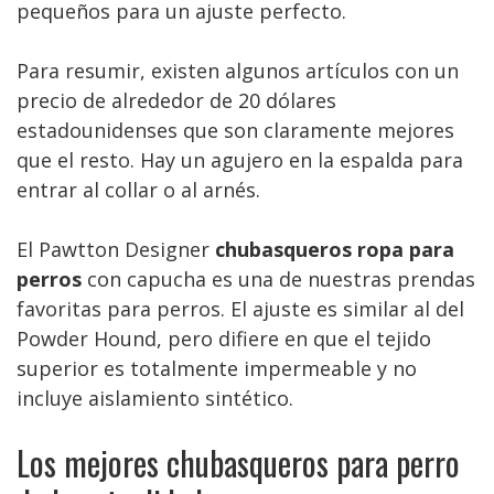
pequeños para un ajuste perfecto.
Para resumir, existen algunos artículos con un
precio de alrededor de 20 dólares
estadounidenses que son claramente mejores
que el resto. Hay un agujero en la espalda para
entrar al collar o al arnés.
El Pawtton Designer
chubasqueros ropa para
perros
con capucha es una de nuestras prendas
favoritas para perros. El ajuste es similar al del
Powder Hound, pero difiere en que el tejido
superior es totalmente impermeable y no
incluye aislamiento sintético.
Los mejores chubasqueros para perro