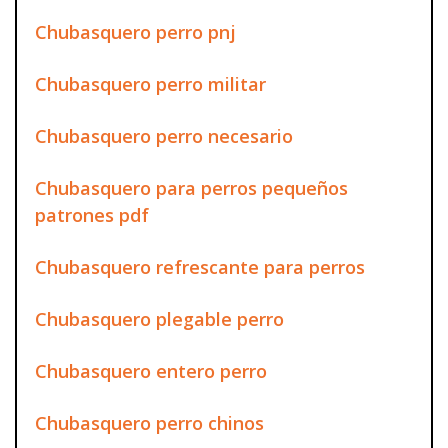
Chubasquero perro pnj
Chubasquero perro militar
Chubasquero perro necesario
Chubasquero para perros pequeños
patrones pdf
Chubasquero refrescante para perros
Chubasquero plegable perro
Chubasquero entero perro
Chubasquero perro chinos