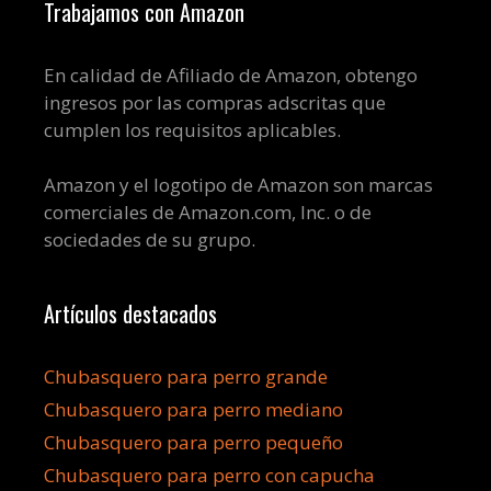
Trabajamos con Amazon
En calidad de Afiliado de Amazon, obtengo
ingresos por las compras adscritas que
cumplen los requisitos aplicables.
Amazon y el logotipo de Amazon son marcas
comerciales de Amazon.com, Inc. o de
sociedades de su grupo.
Artículos destacados
Chubasquero para perro grande
Chubasquero para perro mediano
Chubasquero para perro pequeño
Chubasquero para perro con capucha