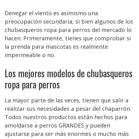
Denegar el viento es asimismo una
preocupación secundaria, si bien algunos de los
chubasqueros ropa para perros del mercado lo
hacen. Primeramente, tienes que comprobar si
la prenda para mascotas es realmente
impermeable o no.
Los mejores modelos de chubasqueros
ropa para perros
La mayor parte de las veces, tienen que salir a
realizar sus necesidades a pesar del chaparrón.
Todos nuestros productos están hechos para
amoldarse a perros GRANDES y pueden
ajustarse para ser más enormes o mucho más