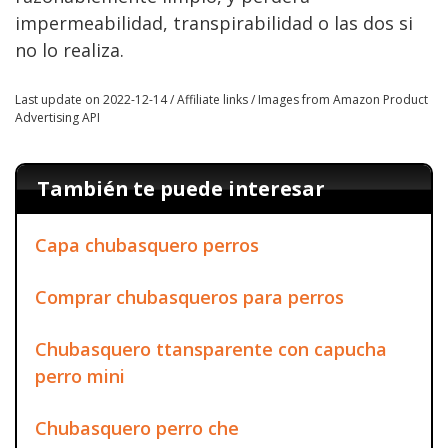
impermeabilidad, transpirabilidad o las dos si
no lo realiza.
Last update on 2022-12-14 / Affiliate links / Images from Amazon Product
Advertising API
También te puede interesar
Capa chubasquero perros
Comprar chubasqueros para perros
Chubasquero ttansparente con capucha
perro mini
Chubasquero perro che