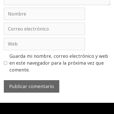
Nombre
Correo
electrónico
Web
Guarda mi nombre, correo electrónico y web
en este navegador para la próxima vez que
comente.