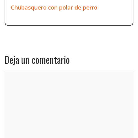
Chubasquero con polar de perro
Deja un comentario
Comentario