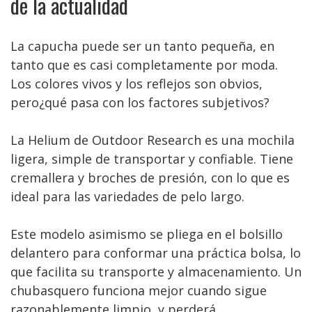
de la actualidad
La capucha puede ser un tanto pequeña, en
tanto que es casi completamente por moda.
Los colores vivos y los reflejos son obvios,
pero¿qué pasa con los factores subjetivos?
La Helium de Outdoor Research es una mochila
ligera, simple de transportar y confiable. Tiene
cremallera y broches de presión, con lo que es
ideal para las variedades de pelo largo.
Este modelo asimismo se pliega en el bolsillo
delantero para conformar una práctica bolsa, lo
que facilita su transporte y almacenamiento. Un
chubasquero funciona mejor cuando sigue
razonablemente limpio, y perderá