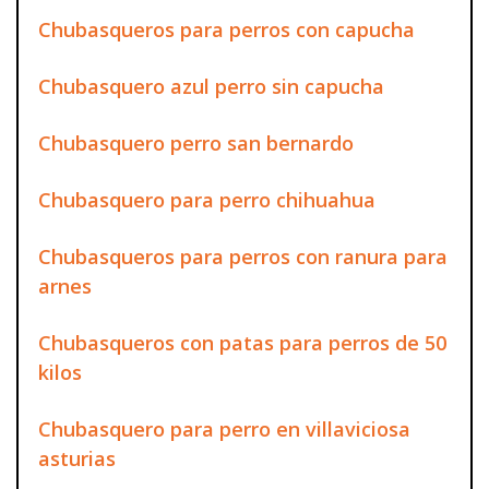
Chubasqueros para perros con capucha
Chubasquero azul perro sin capucha
Chubasquero perro san bernardo
Chubasquero para perro chihuahua
Chubasqueros para perros con ranura para
arnes
Chubasqueros con patas para perros de 50
kilos
Chubasquero para perro en villaviciosa
asturias