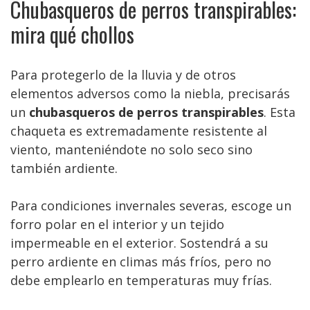
Chubasqueros de perros transpirables:
mira qué chollos
Para protegerlo de la lluvia y de otros
elementos adversos como la niebla, precisarás
un
chubasqueros de perros transpirables
. Esta
chaqueta es extremadamente resistente al
viento, manteniéndote no solo seco sino
también ardiente.
Para condiciones invernales severas, escoge un
forro polar en el interior y un tejido
impermeable en el exterior. Sostendrá a su
perro ardiente en climas más fríos, pero no
debe emplearlo en temperaturas muy frías.