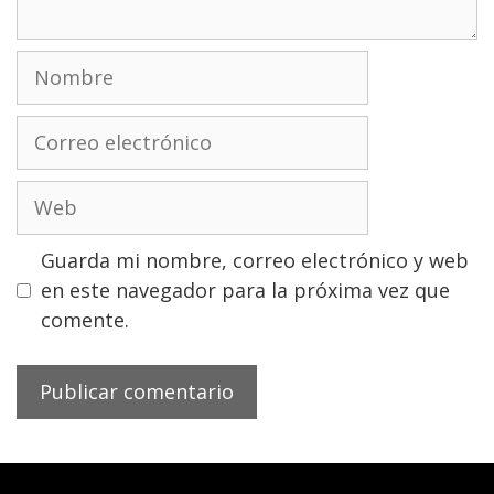
Nombre
Correo
electrónico
Web
Guarda mi nombre, correo electrónico y web
en este navegador para la próxima vez que
comente.