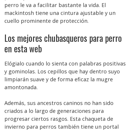
perro le va a facilitar bastante la vida. El
mackintosh tiene una cintura ajustable y un
cuello prominente de protección.
Los mejores chubasqueros para perro
en esta web
Elógialo cuando lo sienta con palabras positivas
y gominolas. Los cepillos que hay dentro suyo
limpiarán suave y de forma eficaz la mugre
amontonada.
Además, sus ancestros caninos no han sido
criados a lo largo de generaciones para
progresar ciertos rasgos. Esta chaqueta de
invierno para perros también tiene un portal