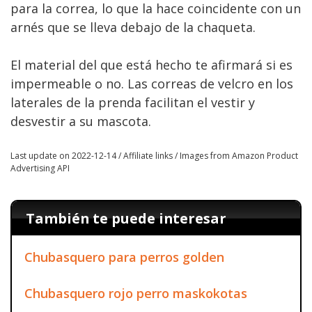
para la correa, lo que la hace coincidente con un
arnés que se lleva debajo de la chaqueta.
El material del que está hecho te afirmará si es
impermeable o no. Las correas de velcro en los
laterales de la prenda facilitan el vestir y
desvestir a su mascota.
Last update on 2022-12-14 / Affiliate links / Images from Amazon Product
Advertising API
También te puede interesar
Chubasquero para perros golden
Chubasquero rojo perro maskokotas