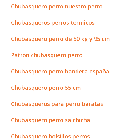
Chubasquero perro nuestro perro
Chubasqueros perros termicos
Chubasquero perro de 50 kg y 95 cm
Patron chubasquero perro
Chubasquero perro bandera españa
Chubasquero perro 55 cm
Chubasqueros para perro baratas
Chubasquero perro salchicha
Chubasquero bolsillos perros