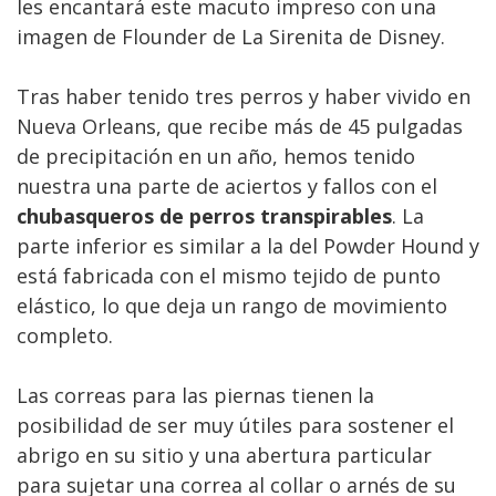
les encantará este macuto impreso con una
imagen de Flounder de La Sirenita de Disney.
Tras haber tenido tres perros y haber vivido en
Nueva Orleans, que recibe más de 45 pulgadas
de precipitación en un año, hemos tenido
nuestra una parte de aciertos y fallos con el
chubasqueros de perros transpirables
. La
parte inferior es similar a la del Powder Hound y
está fabricada con el mismo tejido de punto
elástico, lo que deja un rango de movimiento
completo.
Las correas para las piernas tienen la
posibilidad de ser muy útiles para sostener el
abrigo en su sitio y una abertura particular
para sujetar una correa al collar o arnés de su