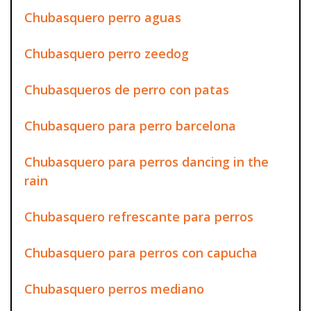
Chubasquero perro aguas
Chubasquero perro zeedog
Chubasqueros de perro con patas
Chubasquero para perro barcelona
Chubasquero para perros dancing in the
rain
Chubasquero refrescante para perros
Chubasquero para perros con capucha
Chubasquero perros mediano