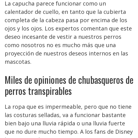
La capucha parece funcionar como un
calentador de cuello, en tanto que la cubierta
completa de la cabeza pasa por encima de los
ojos y los ojos. Los expertos comentan que este
deseo incesante de vestir a nuestros perros
como nosotros no es mucho más que una
proyección de nuestros deseos internos en las
mascotas.
Miles de opiniones de chubasqueros de
perros transpirables
La ropa que es impermeable, pero que no tiene
las costuras selladas, va a funcionar bastante
bien bajo una lluvia rápida o una lluvia fuerte
que no dure mucho tiempo. A los fans de Disney