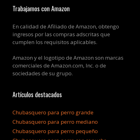
Trabajamos con Amazon
En calidad de Afiliado de Amazon, obtengo
ingresos por las compras adscritas que
cumplen los requisitos aplicables.
Amazon y el logotipo de Amazon son marcas
comerciales de Amazon.com, Inc. o de
sociedades de su grupo.
Artículos destacados
Chubasquero para perro grande
Chubasquero para perro mediano
Chubasquero para perro pequeño