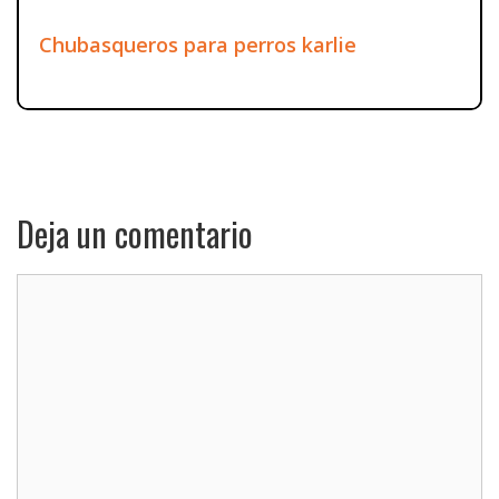
Chubasqueros para perros karlie
Deja un comentario
Comentario