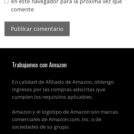
en este navegador para la próxima vez que
comente.
Trabajamos con Amazon
En calidad de Afiliado de Amazon, obtengo
ingresos por las compras adscritas que
cumplen los requisitos aplicables.
Amazon y el logotipo de Amazon son marcas
comerciales de Amazon.com, Inc. o de
sociedades de su grupo.