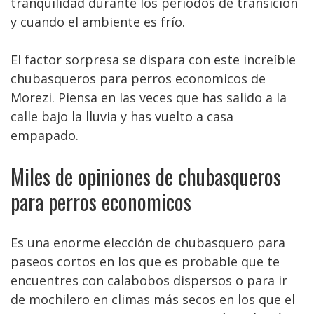
tranquilidad durante los periodos de transición
y cuando el ambiente es frío.
El factor sorpresa se dispara con este increíble
chubasqueros para perros economicos de
Morezi. Piensa en las veces que has salido a la
calle bajo la lluvia y has vuelto a casa
empapado.
Miles de opiniones de chubasqueros
para perros economicos
Es una enorme elección de chubasquero para
paseos cortos en los que es probable que te
encuentres con calabobos dispersos o para ir
de mochilero en climas más secos en los que el