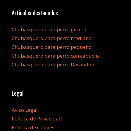
Artículos destacados
Chubasquero para perro grande
Chubasquero para perro mediano
Chubasquero para perro pequeño
Chubasquero para perro con capucha
Chubasquero para perro Decahtlon
Legal
Aviso Legal
Política de Privacidad
Política de cookies