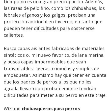
tiempo no es una gran preocupación. Además,
las razas de pelo fino, como los chihuahuas, los
lebreles afganos y los galgos, precisan una
protección adicional en invierno, en tanto que
pueden tener dificultades para sostenerse
calientes.
Busca capas aislantes fabricadas de materiales
sintéticos o, mi nuevo favorito, de lana merina,
y busca capas impermeables que sean
transpirables, ligeras, cómodas y simples de
empaquetar. Asimismo hay que tener en cuenta
que los padres de perros a los que no les
agrada llevar ropa probablemente tendrán
dificultades para meter a su perro en este traje.
Wizland
chubasqueros para perros