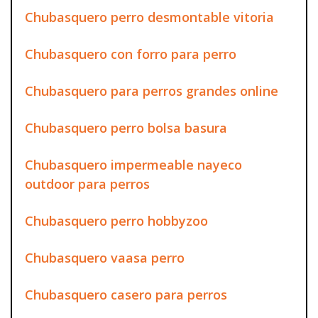
Chubasquero perro desmontable vitoria
Chubasquero con forro para perro
Chubasquero para perros grandes online
Chubasquero perro bolsa basura
Chubasquero impermeable nayeco
outdoor para perros
Chubasquero perro hobbyzoo
Chubasquero vaasa perro
Chubasquero casero para perros