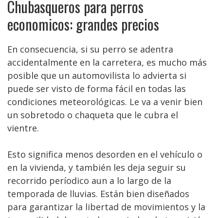
Chubasqueros para perros
economicos: grandes precios
En consecuencia, si su perro se adentra
accidentalmente en la carretera, es mucho más
posible que un automovilista lo advierta si
puede ser visto de forma fácil en todas las
condiciones meteorológicas. Le va a venir bien
un sobretodo o chaqueta que le cubra el
vientre.
Esto significa menos desorden en el vehículo o
en la vivienda, y también les deja seguir su
recorrido períodico aun a lo largo de la
temporada de lluvias. Están bien diseñados
para garantizar la libertad de movimientos y la