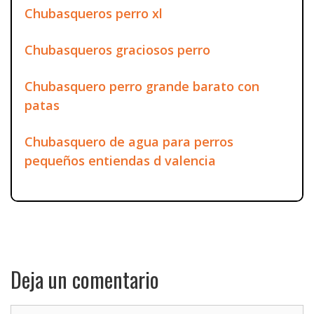
Chubasqueros perro xl
Chubasqueros graciosos perro
Chubasquero perro grande barato con
patas
Chubasquero de agua para perros
pequeños entiendas d valencia
Deja un comentario
Comentario