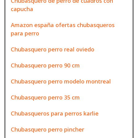
Chubasquero de perro de cuadros con
capucha
Amazon españa ofertas chubasqueros
para perro
Chubasquero perro real oviedo
Chubasquero perro 90 cm
Chubasquero perro modelo montreal
Chubasquero perro 35 cm
Chubasqueros para perros karlie
Chubasquero perro pincher