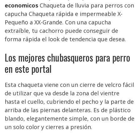
economicos
Chaqueta de lluvia para perros con
capucha Chaqueta rápida e impermeable X-
Pequeño a XX-Grande. Con una capucha
extraíble, tu cachorro puede conseguir de
forma rápida el look de tendencia que desea.
Los mejores chubasqueros para perro
en este portal
Esta chaqueta viene con un cierre de velcro fácil
de utilizar que va desde la zona del vientre
hasta el cuello, cubriendo el pecho y la parte de
arriba de las piernas delanteras. Es de plástico
blando, elegantemente simple, con un borde de
un solo color y cierres a presión.