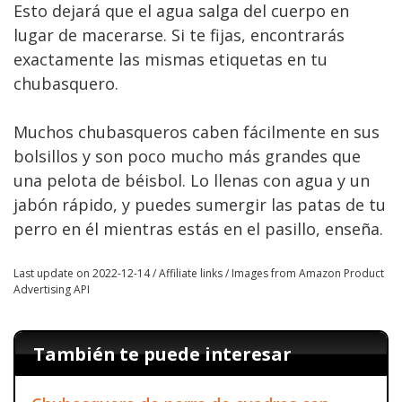
Esto dejará que el agua salga del cuerpo en
lugar de macerarse. Si te fijas, encontrarás
exactamente las mismas etiquetas en tu
chubasquero.
Muchos chubasqueros caben fácilmente en sus
bolsillos y son poco mucho más grandes que
una pelota de béisbol. Lo llenas con agua y un
jabón rápido, y puedes sumergir las patas de tu
perro en él mientras estás en el pasillo, enseña.
Last update on 2022-12-14 / Affiliate links / Images from Amazon Product
Advertising API
También te puede interesar