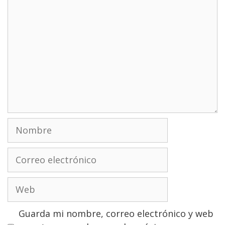
Nombre
Correo
electrónico
Web
Guarda mi nombre, correo electrónico y web