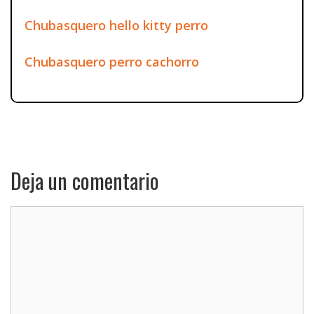
Chubasquero hello kitty perro
Chubasquero perro cachorro
Deja un comentario
Comentario