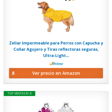
Zellar Impermeable para Perros con Capucha y
Collar Agujero y Tiras reflectoras seguras,
Ultra-Light...
Ver precio en Amazon
TOP VENTAS Nº 8