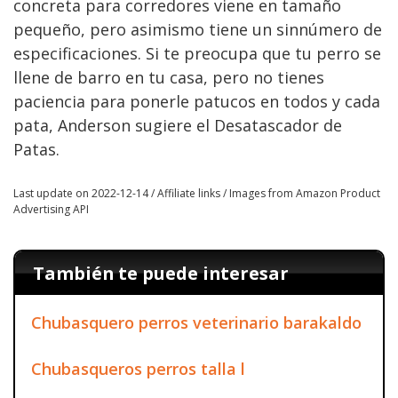
concreta para corredores viene en tamaño
pequeño, pero asimismo tiene un sinnúmero de
especificaciones. Si te preocupa que tu perro se
llene de barro en tu casa, pero no tienes
paciencia para ponerle patucos en todos y cada
pata, Anderson sugiere el Desatascador de
Patas.
Last update on 2022-12-14 / Affiliate links / Images from Amazon Product
Advertising API
También te puede interesar
Chubasquero perros veterinario barakaldo
Chubasqueros perros talla l