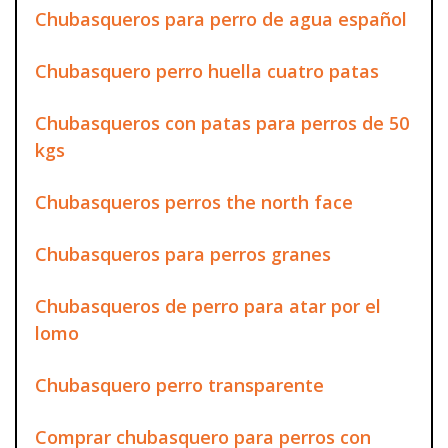
Chubasqueros para perro de agua español
Chubasquero perro huella cuatro patas
Chubasqueros con patas para perros de 50
kgs
Chubasqueros perros the north face
Chubasqueros para perros granes
Chubasqueros de perro para atar por el
lomo
Chubasquero perro transparente
Comprar chubasquero para perros con