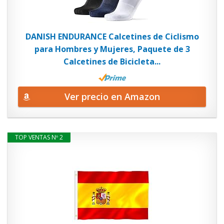
DANISH ENDURANCE Calcetines de Ciclismo
para Hombres y Mujeres, Paquete de 3
Calcetines de Bicicleta...
Ver precio en Amazon
TOP VENTAS Nº 2