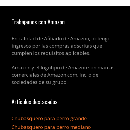
Trabajamos con Amazon
En calidad de Afiliado de Amazon, obtengo
ingresos por las compras adscritas que
cumplen los requisitos aplicables.
Amazon y el logotipo de Amazon son marcas
comerciales de Amazon.com, Inc. o de
sociedades de su grupo.
Artículos destacados
Chubasquero para perro grande
Chubasquero para perro mediano