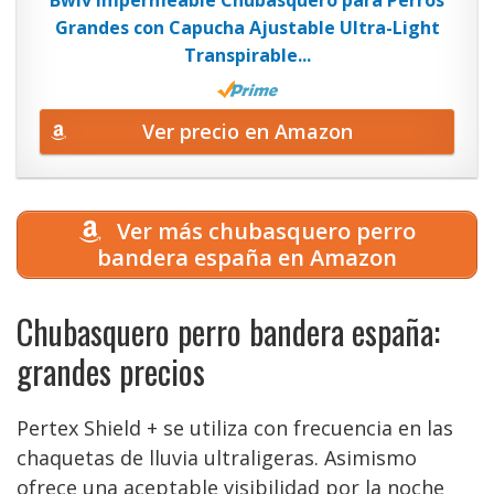
Grandes con Capucha Ajustable Ultra-Light
Transpirable...
Ver precio en Amazon
Ver más chubasquero perro
bandera españa en Amazon
Chubasquero perro bandera españa:
grandes precios
Pertex Shield + se utiliza con frecuencia en las
chaquetas de lluvia ultraligeras. Asimismo
ofrece una aceptable visibilidad por la noche