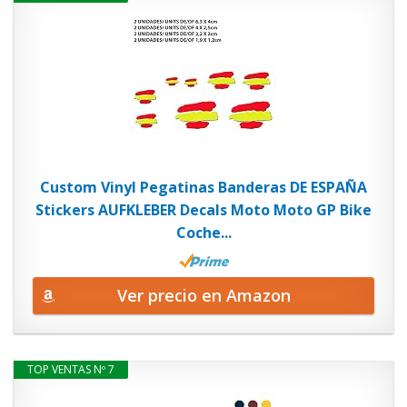
Custom Vinyl Pegatinas Banderas DE ESPAÑA
Stickers AUFKLEBER Decals Moto Moto GP Bike
Coche...
Ver precio en Amazon
TOP VENTAS Nº 7