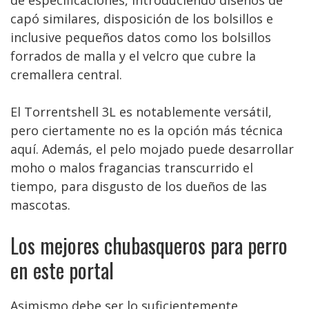
de especificaciones, introduciendo diseños de
capó similares, disposición de los bolsillos e
inclusive pequeños datos como los bolsillos
forrados de malla y el velcro que cubre la
cremallera central.
El Torrentshell 3L es notablemente versátil,
pero ciertamente no es la opción más técnica
aquí. Además, el pelo mojado puede desarrollar
moho o malos fragancias transcurrido el
tiempo, para disgusto de los dueños de las
mascotas.
Los mejores chubasqueros para perro
en este portal
Asimismo debe ser lo suficientemente