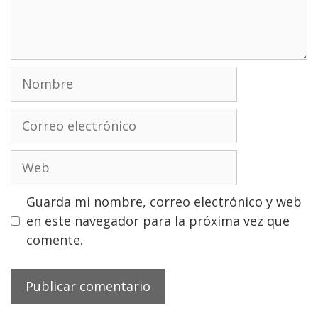
Nombre
Correo
electrónico
Web
Guarda mi nombre, correo electrónico y web
en este navegador para la próxima vez que
comente.