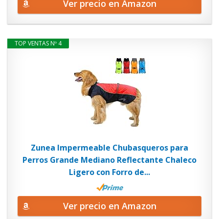
Ver precio en Amazon
TOP VENTAS Nº 4
Zunea Impermeable Chubasqueros para
Perros Grande Mediano Reflectante Chaleco
Ligero con Forro de...
Ver precio en Amazon