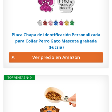
Placa Chapa de identificación Personalizada
para Collar Perro Gato Mascota grabada
(Fucsia)
Ver precio en Amazon
TOP VENTAS Nº 9