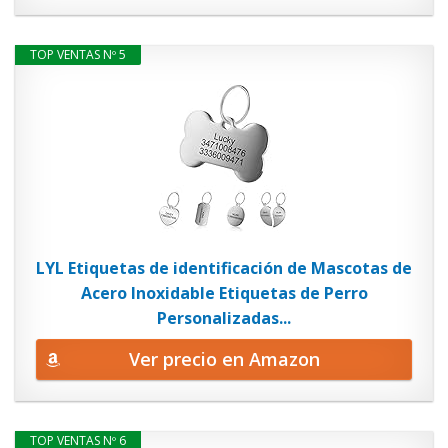
TOP VENTAS Nº 5
LYL Etiquetas de identificación de Mascotas de
Acero Inoxidable Etiquetas de Perro
Personalizadas...
Ver precio en Amazon
TOP VENTAS Nº 6