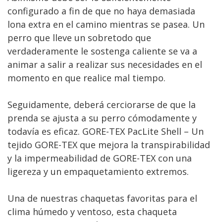
configurado a fin de que no haya demasiada
lona extra en el camino mientras se pasea. Un
perro que lleve un sobretodo que
verdaderamente le sostenga caliente se va a
animar a salir a realizar sus necesidades en el
momento en que realice mal tiempo.
Seguidamente, deberá cerciorarse de que la
prenda se ajusta a su perro cómodamente y
todavía es eficaz. GORE-TEX PacLite Shell – Un
tejido GORE-TEX que mejora la transpirabilidad
y la impermeabilidad de GORE-TEX con una
ligereza y un empaquetamiento extremos.
Una de nuestras chaquetas favoritas para el
clima húmedo y ventoso, esta chaqueta