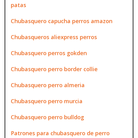
patas
Chubasquero capucha perros amazon
Chubasqueros aliexpress perros
Chubasquero perros gokden
Chubasquero perro border collie
Chubasquero perro almeria
Chubasquero perro murcia
Chubasquero perro bulldog
Patrones para chubasquero de perro