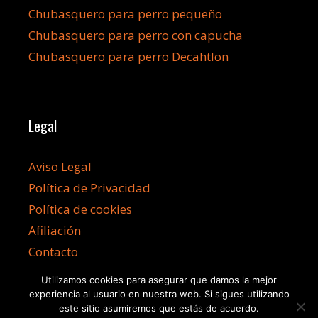
Chubasquero para perro pequeño
Chubasquero para perro con capucha
Chubasquero para perro Decahtlon
Legal
Aviso Legal
Política de Privacidad
Política de cookies
Afiliación
Contacto
Utilizamos cookies para asegurar que damos la mejor
experiencia al usuario en nuestra web. Si sigues utilizando
este sitio asumiremos que estás de acuerdo.