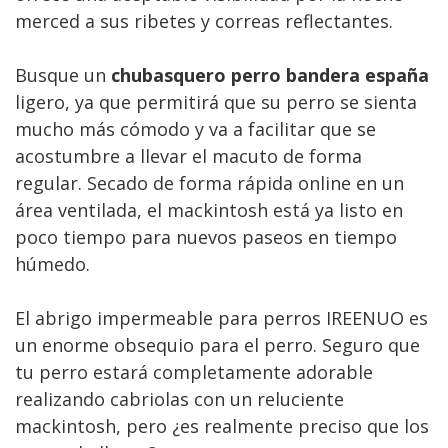
merced a sus ribetes y correas reflectantes.
Busque un
chubasquero perro bandera españa
ligero, ya que permitirá que su perro se sienta
mucho más cómodo y va a facilitar que se
acostumbre a llevar el macuto de forma
regular. Secado de forma rápida online en un
área ventilada, el mackintosh está ya listo en
poco tiempo para nuevos paseos en tiempo
húmedo.
El abrigo impermeable para perros IREENUO es
un enorme obsequio para el perro. Seguro que
tu perro estará completamente adorable
realizando cabriolas con un reluciente
mackintosh, pero ¿es realmente preciso que los