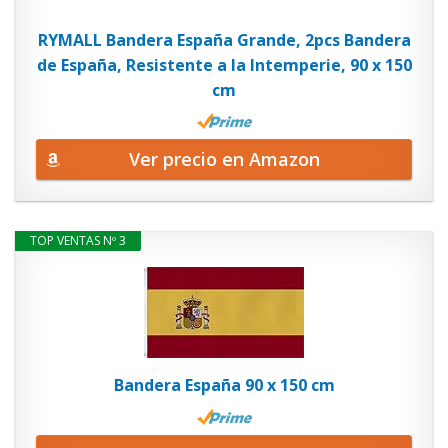
RYMALL Bandera España Grande, 2pcs Bandera
de España, Resistente a la Intemperie, 90 x 150
cm
Ver precio en Amazon
TOP VENTAS Nº 3
Bandera España 90 x 150 cm