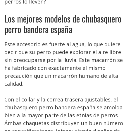
perros lo lleven?
Los mejores modelos de chubasquero
perro bandera españa
Este accesorio es fuerte al agua, lo que quiere
decir que su perro puede explorar el aire libre
sin preocuparse por la lluvia. Este macarrón se
ha fabricado con exactamente el mismo
precaución que un macarrón humano de alta
calidad.
Con el collar y la correa trasera ajustables, el
chubasquero perro bandera españa se amolda
bien a la mayor parte de las etnias de perros.
Ámbas chaquetas distribuyen un buen número