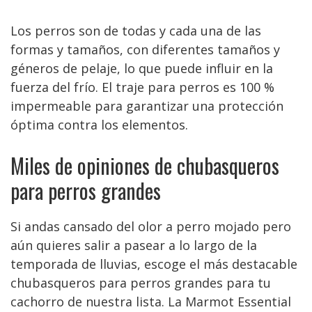
Los perros son de todas y cada una de las
formas y tamaños, con diferentes tamaños y
géneros de pelaje, lo que puede influir en la
fuerza del frío. El traje para perros es 100 %
impermeable para garantizar una protección
óptima contra los elementos.
Miles de opiniones de chubasqueros
para perros grandes
Si andas cansado del olor a perro mojado pero
aún quieres salir a pasear a lo largo de la
temporada de lluvias, escoge el más destacable
chubasqueros para perros grandes para tu
cachorro de nuestra lista. La Marmot Essential