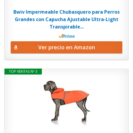
Bwiv Impermeable Chubasquero para Perros
Grandes con Capucha Ajustable Ultra-Light
Transpirable...
Ver precio en Amazon
TOP VENTAS Nº 3