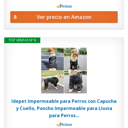
Ver precio en Amazon
TOP VENTAS Nº 6
Idepet Impermeable para Perros con Capucha
y Cuello, Poncho Impermeable para Lluvia
para Perros...