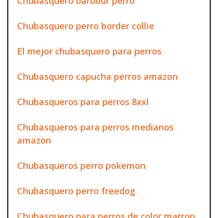
Chubasquero barbour perro
Chubasquero perro border collie
El mejor chubasquero para perros
Chubasquero capucha perros amazon
Chubasqueros para perros 8xxl
Chubasqueros para perros medianos
amazon
Chubasqueros perro pokemon
Chubasquero perro freedog
Chubasquero para perros de color marron