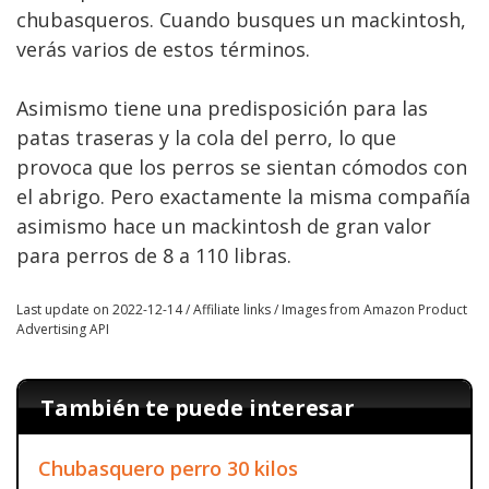
chubasqueros. Cuando busques un mackintosh,
verás varios de estos términos.
Asimismo tiene una predisposición para las
patas traseras y la cola del perro, lo que
provoca que los perros se sientan cómodos con
el abrigo. Pero exactamente la misma compañía
asimismo hace un mackintosh de gran valor
para perros de 8 a 110 libras.
Last update on 2022-12-14 / Affiliate links / Images from Amazon Product
Advertising API
También te puede interesar
Chubasquero perro 30 kilos