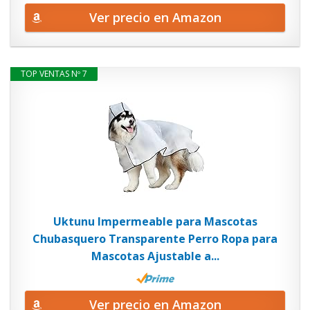
Ver precio en Amazon
TOP VENTAS Nº 7
Uktunu Impermeable para Mascotas
Chubasquero Transparente Perro Ropa para
Mascotas Ajustable a...
Ver precio en Amazon