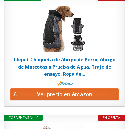
Idepet Chaqueta de Abrigo de Perro, Abrigo
de Mascotas a Prueba de Agua, Traje de
ensayo, Ropa de...
Ver precio en Amazon
TOP VENTAS Nº 10
EN OFERTA