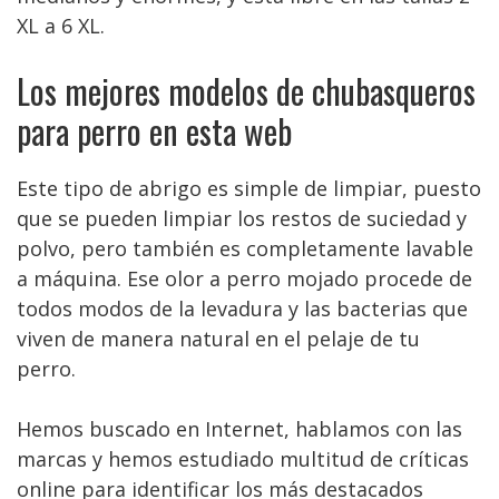
XL a 6 XL.
Los mejores modelos de chubasqueros
para perro en esta web
Este tipo de abrigo es simple de limpiar, puesto
que se pueden limpiar los restos de suciedad y
polvo, pero también es completamente lavable
a máquina. Ese olor a perro mojado procede de
todos modos de la levadura y las bacterias que
viven de manera natural en el pelaje de tu
perro.
Hemos buscado en Internet, hablamos con las
marcas y hemos estudiado multitud de críticas
online para identificar los más destacados