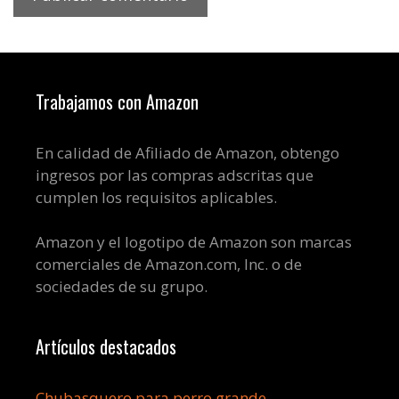
Trabajamos con Amazon
En calidad de Afiliado de Amazon, obtengo
ingresos por las compras adscritas que
cumplen los requisitos aplicables.
Amazon y el logotipo de Amazon son marcas
comerciales de Amazon.com, Inc. o de
sociedades de su grupo.
Artículos destacados
Chubasquero para perro grande