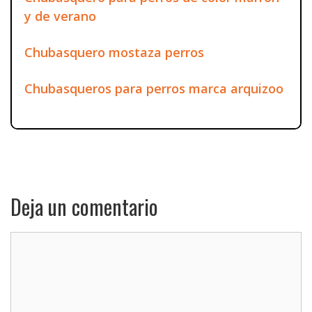
y de verano
Chubasquero mostaza perros
Chubasqueros para perros marca arquizoo
Deja un comentario
Comentario