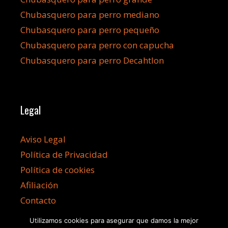
Chubasquero para perro mediano
Chubasquero para perro pequeño
Chubasquero para perro con capucha
Chubasquero para perro Decahtlon
Legal
Aviso Legal
Política de Privacidad
Política de cookies
Afiliación
Contacto
Utilizamos cookies para asegurar que damos la mejor