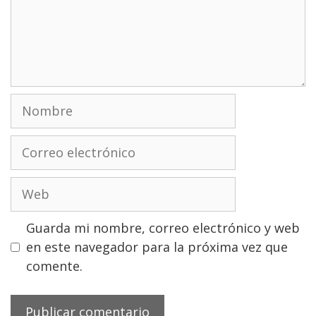
Nombre
Correo
electrónico
Web
Guarda mi nombre, correo electrónico y web
en este navegador para la próxima vez que
comente.