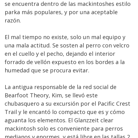
se encuentra dentro de las mackintoshes estilo
parka más populares, y por una aceptable
razón.
El mal tiempo no existe, solo un mal equipo y
una mala actitud. Se sosten al perro con velcro
en el cuello y el pecho, dejando el interior
forrado de vellón expuesto en los bordes a la
humedad que se procura evitar.
La antigua responsable de la red social de
Bearfoot Theory, Kim, se llevó este
chubasquero a su excursión por el Pacific Crest
Trail y le encantó lo compacto que es y cómo
aguanta los elementos. El Glanzzeit clear
mackintosh solo es conveniente para perros
medianos y enormes, y está libre en las tallas 2