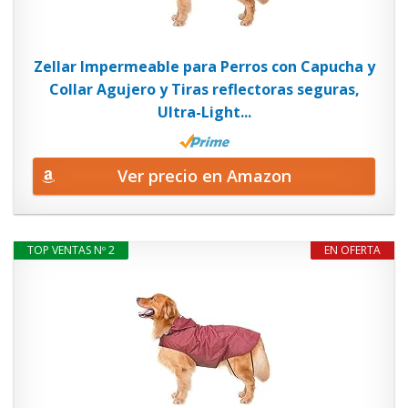
Zellar Impermeable para Perros con Capucha y
Collar Agujero y Tiras reflectoras seguras,
Ultra-Light...
Ver precio en Amazon
TOP VENTAS Nº 2
EN OFERTA