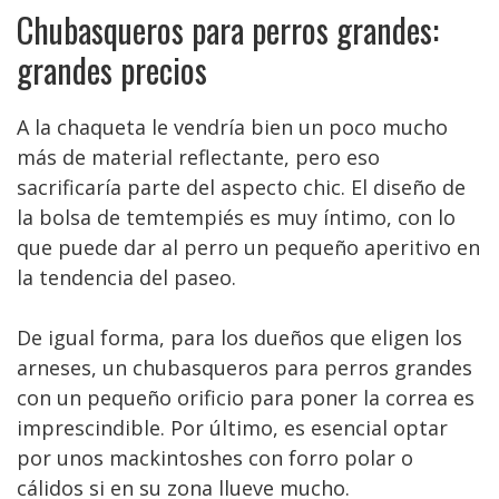
Chubasqueros para perros grandes:
grandes precios
A la chaqueta le vendría bien un poco mucho
más de material reflectante, pero eso
sacrificaría parte del aspecto chic. El diseño de
la bolsa de temtempiés es muy íntimo, con lo
que puede dar al perro un pequeño aperitivo en
la tendencia del paseo.
De igual forma, para los dueños que eligen los
arneses, un chubasqueros para perros grandes
con un pequeño orificio para poner la correa es
imprescindible. Por último, es esencial optar
por unos mackintoshes con forro polar o
cálidos si en su zona llueve mucho.