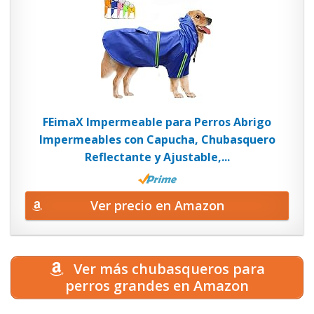
FEimaX Impermeable para Perros Abrigo
Impermeables con Capucha, Chubasquero
Reflectante y Ajustable,...
Ver precio en Amazon
Ver más chubasqueros para
perros grandes en Amazon