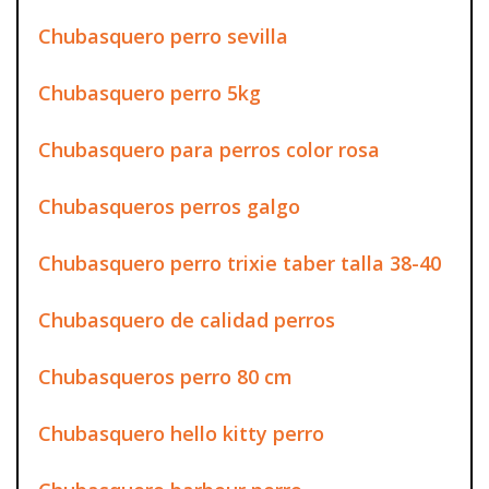
Chubasquero perro sevilla
Chubasquero perro 5kg
Chubasquero para perros color rosa
Chubasqueros perros galgo
Chubasquero perro trixie taber talla 38-40
Chubasquero de calidad perros
Chubasqueros perro 80 cm
Chubasquero hello kitty perro