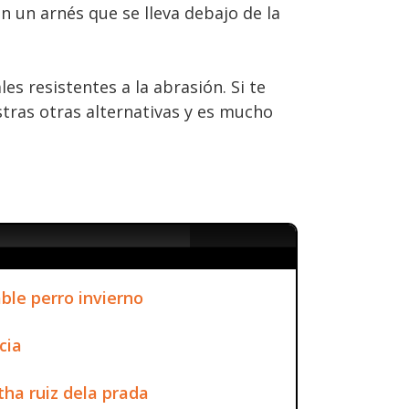
n un arnés que se lleva debajo de la
s resistentes a la abrasión. Si te
tras otras alternativas y es mucho
le perro invierno
cia
ha ruiz dela prada