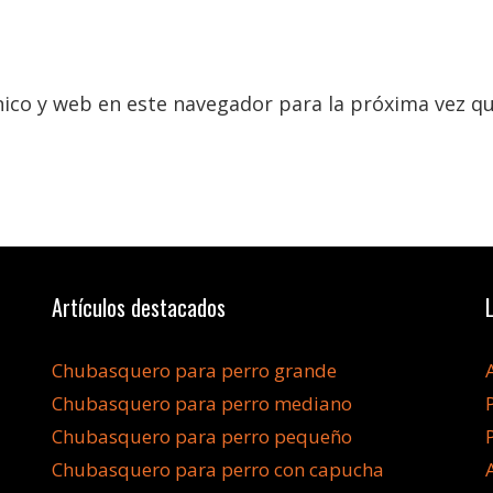
ico y web en este navegador para la próxima vez q
Artículos destacados
Chubasquero para perro grande
Chubasquero para perro mediano
Chubasquero para perro pequeño
Chubasquero para perro con capucha