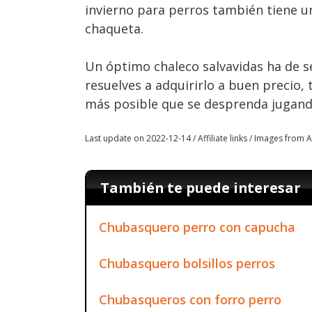
invierno para perros también tiene un
chaqueta.
Un óptimo chaleco salvavidas ha de se
resuelves a adquirirlo a buen precio,
más posible que se desprenda jugand
Last update on 2022-12-14 / Affiliate links / Images from
También te puede interesar
Chubasquero perro con capucha
Chubasquero bolsillos perros
Chubasqueros con forro perro