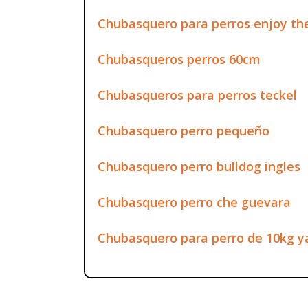
Chubasquero para perros enjoy the
Chubasqueros perros 60cm
Chubasqueros para perros teckel
Chubasquero perro pequeño
Chubasquero perro bulldog ingles
Chubasquero perro che guevara
Chubasquero para perro de 10kg ya