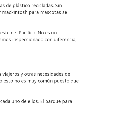
 de plástico recicladas. Sin
r mackintosh para mascotas se
ste del Pacífico. No es un
mos inspeccionado con diferencia,
s viajeros y otras necesidades de
ro esto no es muy común puesto que
cada uno de ellos. El parque para