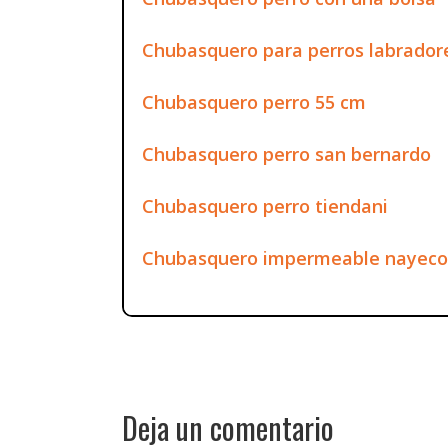
Chubasquero para perros labrador
Chubasquero perro 55 cm
Chubasquero perro san bernardo
Chubasquero perro tiendani
Chubasquero impermeable nayeco 
Deja un comentario