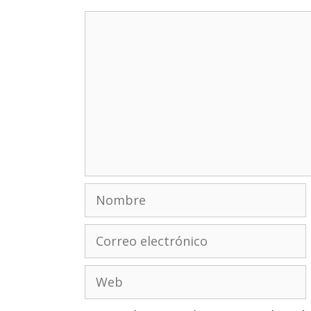
Comentario
Nombre
Correo
electrónico
Web