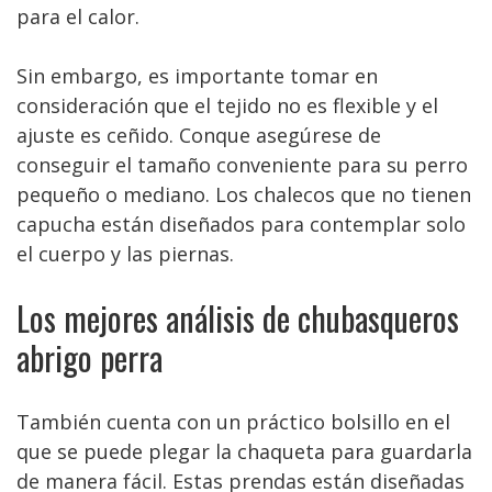
para el calor.
Sin embargo, es importante tomar en
consideración que el tejido no es flexible y el
ajuste es ceñido. Conque asegúrese de
conseguir el tamaño conveniente para su perro
pequeño o mediano. Los chalecos que no tienen
capucha están diseñados para contemplar solo
el cuerpo y las piernas.
Los mejores análisis de chubasqueros
abrigo perra
También cuenta con un práctico bolsillo en el
que se puede plegar la chaqueta para guardarla
de manera fácil. Estas prendas están diseñadas