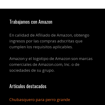
Trabajamos con Amazon
En calidad de Afiliado de Amazon, obtengo
ingresos por las compras adscritas que
cumplen los requisitos aplicables.
Amazon y el logotipo de Amazon son marcas
comerciales de Amazon.com, Inc. o de
sociedades de su grupo.
Artículos destacados
Chubasquero para perro grande