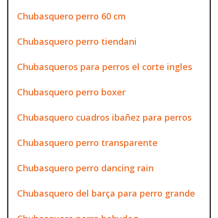
Chubasquero perro 60 cm
Chubasquero perro tiendani
Chubasqueros para perros el corte ingles
Chubasquero perro boxer
Chubasquero cuadros ibañez para perros
Chubasquero perro transparente
Chubasquero perro dancing rain
Chubasquero del barça para perro grande