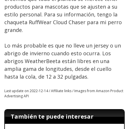
productos para mascotas que se ajusten a su
estilo personal. Para su información, tengo la
chaqueta RuffWear Cloud Chaser para mi perro
grande.
Lo más probable es que no lleve un jersey o un
abrigo de invierno cuando esto ocurra. Los
abrigos WeatherBeeta están libres en una
amplia gama de longitudes, desde el cuello
hasta la cola, de 12 a 32 pulgadas.
Last update on 2022-12-14 / Affiliate links / Images from Amazon Product
Advertising API
También te puede interesar