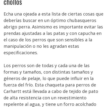
chollos
Echa una ojeada a esta lista de ciertas cosas que
deberías buscar en un óptimo chubasqueros
abrigo perra. Asimismo es importante evitar las
prendas ajustadas a las patas y con capucha en
el caso de los perros que son sensibles a la
manipulación o no les agradan estas
especificaciones.
Los perros son de todas y cada una de las
formas y tamaños, con distintas tamaños y
géneros de pelaje, lo que puede influir en la
fuerza del frío. Esta chaqueta para perros de
Carhartt está llevada a cabo de tejido de pato
de alta resistencia con un revestimiento
repelente al agua, y tiene un forro acolchado