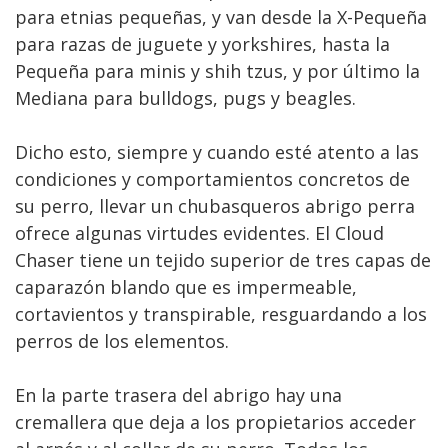
para etnias pequeñas, y van desde la X-Pequeña
para razas de juguete y yorkshires, hasta la
Pequeña para minis y shih tzus, y por último la
Mediana para bulldogs, pugs y beagles.
Dicho esto, siempre y cuando esté atento a las
condiciones y comportamientos concretos de
su perro, llevar un chubasqueros abrigo perra
ofrece algunas virtudes evidentes. El Cloud
Chaser tiene un tejido superior de tres capas de
caparazón blando que es impermeable,
cortavientos y transpirable, resguardando a los
perros de los elementos.
En la parte trasera del abrigo hay una
cremallera que deja a los propietarios acceder