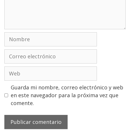
Nombre
Correo
electrónico
Web
Guarda mi nombre, correo electrónico y web
en este navegador para la próxima vez que
comente.