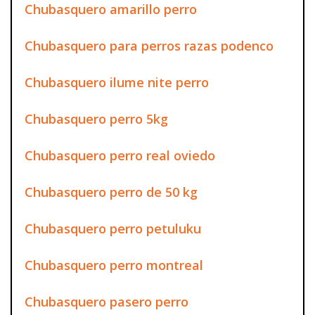
Chubasquero amarillo perro
Chubasquero para perros razas podenco
Chubasquero ilume nite perro
Chubasquero perro 5kg
Chubasquero perro real oviedo
Chubasquero perro de 50 kg
Chubasquero perro petuluku
Chubasquero perro montreal
Chubasquero pasero perro