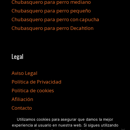
Chubasquero para perro mediano
Chubasquero para perro pequeño
Chubasquero para perro con capucha
Chubasquero para perro Decahtlon
Legal
Aviso Legal
Política de Privacidad
Política de cookies
Afiliación
Contacto
Utilizamos cookies para asegurar que damos la mejor
experiencia al usuario en nuestra web. Si sigues utilizando